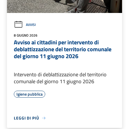
AVVISI
8 GIUGNO 2026
Avviso ai cittadini per intervento di
deblattizzazione del territorio comunale
del giorno 11 giugno 2026
Intervento di deblattizzazione del territorio
comunale del giorno 11 giugno 2026
Igiene pubblica
LEGGI DI PIÙ