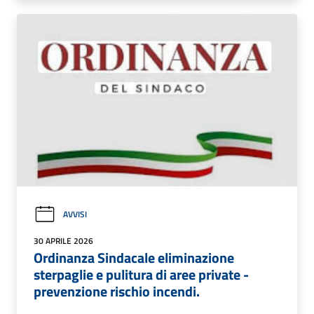
AVVISI
30 APRILE 2026
Ordinanza Sindacale eliminazione
sterpaglie e pulitura di aree private -
prevenzione rischio incendi.