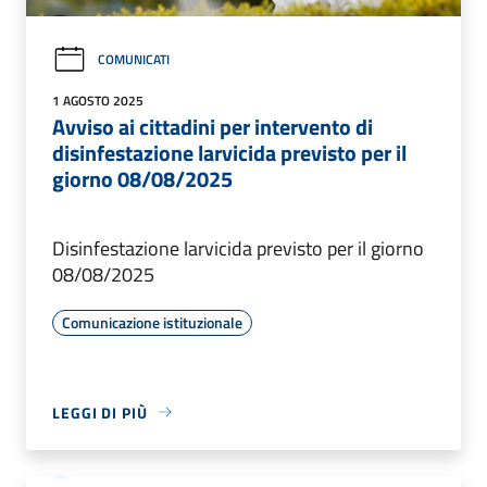
COMUNICATI
1 AGOSTO 2025
Avviso ai cittadini per intervento di
disinfestazione larvicida previsto per il
giorno 08/08/2025
Disinfestazione larvicida previsto per il giorno
08/08/2025
Comunicazione istituzionale
LEGGI DI PIÙ