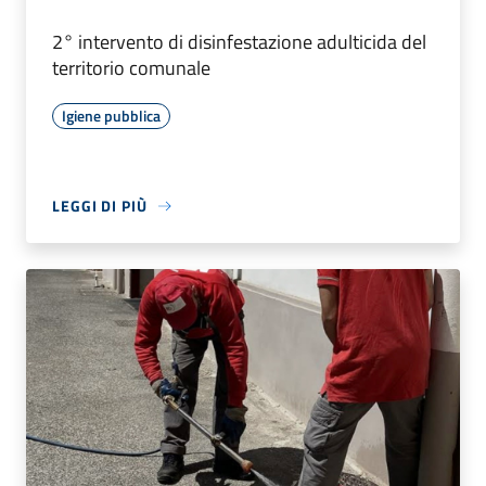
2° intervento di disinfestazione adulticida del
territorio comunale
Igiene pubblica
LEGGI DI PIÙ