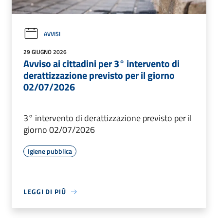
AVVISI
29 GIUGNO 2026
Avviso ai cittadini per 3° intervento di
derattizzazione previsto per il giorno
02/07/2026
3° intervento di derattizzazione previsto per il
giorno 02/07/2026
Igiene pubblica
LEGGI DI PIÙ