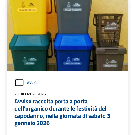
AVVISI
29 DICEMBRE 2025
Avviso raccolta porta a porta
dell'organico durante le festività del
capodanno, nella giornata di sabato 3
gennaio 2026