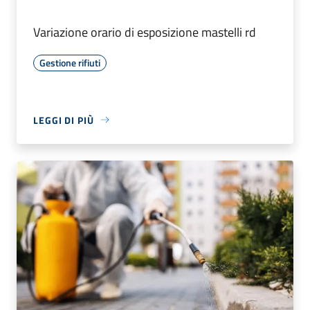
Variazione orario di esposizione mastelli rd
Gestione rifiuti
LEGGI DI PIÙ