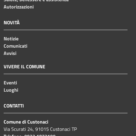
Autorizzazioni
NOVITÀ
Notizie
Comunicati
Avvisi
VIVERE IL COMUNE
Eventi
Luoghi
CONTATTI
Comune di Custonaci
Via Scurati 24, 91015 Custonaci TP