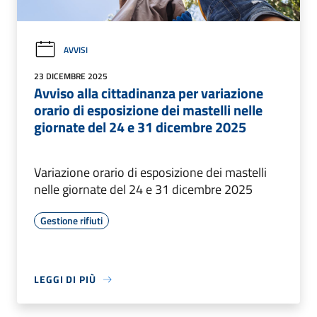
AVVISI
23 DICEMBRE 2025
Avviso alla cittadinanza per variazione
orario di esposizione dei mastelli nelle
giornate del 24 e 31 dicembre 2025
Variazione orario di esposizione dei mastelli
nelle giornate del 24 e 31 dicembre 2025
Gestione rifiuti
LEGGI DI PIÙ