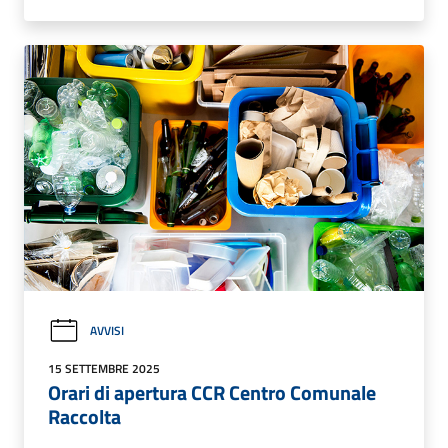
AVVISI
15 SETTEMBRE 2025
Orari di apertura CCR Centro Comunale
Raccolta