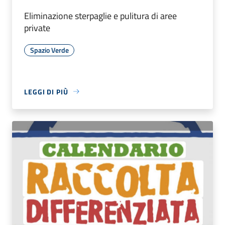
Eliminazione sterpaglie e pulitura di aree
private
Spazio Verde
LEGGI DI PIÙ