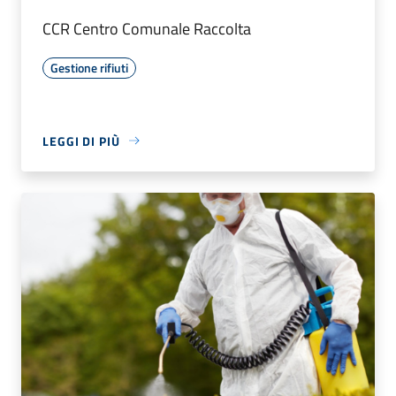
CCR Centro Comunale Raccolta
Gestione rifiuti
LEGGI DI PIÙ