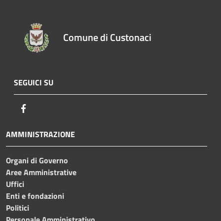
Comune di Custonaci
SEGUICI SU
Facebook
AMMINISTRAZIONE
Organi di Governo
Aree Amministrative
Uffici
Enti e fondazioni
Politici
Personale Amministrativo