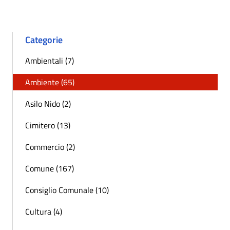
Categorie
Ambientali (7)
Ambiente (65)
Asilo Nido (2)
Cimitero (13)
Commercio (2)
Comune (167)
Consiglio Comunale (10)
Cultura (4)