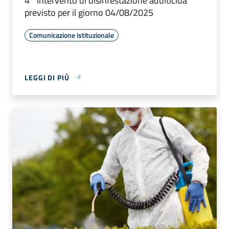
4° intervento di disinfestazione adulticida
previsto per il giorno 04/08/2025
Comunicazione istituzionale
LEGGI DI PIÙ