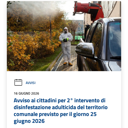
AVVISI
16 GIUGNO 2026
Avviso ai cittadini per 2° intervento di
disinfestazione adulticida del territorio
comunale previsto per il giorno 25
giugno 2026