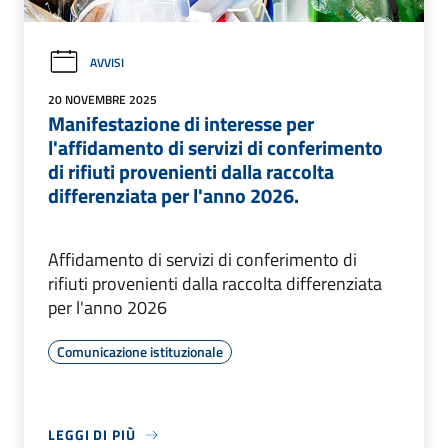
AVVISI
20 NOVEMBRE 2025
Manifestazione di interesse per
l'affidamento di servizi di conferimento
di rifiuti provenienti dalla raccolta
differenziata per l'anno 2026.
Affidamento di servizi di conferimento di
rifiuti provenienti dalla raccolta differenziata
per l'anno 2026
Comunicazione istituzionale
LEGGI DI PIÙ