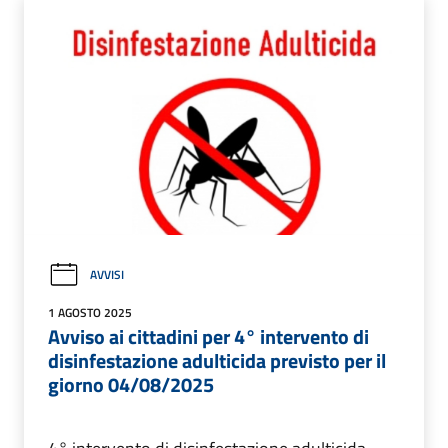
AVVISI
1 AGOSTO 2025
Avviso ai cittadini per 4° intervento di
disinfestazione adulticida previsto per il
giorno 04/08/2025