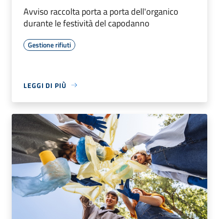
Avviso raccolta porta a porta dell'organico
durante le festività del capodanno
Gestione rifiuti
LEGGI DI PIÙ