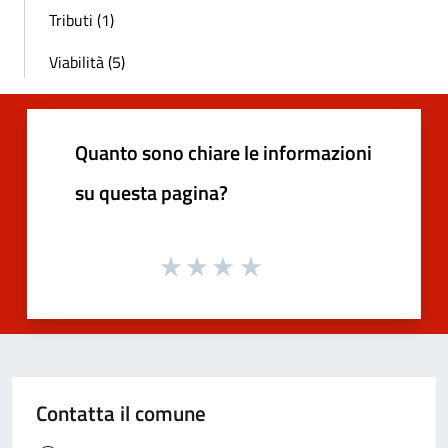
Tributi (1)
Viabilità (5)
Quanto sono chiare le informazioni
su questa pagina?
Contatta il comune