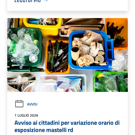
LEGGI DI PIÙ
AVVISI
1 LUGLIO 2026
Avviso ai cittadini per variazione orario di
esposizione mastelli rd