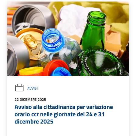
AVVISI
22 DICEMBRE 2025
Avviso alla cittadinanza per variazione
orario ccr nelle giornate del 24 e 31
dicembre 2025