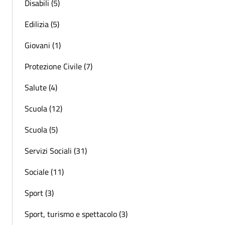
Disabili (5)
Edilizia (5)
Giovani (1)
Protezione Civile (7)
Salute (4)
Scuola (12)
Scuola (5)
Servizi Sociali (31)
Sociale (11)
Sport (3)
Sport, turismo e spettacolo (3)