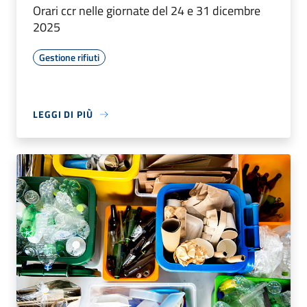
Orari ccr nelle giornate del 24 e 31 dicembre
2025
Gestione rifiuti
LEGGI DI PIÙ