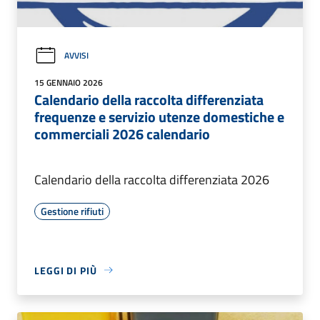
AVVISI
15 GENNAIO 2026
Calendario della raccolta differenziata
frequenze e servizio utenze domestiche e
commerciali 2026 calendario
Calendario della raccolta differenziata 2026
Gestione rifiuti
LEGGI DI PIÙ