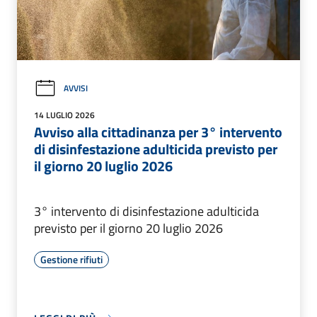
AVVISI
14 LUGLIO 2026
Avviso alla cittadinanza per 3° intervento
di disinfestazione adulticida previsto per
il giorno 20 luglio 2026
3° intervento di disinfestazione adulticida
previsto per il giorno 20 luglio 2026
Gestione rifiuti