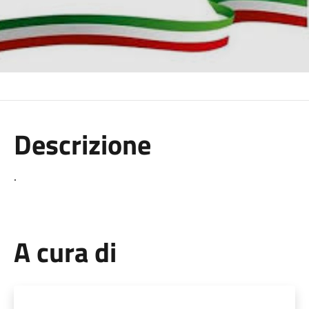
Descrizione
.
A cura di