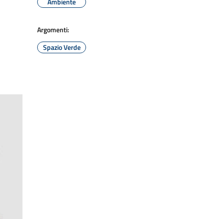
Ambiente
Argomenti:
Spazio Verde