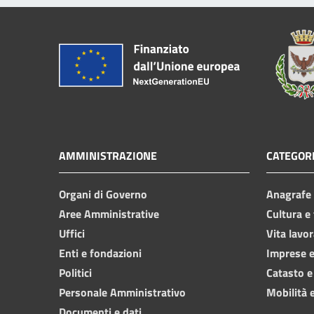
AMMINISTRAZIONE
CATEGORI
Organi di Governo
Anagrafe e
Aree Amministrative
Cultura e
Uffici
Vita lavor
Enti e fondazioni
Imprese 
Politici
Catasto e
Personale Amministrativo
Mobilità e
Documenti e dati