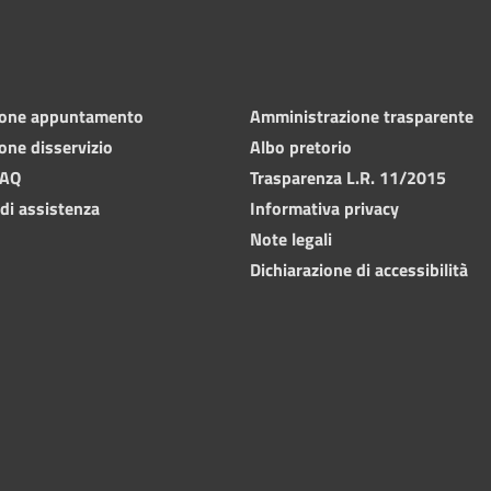
ione appuntamento
Amministrazione trasparente
one disservizio
Albo pretorio
FAQ
Trasparenza L.R. 11/2015
 di assistenza
Informativa privacy
Note legali
Dichiarazione di accessibilità