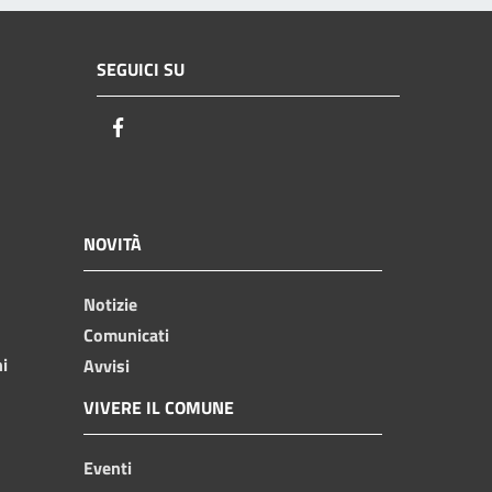
SEGUICI SU
Facebook
NOVITÀ
Notizie
Comunicati
ni
Avvisi
VIVERE IL COMUNE
Eventi