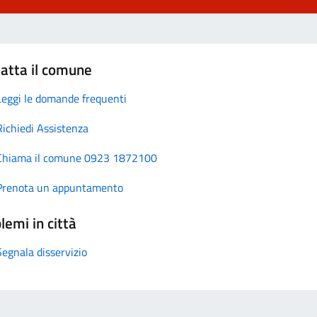
atta il comune
Leggi le domande frequenti
Richiedi Assistenza
Chiama il comune 0923 1872100
Prenota un appuntamento
lemi in città
Segnala disservizio