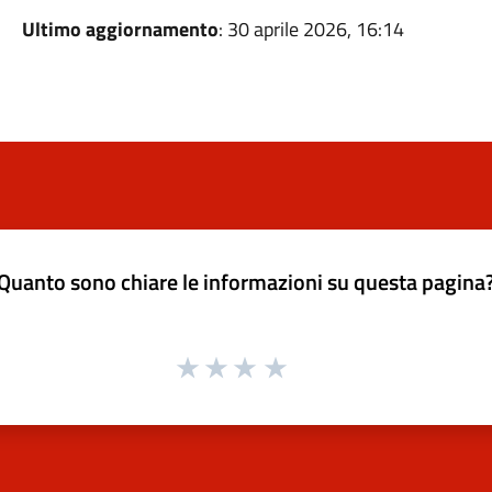
Ultimo aggiornamento
: 30 aprile 2026, 16:14
Quanto sono chiare le informazioni su questa pagina