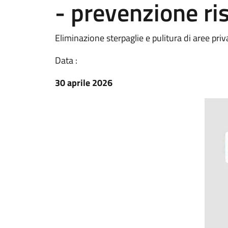
- prevenzione ris
Eliminazione sterpaglie e pulitura di aree priv
Data :
30 aprile 2026