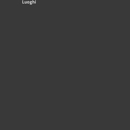
Luoghi