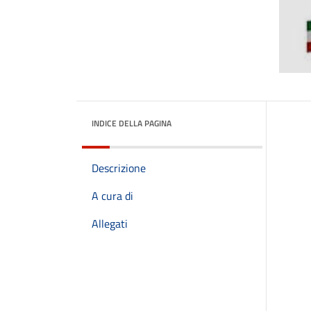
INDICE DELLA PAGINA
Descrizione
A cura di
Allegati