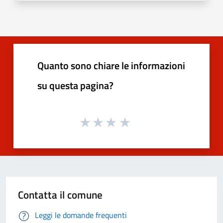
Quanto sono chiare le informazioni
su questa pagina?
Contatta il comune
Leggi le domande frequenti