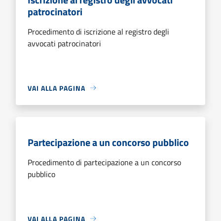
patrocinatori
Procedimento di iscrizione al registro degli
avvocati patrocinatori
VAI ALLA PAGINA
Partecipazione a un concorso pubblico
Procedimento di partecipazione a un concorso
pubblico
VAI ALLA PAGINA