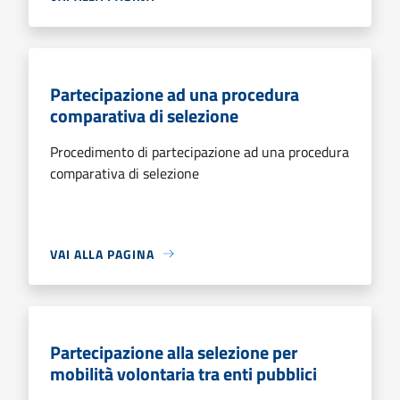
Partecipazione ad una procedura
comparativa di selezione
Procedimento di partecipazione ad una procedura
comparativa di selezione
VAI ALLA PAGINA
Partecipazione alla selezione per
mobilità volontaria tra enti pubblici