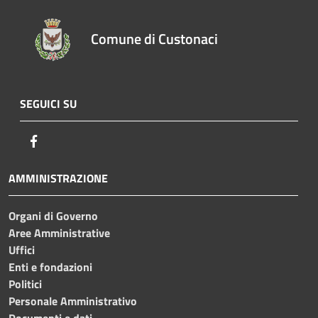
Comune di Custonaci
SEGUICI SU
Facebook
AMMINISTRAZIONE
Organi di Governo
Aree Amministrative
Uffici
Enti e fondazioni
Politici
Personale Amministrativo
Documenti e dati