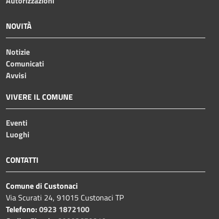
Autorizzazioni
NOVITÀ
Notizie
Comunicati
Avvisi
VIVERE IL COMUNE
Eventi
Luoghi
CONTATTI
Comune di Custonaci
Via Scurati 24, 91015 Custonaci TP
Telefono:
0923 1872100