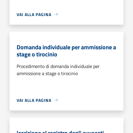
VAI ALLA PAGINA
Domanda individuale per ammissione a
stage o tirocinio
Procedimento di domanda individuale per
ammissione a stage o tirocinio
VAI ALLA PAGINA
Iscrizione al registro degli avvocati