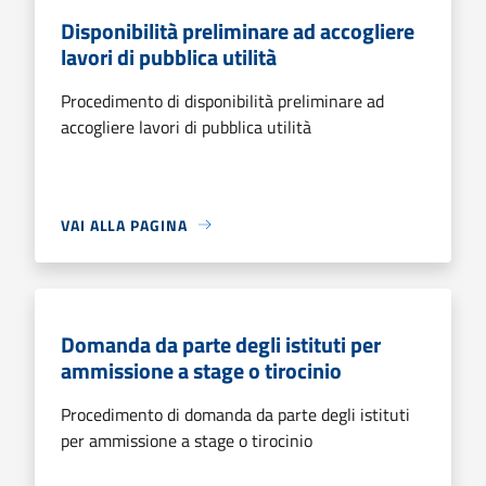
Disponibilità preliminare ad accogliere
lavori di pubblica utilità
Procedimento di disponibilità preliminare ad
accogliere lavori di pubblica utilità
VAI ALLA PAGINA
Domanda da parte degli istituti per
ammissione a stage o tirocinio
Procedimento di domanda da parte degli istituti
per ammissione a stage o tirocinio