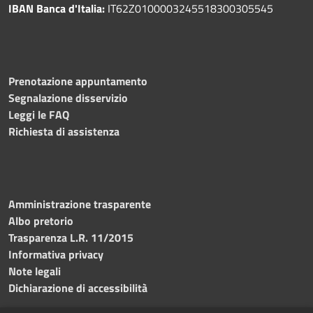
IBAN Banca d'Italia:
IT62Z0100003245518300305545
Prenotazione appuntamento
Segnalazione disservizio
Leggi le FAQ
Richiesta di assistenza
Amministrazione trasparente
Albo pretorio
Trasparenza L.R. 11/2015
Informativa privacy
Note legali
Dichiarazione di accessibilità