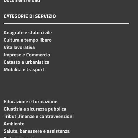
CATEGORIE DI SERVIZIO
Anagrafe e stato civile
Cultura e tempo libero
Vita lavorativa
Imprese e Commercio
Catasto e urbanistica
Mobilità e trasporti
Educazione e formazione
Giustizia e sicurezza pubblica
Tributi,finanze e contravvenzioni
Ambiente
Salute, benessere e assistenza