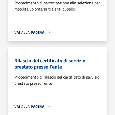
Procedimento di partecipazione alla selezione per
mobilità volontaria tra enti pubblici
VAI ALLA PAGINA
Rilascio del certificato di servizio
prestato presso l'ente
Procedimento di rilascio del certificato di servizio
prestato presso l'ente
VAI ALLA PAGINA