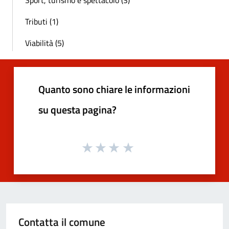
Tributi (1)
Viabilità (5)
Quanto sono chiare le informazioni
su questa pagina?
Contatta il comune