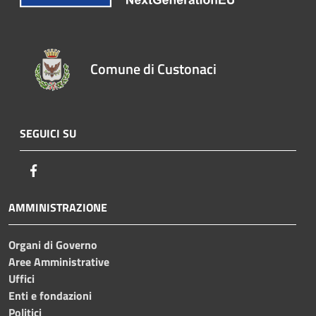
Comune di Custonaci
SEGUICI SU
Facebook
AMMINISTRAZIONE
Organi di Governo
Aree Amministrative
Uffici
Enti e fondazioni
Politici