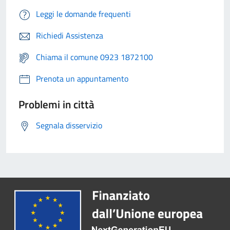
Leggi le domande frequenti
Richiedi Assistenza
Chiama il comune 0923 1872100
Prenota un appuntamento
Problemi in città
Segnala disservizio