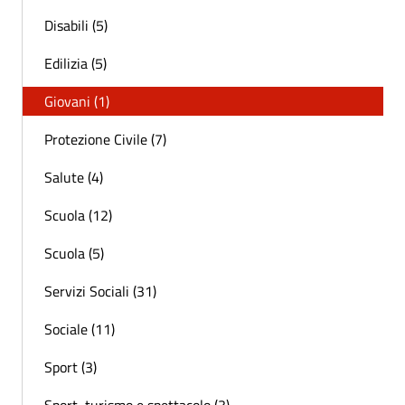
Disabili (5)
Edilizia (5)
Giovani (1)
Protezione Civile (7)
Salute (4)
Scuola (12)
Scuola (5)
Servizi Sociali (31)
Sociale (11)
Sport (3)
Sport, turismo e spettacolo (3)