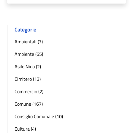
Categorie
Ambientali (7)
Ambiente (65)
Asilo Nido (2)
Cimitero (13)
Commercio (2)
Comune (167)
Consiglio Comunale (10)
Cultura (4)