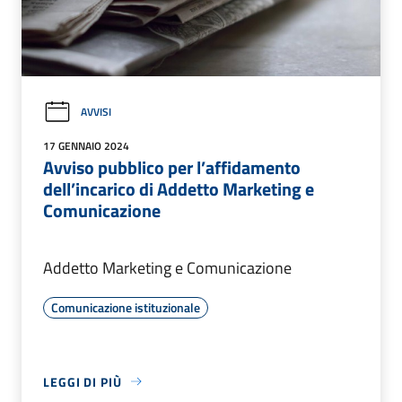
AVVISI
17 GENNAIO 2024
Avviso pubblico per l’affidamento
dell’incarico di Addetto Marketing e
Comunicazione
Addetto Marketing e Comunicazione
Comunicazione istituzionale
LEGGI DI PIÙ