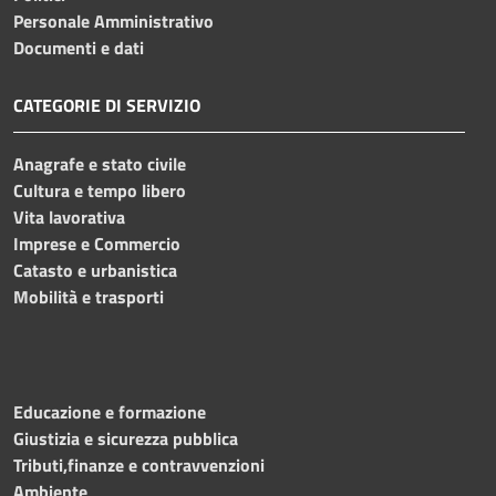
Personale Amministrativo
Documenti e dati
CATEGORIE DI SERVIZIO
Anagrafe e stato civile
Cultura e tempo libero
Vita lavorativa
Imprese e Commercio
Catasto e urbanistica
Mobilità e trasporti
Educazione e formazione
Giustizia e sicurezza pubblica
Tributi,finanze e contravvenzioni
Ambiente