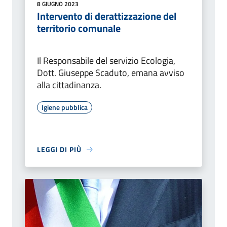
8 GIUGNO 2023
Intervento di derattizzazione del
territorio comunale
Il Responsabile del servizio Ecologia,
Dott. Giuseppe Scaduto, emana avviso
alla cittadinanza.
Igiene pubblica
LEGGI DI PIÙ