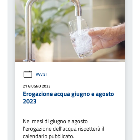
AVVISI
21 GIUGNO 2023
Erogazione acqua giugno e agosto
2023
Nei mesi di giugno e agosto
l'erogazione dell'acqua rispetterà il
calendario pubblicato.