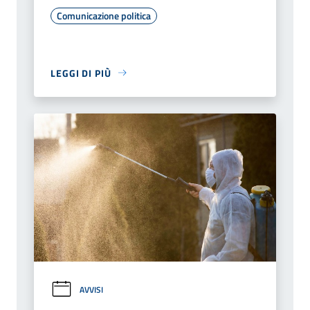
Comunicazione politica
LEGGI DI PIÙ
AVVISI