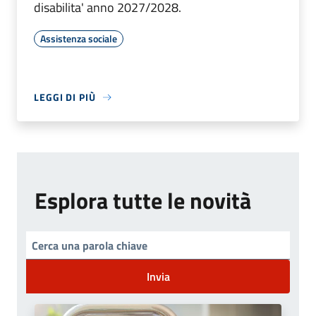
disabilita' anno 2027/2028.
Assistenza sociale
LEGGI DI PIÙ
Esplora tutte le novità
Invia