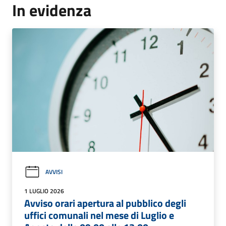
In evidenza
AVVISI
1 LUGLIO 2026
Avviso orari apertura al pubblico degli
uffici comunali nel mese di Luglio e