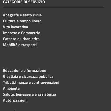
CATEGORIE DI SERVIZIO
Anagrafe e stato civile
Cultura e tempo libero
Vita lavorativa
Imprese e Commercio
Catasto e urbanistica
Mobilità e trasporti
Educazione e formazione
Giustizia e sicurezza pubblica
Tributi,finanze e contravvenzioni
Ambiente
Salute, benessere e assistenza
Autorizzazioni