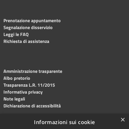
Prenotazione appuntamento
Segnalazione disservizio
Leggi le FAQ
Richiesta di assistenza
Amministrazione trasparente
Albo pretorio
Trasparenza L.R. 11/2015
Informativa privacy
Note legali
Dichiarazione di accessibilità
×
Informazioni sui cookie