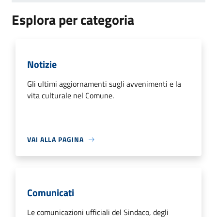
Esplora per categoria
Notizie
Gli ultimi aggiornamenti sugli avvenimenti e la
vita culturale nel Comune.
VAI ALLA PAGINA
Comunicati
Le comunicazioni ufficiali del Sindaco, degli