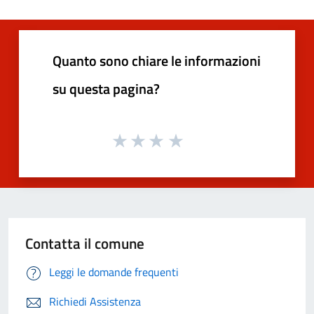
Quanto sono chiare le informazioni
su questa pagina?
Contatta il comune
Leggi le domande frequenti
Richiedi Assistenza