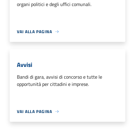
organi politici e degli uffici comunali.
VAI ALLA PAGINA
Avvisi
Bandi di gara, avvisi di concorso e tutte le
opportunità per cittadini e imprese.
VAI ALLA PAGINA