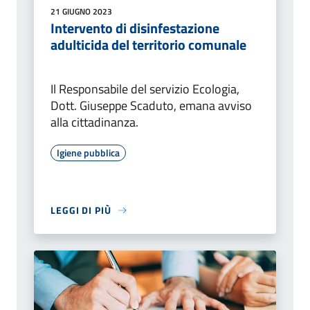
21 GIUGNO 2023
Intervento di disinfestazione
adulticida del territorio comunale
Il Responsabile del servizio Ecologia,
Dott. Giuseppe Scaduto, emana avviso
alla cittadinanza.
Igiene pubblica
LEGGI DI PIÙ