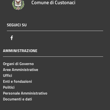
Comune di Custonaci
SEGUICI SU
Facebook
AMMINISTRAZIONE
Organi di Governo
Aree Amministrative
Uffici
Enti e fondazioni
Politici
Personale Amministrativo
Documenti e dati