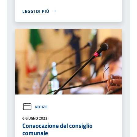
LEGGI DI PIÙ
NOTIZIE
6 GIUGNO 2023
Convocazione del consiglio
comunale