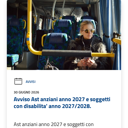
AVVISI
30 GIUGNO 2026
Avviso Ast anziani anno 2027 e soggetti
con disabilita' anno 2027/2028.
Ast anziani anno 2027 e soggetti con