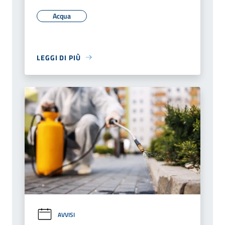
Acqua
LEGGI DI PIÙ
AVVISI