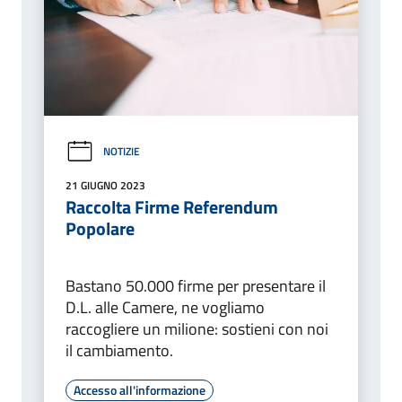
NOTIZIE
21 GIUGNO 2023
Raccolta Firme Referendum
Popolare
Bastano 50.000 firme per presentare il
D.L. alle Camere, ne vogliamo
raccogliere un milione: sostieni con noi
il cambiamento.
Accesso all'informazione