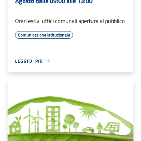
Agosto dalle 09:00 alle 13:00
Orari estivi uffici comunali apertura al pubblico
Comunicazione istituzionale
LEGGI DI PIÙ