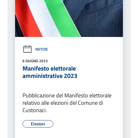
NOTIZIE
6 GIUGNO 2023
Manifesto elettorale
amministrative 2023
Pubblicazione del Manifesto elettorale
relativo alle elezioni del Comune di
Custonaci.
Elezioni