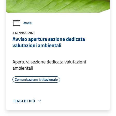
AVVISI
3 GENNAIO 2025
Avviso apertura sezione dedicata
valutazioni ambientali
Apertura sezione dedicata valutazioni
ambientali
Comunicazione istituzionale
LEGGI DI PIÙ