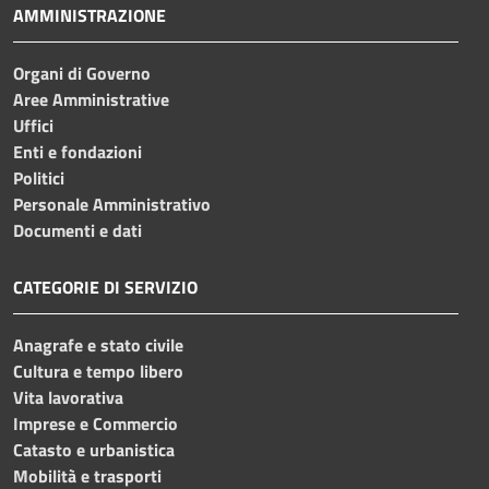
AMMINISTRAZIONE
Organi di Governo
Aree Amministrative
Uffici
Enti e fondazioni
Politici
Personale Amministrativo
Documenti e dati
CATEGORIE DI SERVIZIO
Anagrafe e stato civile
Cultura e tempo libero
Vita lavorativa
Imprese e Commercio
Catasto e urbanistica
Mobilità e trasporti