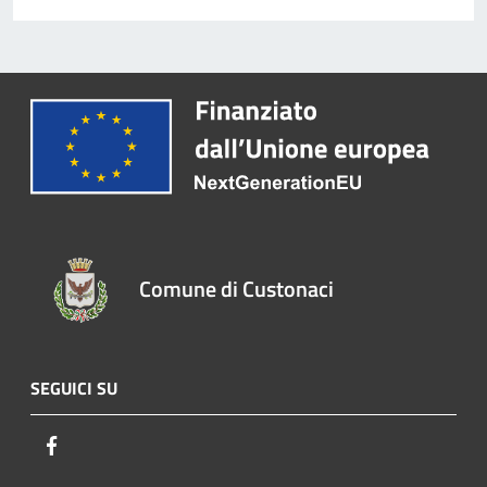
Comune di Custonaci
SEGUICI SU
Facebook