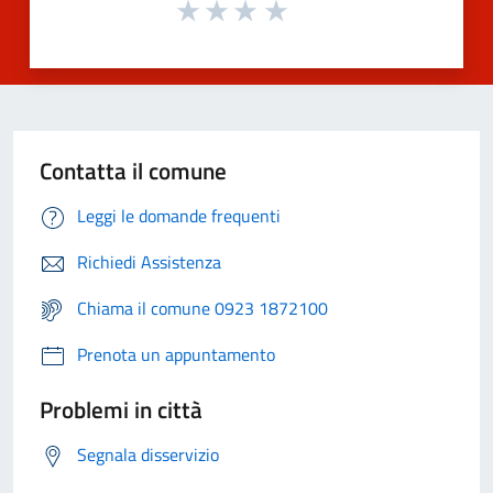
Contatta il comune
Leggi le domande frequenti
Richiedi Assistenza
Chiama il comune 0923 1872100
Prenota un appuntamento
Problemi in città
Segnala disservizio