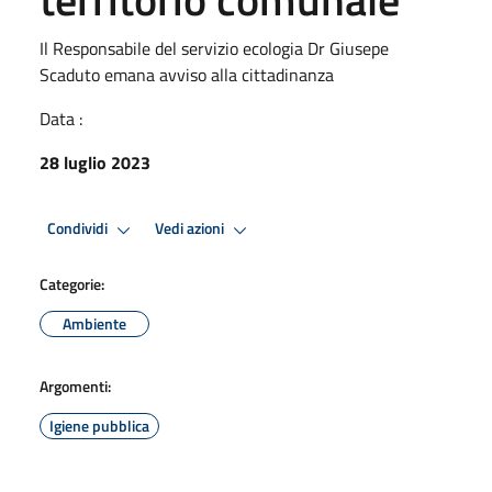
Il Responsabile del servizio ecologia Dr Giusepe
Scaduto emana avviso alla cittadinanza
Data :
28 luglio 2023
Condividi
Vedi azioni
Categorie:
Ambiente
Argomenti:
Igiene pubblica