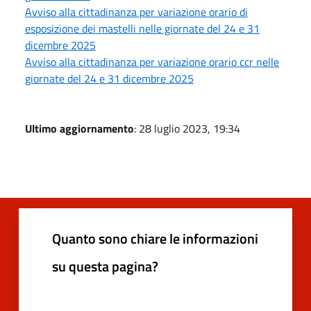
Avviso alla cittadinanza per variazione orario di
esposizione dei mastelli nelle giornate del 24 e 31
dicembre 2025
Avviso alla cittadinanza per variazione orario ccr nelle
giornate del 24 e 31 dicembre 2025
Ultimo aggiornamento
: 28 luglio 2023, 19:34
Quanto sono chiare le informazioni
su questa pagina?