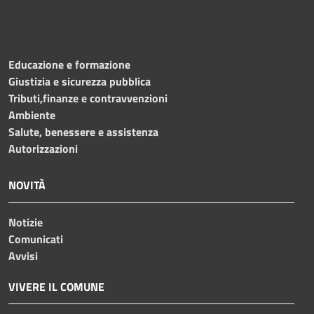
Educazione e formazione
Giustizia e sicurezza pubblica
Tributi,finanze e contravvenzioni
Ambiente
Salute, benessere e assistenza
Autorizzazioni
NOVITÀ
Notizie
Comunicati
Avvisi
VIVERE IL COMUNE