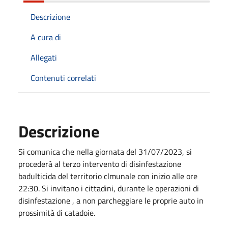
Descrizione
A cura di
Allegati
Contenuti correlati
Descrizione
Si comunica che nella giornata del 31/07/2023, si
procederà al terzo intervento di disinfestazione
badulticida del territorio clmunale con inizio alle ore
22:30. Si invitano i cittadini, durante le operazioni di
disinfestazione , a non parcheggiare le proprie auto in
prossimità di catadoie.