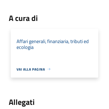
A cura di
Affari generali, finanziaria, tributi ed
ecologia
VAI ALLA PAGINA
Allegati