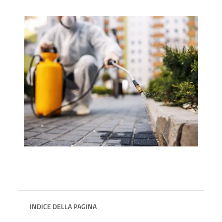
INDICE DELLA PAGINA