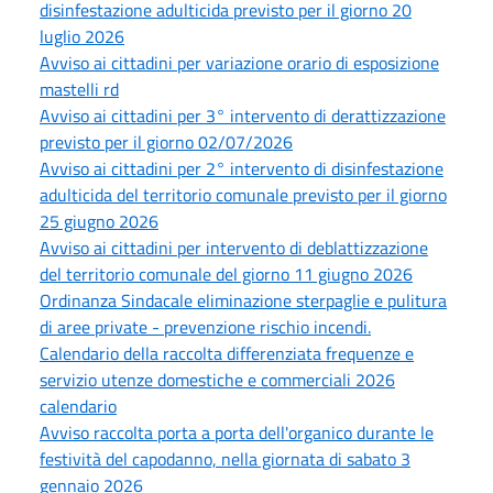
disinfestazione adulticida previsto per il giorno 20
luglio 2026
Avviso ai cittadini per variazione orario di esposizione
mastelli rd
Avviso ai cittadini per 3° intervento di derattizzazione
previsto per il giorno 02/07/2026
Avviso ai cittadini per 2° intervento di disinfestazione
adulticida del territorio comunale previsto per il giorno
25 giugno 2026
Avviso ai cittadini per intervento di deblattizzazione
del territorio comunale del giorno 11 giugno 2026
Ordinanza Sindacale eliminazione sterpaglie e pulitura
di aree private - prevenzione rischio incendi.
Calendario della raccolta differenziata frequenze e
servizio utenze domestiche e commerciali 2026
calendario
Avviso raccolta porta a porta dell'organico durante le
festività del capodanno, nella giornata di sabato 3
gennaio 2026