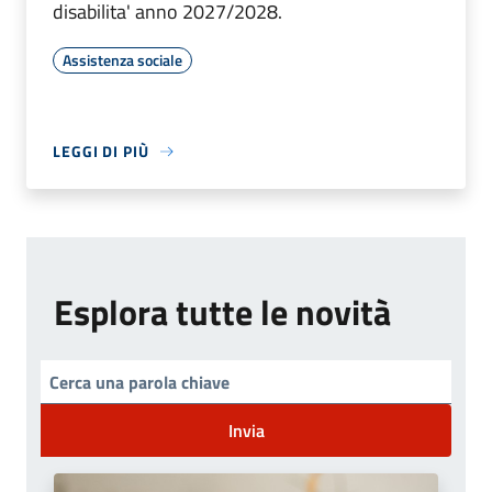
disabilita' anno 2027/2028.
Assistenza sociale
LEGGI DI PIÙ
Esplora tutte le novità
Invia