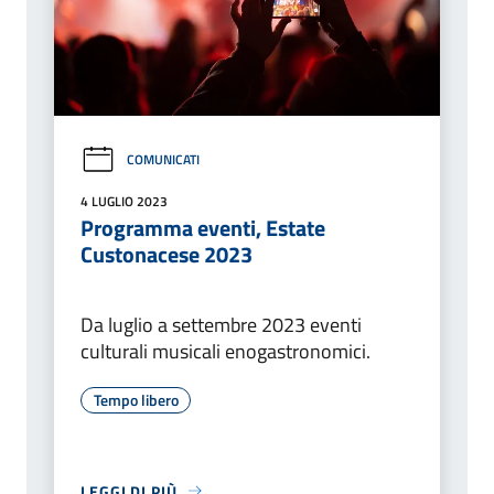
COMUNICATI
4 LUGLIO 2023
Programma eventi, Estate
Custonacese 2023
Da luglio a settembre 2023 eventi
culturali musicali enogastronomici.
Tempo libero
LEGGI DI PIÙ