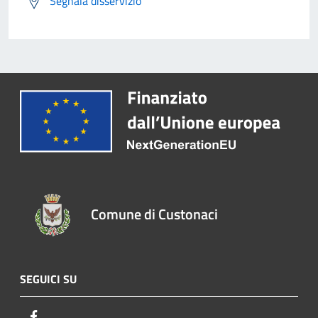
Segnala disservizio
Comune di Custonaci
SEGUICI SU
Facebook