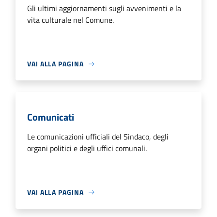
Gli ultimi aggiornamenti sugli avvenimenti e la
vita culturale nel Comune.
VAI ALLA PAGINA
Comunicati
Le comunicazioni ufficiali del Sindaco, degli
organi politici e degli uffici comunali.
VAI ALLA PAGINA