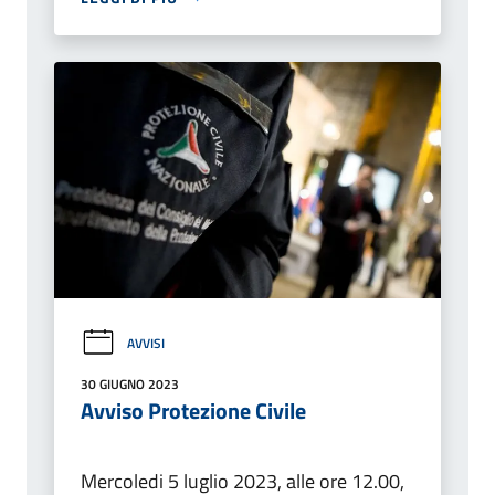
AVVISI
30 GIUGNO 2023
Avviso Protezione Civile
Mercoledi 5 luglio 2023, alle ore 12.00,