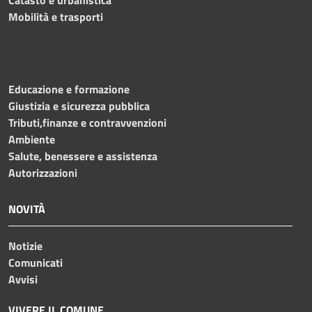
Catasto e urbanistica
Mobilità e trasporti
Educazione e formazione
Giustizia e sicurezza pubblica
Tributi,finanze e contravvenzioni
Ambiente
Salute, benessere e assistenza
Autorizzazioni
NOVITÀ
Notizie
Comunicati
Avvisi
VIVERE IL COMUNE