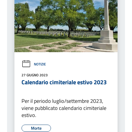
NOTIZIE
27 GIUGNO 2023
Calendario cimiteriale estivo 2023
Per il periodo luglio/settembre 2023,
viene pubblicato calendario cimiteriale
estivo.
Morte