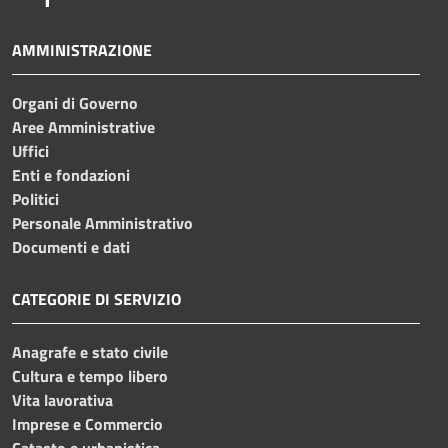
AMMINISTRAZIONE
Organi di Governo
Aree Amministrative
Uffici
Enti e fondazioni
Politici
Personale Amministrativo
Documenti e dati
CATEGORIE DI SERVIZIO
Anagrafe e stato civile
Cultura e tempo libero
Vita lavorativa
Imprese e Commercio