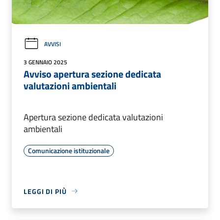
AVVISI
3 GENNAIO 2025
Avviso apertura sezione dedicata
valutazioni ambientali
Apertura sezione dedicata valutazioni
ambientali
Comunicazione istituzionale
LEGGI DI PIÙ