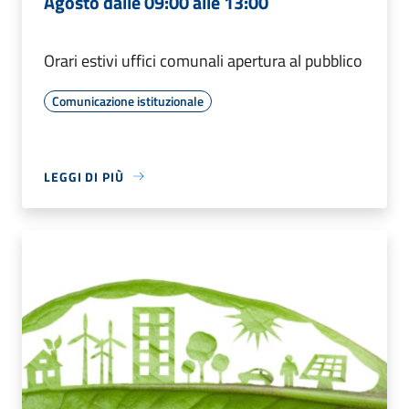
Agosto dalle 09:00 alle 13:00
Orari estivi uffici comunali apertura al pubblico
Comunicazione istituzionale
LEGGI DI PIÙ