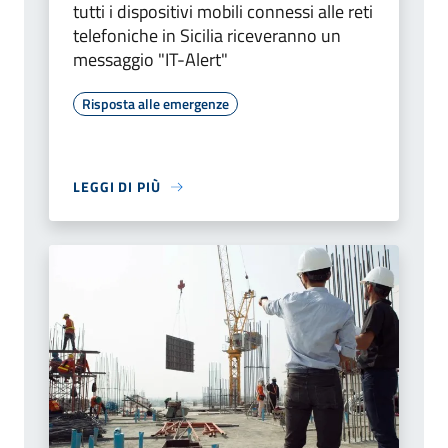
tutti i dispositivi mobili connessi alle reti
telefoniche in Sicilia riceveranno un
messaggio "IT-Alert"
Risposta alle emergenze
LEGGI DI PIÙ