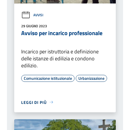
AVVISI
29 GIUGNO 2023
Avviso per incarico professionale
Incarico per istruttoria e definizione
delle istanze di edilizia e condono
edilizio.
Comunicazione istituzionale
Urbanizzazione
LEGGI DI PIÙ