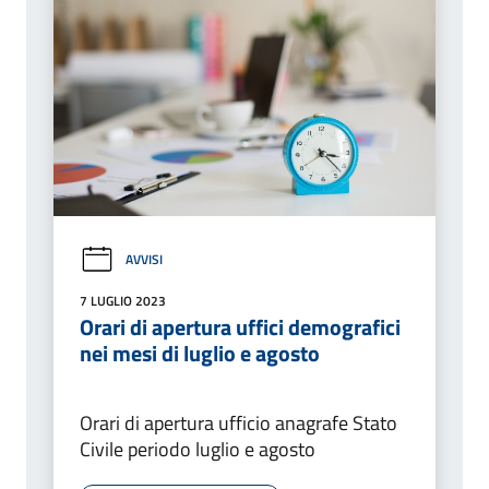
AVVISI
7 LUGLIO 2023
Orari di apertura uffici demografici
nei mesi di luglio e agosto
Orari di apertura ufficio anagrafe Stato
Civile periodo luglio e agosto