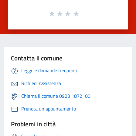
Contatta il comune
Leggi le domande frequenti
Richiedi Assistenza
Chiama il comune 0923 1872100
Prenota un appuntamento
Problemi in città