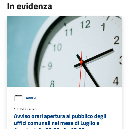
In evidenza
AVVISI
1 LUGLIO 2026
Avviso orari apertura al pubblico degli
uffici comunali nel mese di Luglio e