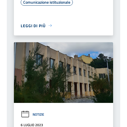
Comunicazione istituzionale
LEGGI DI PIÙ
NOTIZIE
6 LUGLIO 2023