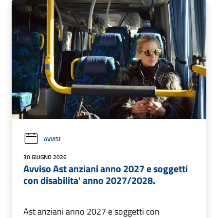
AVVISI
30 GIUGNO 2026
Avviso Ast anziani anno 2027 e soggetti
con disabilita' anno 2027/2028.
Ast anziani anno 2027 e soggetti con