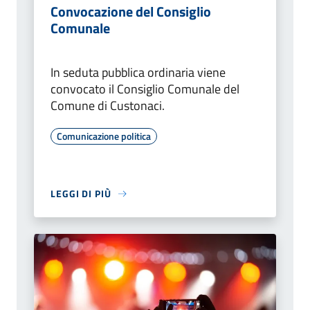
Convocazione del Consiglio
Comunale
In seduta pubblica ordinaria viene
convocato il Consiglio Comunale del
Comune di Custonaci.
Comunicazione politica
LEGGI DI PIÙ