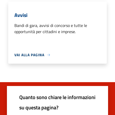
Avvisi
Bandi di gara, avvisi di concorso e tutte le
opportunità per cittadini e imprese.
VAI ALLA PAGINA
Quanto sono chiare le informazioni
su questa pagina?