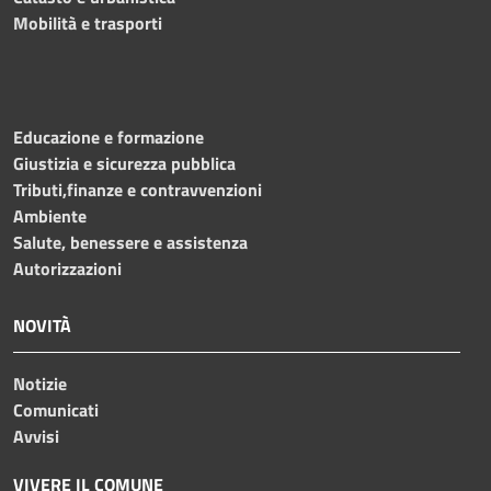
Mobilità e trasporti
Educazione e formazione
Giustizia e sicurezza pubblica
Tributi,finanze e contravvenzioni
Ambiente
Salute, benessere e assistenza
Autorizzazioni
NOVITÀ
Notizie
Comunicati
Avvisi
VIVERE IL COMUNE