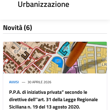
Urbanizzazione
Novità (6)
AVVISI
30 APRILE 2026
P.P.A. di iniziativa privata” secondo le
direttive dell’'art. 31 della Legge Regionale
Siciliana n. 19 del 13 agosto 2020.