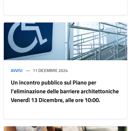
AVVISI
11 DICEMBRE 2024
Un incontro pubblico sul Piano per
l’eliminazione delle barriere architettoniche
Venerdì 13 Dicembre, alle ore 10:00.