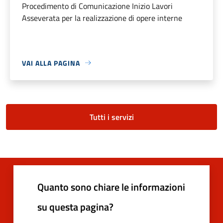
Procedimento di Comunicazione Inizio Lavori
Asseverata per la realizzazione di opere interne
VAI ALLA PAGINA
Tutti i servizi
Quanto sono chiare le informazioni
su questa pagina?