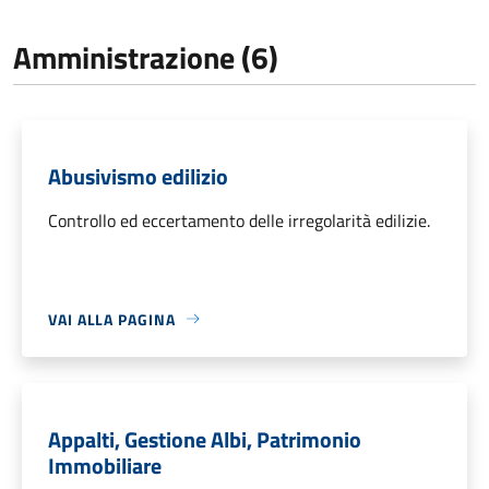
Amministrazione (6)
Abusivismo edilizio
Controllo ed eccertamento delle irregolarità edilizie.
VAI ALLA PAGINA
Appalti, Gestione Albi, Patrimonio
Immobiliare