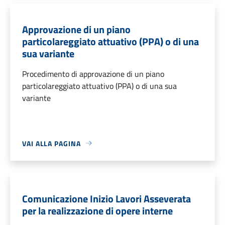
Approvazione di un piano
particolareggiato attuativo (PPA) o di una
sua variante
Procedimento di approvazione di un piano
particolareggiato attuativo (PPA) o di una sua
variante
VAI ALLA PAGINA
Comunicazione Inizio Lavori Asseverata
per la realizzazione di opere interne