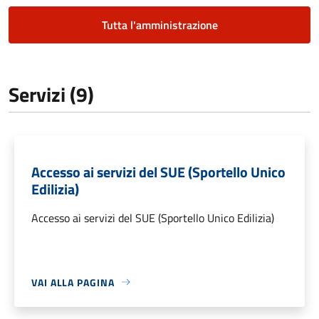
Tutta l'amministrazione
Servizi (9)
Accesso ai servizi del SUE (Sportello Unico
Edilizia)
Accesso ai servizi del SUE (Sportello Unico Edilizia)
VAI ALLA PAGINA