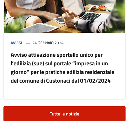
AVVISI
24 GENNAIO 2024
Avviso attivazione sportello unico per
l’edilizia (sue) sul portale “impresa in un
giorno” per le pratiche edilizia residenziale
del comune di Custonaci dal 01/02/2024
Tutte le notizie