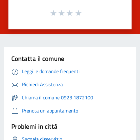
Contatta il comune
Leggi le domande frequenti
Richiedi Assistenza
Chiama il comune 0923 1872100
Prenota un appuntamento
Problemi in città
Segnala disservizio