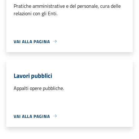
Pratiche amministrative e del personale, cura delle
relazioni con gli Enti.
VAI ALLA PAGINA
Lavori pubblici
Appalti opere pubbliche.
VAI ALLA PAGINA