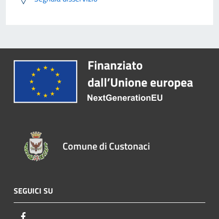
Comune di Custonaci
SEGUICI SU
Facebook