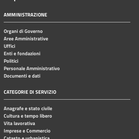
AMMINISTRAZIONE
Organi di Governo
Aree Amministrative
Uffici
Enti e fondazioni
Politici
Personale Amministrativo
Documenti e dati
CATEGORIE DI SERVIZIO
Anagrafe e stato civile
Cultura e tempo libero
Vita lavorativa
Imprese e Commercio
Catasto e urbanistica