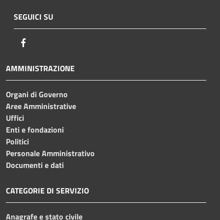
SEGUICI SU
Facebook
AMMINISTRAZIONE
Organi di Governo
Aree Amministrative
Uffici
Enti e fondazioni
Politici
Personale Amministrativo
Documenti e dati
CATEGORIE DI SERVIZIO
Anagrafe e stato civile