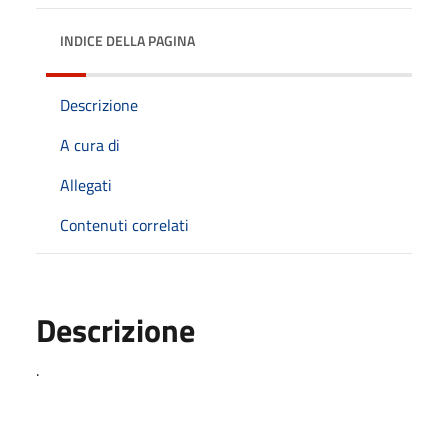
INDICE DELLA PAGINA
Descrizione
A cura di
Allegati
Contenuti correlati
Descrizione
.