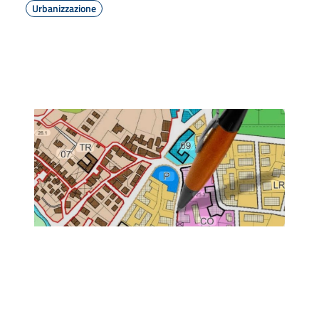
Urbanizzazione