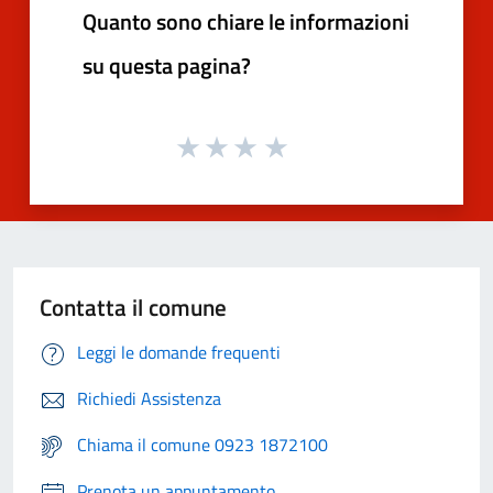
Quanto sono chiare le informazioni
su questa pagina?
Contatta il comune
Leggi le domande frequenti
Richiedi Assistenza
Chiama il comune 0923 1872100
Prenota un appuntamento