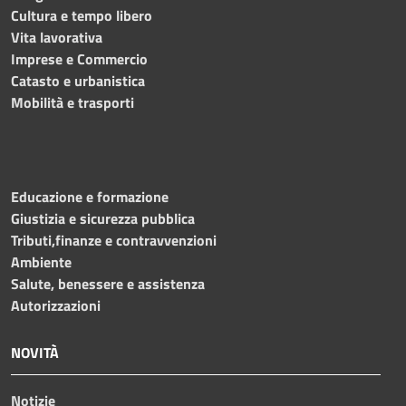
Cultura e tempo libero
Vita lavorativa
Imprese e Commercio
Catasto e urbanistica
Mobilità e trasporti
Educazione e formazione
Giustizia e sicurezza pubblica
Tributi,finanze e contravvenzioni
Ambiente
Salute, benessere e assistenza
Autorizzazioni
NOVITÀ
Notizie