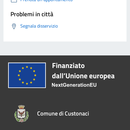
Problemi in città
Segnala disservizio
Comune di Custonaci