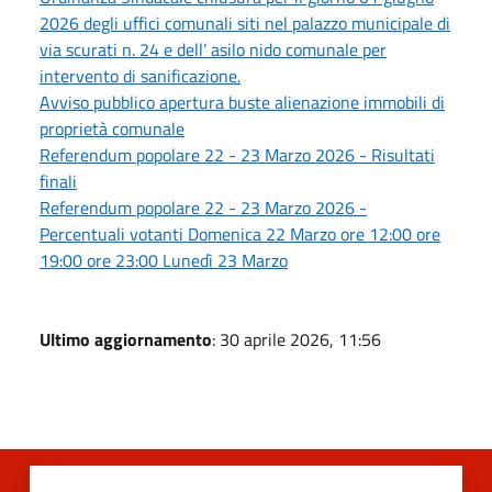
2026 degli uffici comunali siti nel palazzo municipale di
via scurati n. 24 e dell’ asilo nido comunale per
intervento di sanificazione.
Avviso pubblico apertura buste alienazione immobili di
proprietà comunale
Referendum popolare 22 - 23 Marzo 2026 - Risultati
finali
Referendum popolare 22 - 23 Marzo 2026 -
Percentuali votanti Domenica 22 Marzo ore 12:00 ore
19:00 ore 23:00 Lunedì 23 Marzo
Ultimo aggiornamento
: 30 aprile 2026, 11:56