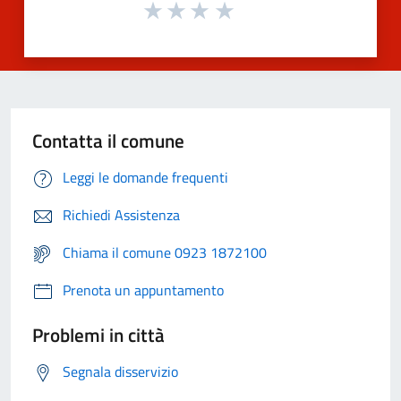
Contatta il comune
Leggi le domande frequenti
Richiedi Assistenza
Chiama il comune 0923 1872100
Prenota un appuntamento
Problemi in città
Segnala disservizio