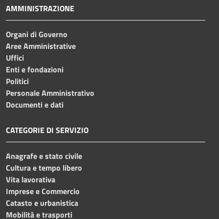
AMMINISTRAZIONE
Organi di Governo
Aree Amministrative
Uffici
Enti e fondazioni
Politici
Personale Amministrativo
Documenti e dati
CATEGORIE DI SERVIZIO
Anagrafe e stato civile
Cultura e tempo libero
Vita lavorativa
Imprese e Commercio
Catasto e urbanistica
Mobilità e trasporti