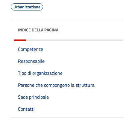
Urbanizzazione
INDICE DELLA PAGINA
Competenze
Responsabile
Tipo di organizzazione
Persone che compongono la struttura
Sede principale
Contatti