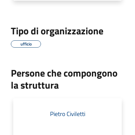
Tipo di organizzazione
ufficio
Persone che compongono
la struttura
Pietro Civiletti