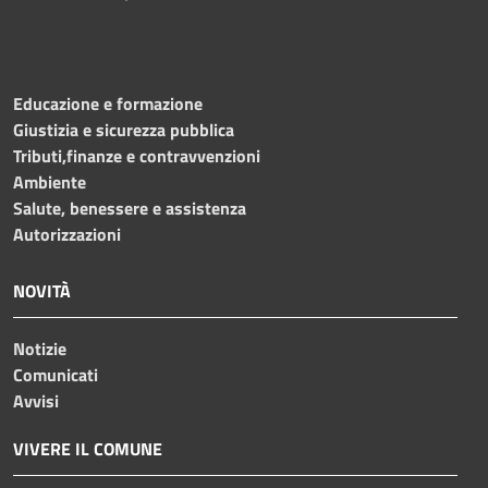
Educazione e formazione
Giustizia e sicurezza pubblica
Tributi,finanze e contravvenzioni
Ambiente
Salute, benessere e assistenza
Autorizzazioni
NOVITÀ
Notizie
Comunicati
Avvisi
VIVERE IL COMUNE