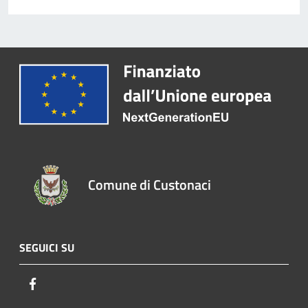
Comune di Custonaci
SEGUICI SU
Facebook