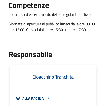
Competenze
Controllo ed eccertamento delle irregolarità edilizie.
Giornate di apertura al pubblico lunedì dalle ore 09:00
alle 13:00, Giovedì dalle ore 15:30 alle ore 17:30
Responsabile
Gioacchino Tranchita
VAI ALLA PAGINA