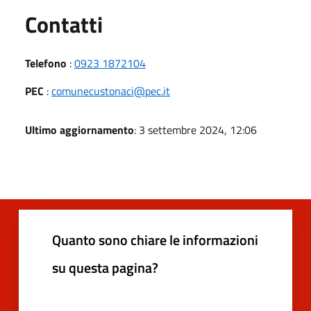
Utili
Contatti
Telefono
:
0923 1872104
PEC
:
comunecustonaci@pec.it
Ultimo aggiornamento
: 3 settembre 2024, 12:06
Quanto sono chiare le informazioni
su questa pagina?