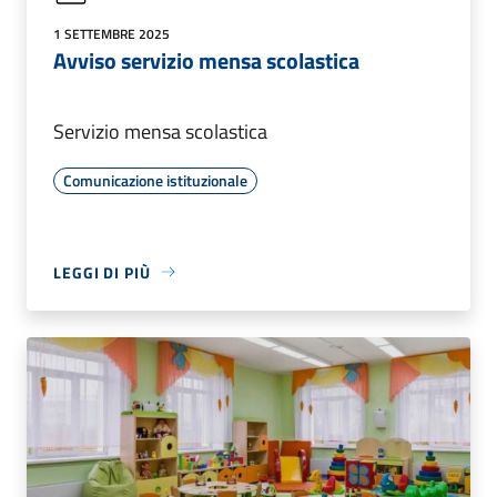
1 SETTEMBRE 2025
Avviso servizio mensa scolastica
Servizio mensa scolastica
Comunicazione istituzionale
LEGGI DI PIÙ