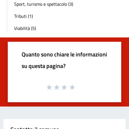
Sport, turismo e spettacolo (3)
Tributi (1)
Viabilità (5)
Quanto sono chiare le informazioni
su questa pagina?