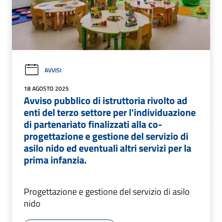
AVVISI
18 AGOSTO 2025
Avviso pubblico di istruttoria rivolto ad
enti del terzo settore per l'individuazione
di partenariato finalizzati alla co-
progettazione e gestione del servizio di
asilo nido ed eventuali altri servizi per la
prima infanzia.
Progettazione e gestione del servizio di asilo
nido