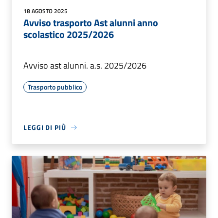
18 AGOSTO 2025
Avviso trasporto Ast alunni anno
scolastico 2025/2026
Avviso ast alunni. a.s. 2025/2026
Trasporto pubblico
LEGGI DI PIÙ