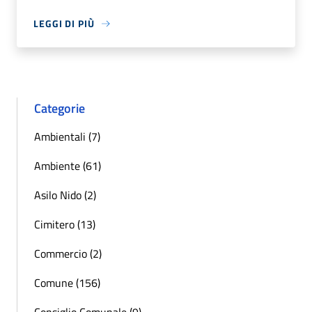
LEGGI DI PIÙ
Categorie
Ambientali (7)
Ambiente (61)
Asilo Nido (2)
Cimitero (13)
Commercio (2)
Comune (156)