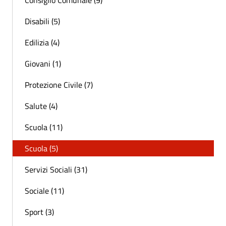
Consiglio Comunale (9)
Disabili (5)
Edilizia (4)
Giovani (1)
Protezione Civile (7)
Salute (4)
Scuola (11)
Scuola (5)
Servizi Sociali (31)
Sociale (11)
Sport (3)