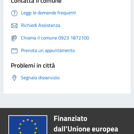
Contatta il comune
Leggi le domande frequenti
Richiedi Assistenza
Chiama il comune 0923 1872100
Prenota un appuntamento
Problemi in città
Segnala disservizio