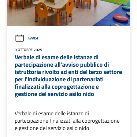
AVVISI
9 OTTOBRE 2025
Verbale di esame delle istanze di
partecipazione all'avviso pubblico di
istruttoria rivolto ad enti del terzo settore
per l'individuazione di partenariati
finalizzati alla coprogettazione e
gestione del servizio asilo nido
Verbale di esame delle istanze di
partecipazione finalizzati alla coprogettazione
e gestione del servizio asilo nido