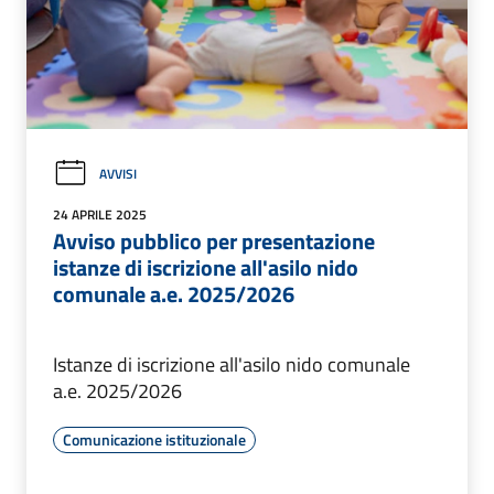
AVVISI
24 APRILE 2025
Avviso pubblico per presentazione
istanze di iscrizione all'asilo nido
comunale a.e. 2025/2026
Istanze di iscrizione all'asilo nido comunale
a.e. 2025/2026
Comunicazione istituzionale