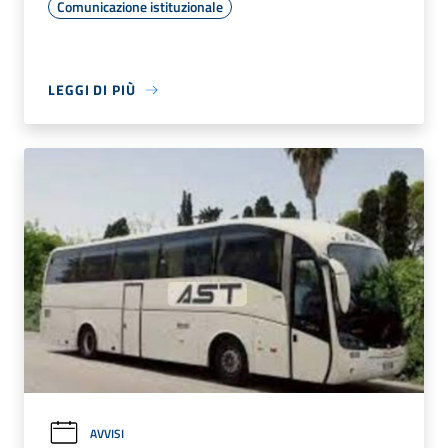
Comunicazione istituzionale
LEGGI DI PIÙ
AVVISI