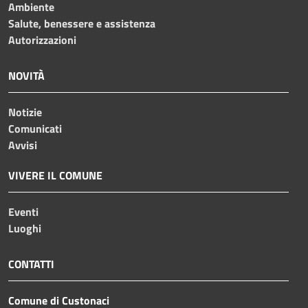
Ambiente
Salute, benessere e assistenza
Autorizzazioni
NOVITÀ
Notizie
Comunicati
Avvisi
VIVERE IL COMUNE
Eventi
Luoghi
CONTATTI
Comune di Custonaci