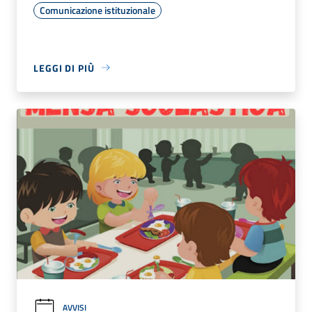
Comunicazione istituzionale
LEGGI DI PIÙ
AVVISI