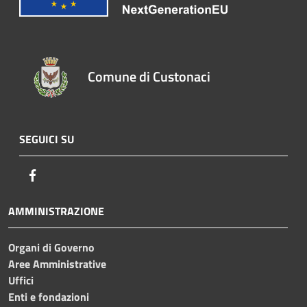
Comune di Custonaci
SEGUICI SU
Facebook
AMMINISTRAZIONE
Organi di Governo
Aree Amministrative
Uffici
Enti e fondazioni