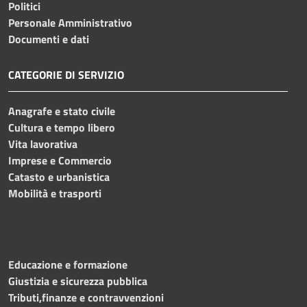
Politici
Personale Amministrativo
Documenti e dati
CATEGORIE DI SERVIZIO
Anagrafe e stato civile
Cultura e tempo libero
Vita lavorativa
Imprese e Commercio
Catasto e urbanistica
Mobilità e trasporti
Educazione e formazione
Giustizia e sicurezza pubblica
Tributi,finanze e contravvenzioni