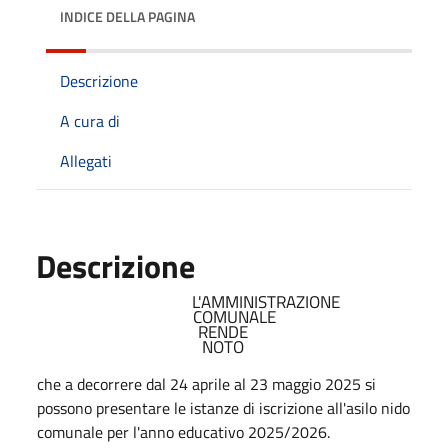
INDICE DELLA PAGINA
Descrizione
A cura di
Allegati
Descrizione
L'AMMINISTRAZIONE
COMUNALE
RENDE
NOTO
che a decorrere dal 24 aprile al 23 maggio 2025 si
possono presentare le istanze di iscrizione all'asilo nido
comunale per l'anno educativo 2025/2026.