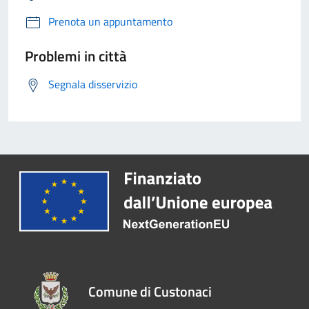
Prenota un appuntamento
Problemi in città
Segnala disservizio
Comune di Custonaci