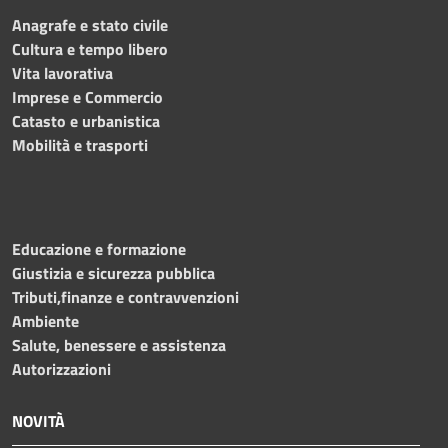
Anagrafe e stato civile
Cultura e tempo libero
Vita lavorativa
Imprese e Commercio
Catasto e urbanistica
Mobilità e trasporti
Educazione e formazione
Giustizia e sicurezza pubblica
Tributi,finanze e contravvenzioni
Ambiente
Salute, benessere e assistenza
Autorizzazioni
NOVITÀ