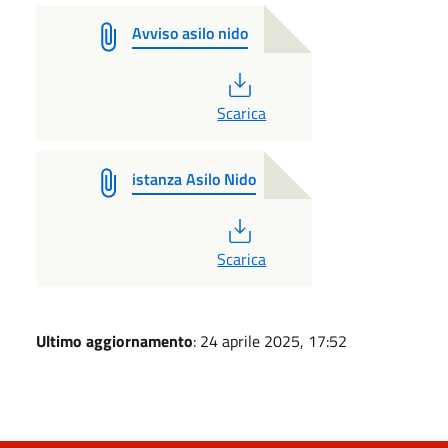
Avviso asilo nido
PDF
Scarica
istanza Asilo Nido
PDF
Scarica
Ultimo aggiornamento
: 24 aprile 2025, 17:52