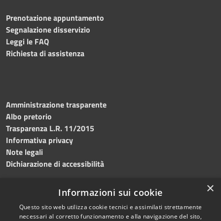
Prenotazione appuntamento
Segnalazione disservizio
Leggi le FAQ
Richiesta di assistenza
Amministrazione trasparente
Albo pretorio
Trasparenza L.R. 11/2015
Informativa privacy
Note legali
Dichiarazione di accessibilità
×
Informazioni sui cookie
Questo sito web utilizza cookie tecnici e assimilati strettamente
RSS
Copyright © 2026 • Comune di
necessari al corretto funzionamento e alla navigazione del sito,