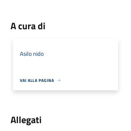
A cura di
Asilo nido
VAI ALLA PAGINA
Allegati