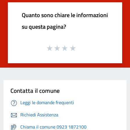
Quanto sono chiare le informazioni
su questa pagina?
Contatta il comune
Leggi le domande frequenti
Richiedi Assistenza
Chiama il comune 0923 1872100