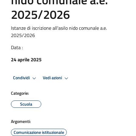
2025/2026
Istanze di iscrizione all'asilo nido comunale a.e.
2025/2026
Data :
24 aprile 2025
Condividi
Vedi azioni
Categorie:
Scuola
Argomenti:
Comunicazione istituzionale