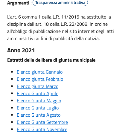
Argomenti
:
Trasparenza amministrativa
L'art. 6 comma 1 della L.R. 11/2015 ha sostituito la
disciplina dell'art. 18 della L.R. 22/2008, in ordine
all'obbligo di pubblicazione nel sito internet degli atti
amministrtivi ai fini di pubblicità della notizia.
Anno 2021
Estratti delle delibere di giunta municipale
Elenco giunta Gennaio
Elenco giunta Febbraio
Elenco giunta Marzo
Elenco Giunta Aprile
Elenco Giunta Maggio
Elenco Giunta Luglio
Elenco Giunta Agosto
Elenco Giunta Settembre
Elenco Giunta Novembre