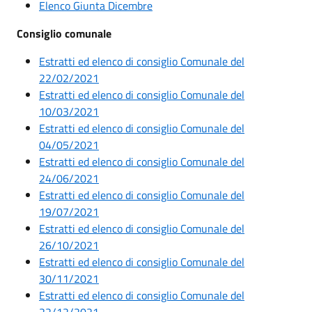
Elenco Giunta Dicembre
Consiglio comunale
Estratti ed elenco di consiglio Comunale del
22/02/2021
Estratti ed elenco di consiglio Comunale del
10/03/2021
Estratti ed elenco di consiglio Comunale del
04/05/2021
Estratti ed elenco di consiglio Comunale del
24/06/2021
Estratti ed elenco di consiglio Comunale del
19/07/2021
Estratti ed elenco di consiglio Comunale del
26/10/2021
Estratti ed elenco di consiglio Comunale del
30/11/2021
Estratti ed elenco di consiglio Comunale del
22/12/2021