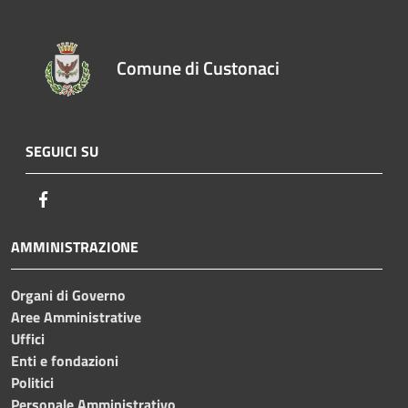
Comune di Custonaci
SEGUICI SU
Facebook
AMMINISTRAZIONE
Organi di Governo
Aree Amministrative
Uffici
Enti e fondazioni
Politici
Personale Amministrativo