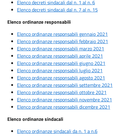
Elenco decreti sindacali dal n. 1 al n. 6
Elenco decreti sindacali dal n. 7 al n. 15
Elenco ordinanze responsabili
Elenco ordinanze responsabili gennaio 2021
Elenco ordinanze responsabili febbraio 2021
Elenco ordinanze responsabili marzo 2021
Elenco ordinanze responsabili aprile 2021
Elenco ordinanze responsabili giugno 2021
Elenco ordinanze responsabili luglio 2021
Elenco ordinanze responsabili agosto 2021
Elenco ordinanze responsabili settembre 2021
Elenco ordinanze responsabili ottobre 2021
Elenco ordinanze responsabili novembre 2021
Elenco ordinanze responsabili dicembre 2021
Elenco ordinanze sindacali
Elenco ordinanze sindacali da n. 1 a n.6