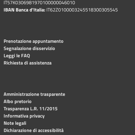
IT57K0306981970100000046010
IBAN Banca d'Italia:
IT62Z0100003245518300305545
Prenotazione appuntamento
Segnalazione disservizio
Leggi le FAQ
Richiesta di assistenza
Amministrazione trasparente
Albo pretorio
Trasparenza L.R. 11/2015
Informativa privacy
Note legali
Dichiarazione di accessibilità