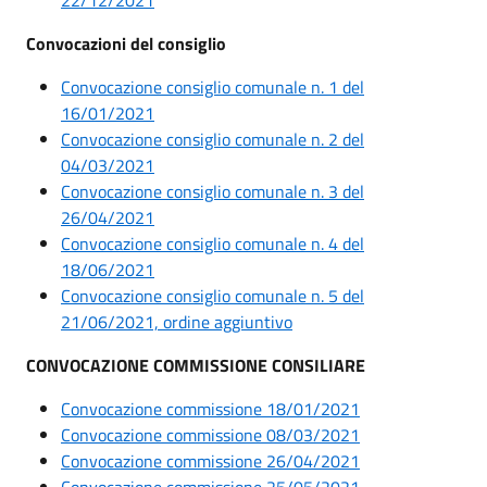
Convocazioni del consiglio
Convocazione consiglio comunale n. 1 del
16/01/2021
Convocazione consiglio comunale n. 2 del
04/03/2021
Convocazione consiglio comunale n. 3 del
26/04/2021
Convocazione consiglio comunale n. 4 del
18/06/2021
Convocazione consiglio comunale n. 5 del
21/06/2021, ordine aggiuntivo
CONVOCAZIONE COMMISSIONE CONSILIARE
Convocazione commissione 18/01/2021
Convocazione commissione 08/03/2021
Convocazione commissione 26/04/2021
Convocazione commissione 25/05/2021