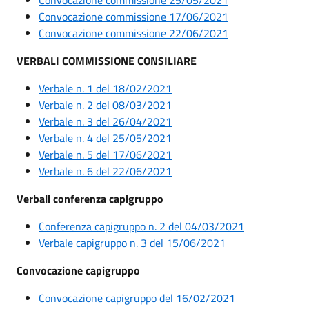
Convocazione commissione 17/06/2021
Convocazione commissione 22/06/2021
VERBALI COMMISSIONE CONSILIARE
Verbale n. 1 del 18/02/2021
Verbale n. 2 del 08/03/2021
Verbale n. 3 del 26/04/2021
Verbale n. 4 del 25/05/2021
Verbale n. 5 del 17/06/2021
Verbale n. 6 del 22/06/2021
Verbali conferenza capigruppo
Conferenza capigruppo n. 2 del 04/03/2021
Verbale capigruppo n. 3 del 15/06/2021
Convocazione capigruppo
Convocazione capigruppo del 16/02/2021