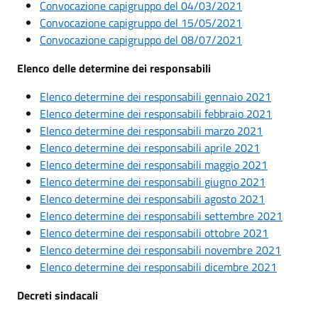
Convocazione capigruppo del 04/03/2021
Convocazione capigruppo del 15/05/2021
Convocazione capigruppo del 08/07/2021
Elenco delle determine dei responsabili
Elenco determine dei responsabili gennaio 2021
Elenco determine dei responsabili febbraio 2021
Elenco determine dei responsabili marzo 2021
Elenco determine dei responsabili aprile 2021
Elenco determine dei responsabili maggio 2021
Elenco determine dei responsabili giugno 2021
Elenco determine dei responsabili agosto 2021
Elenco determine dei responsabili settembre 2021
Elenco determine dei responsabili ottobre 2021
Elenco determine dei responsabili novembre 2021
Elenco determine dei responsabili dicembre 2021
Decreti sindacali