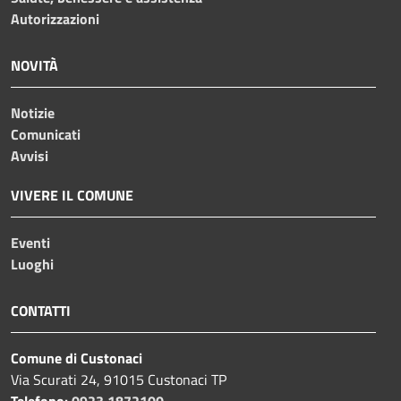
Autorizzazioni
NOVITÀ
Notizie
Comunicati
Avvisi
VIVERE IL COMUNE
Eventi
Luoghi
CONTATTI
Comune di Custonaci
Via Scurati 24, 91015 Custonaci TP
Telefono:
0923 1872100