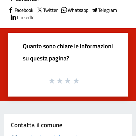
Facebook
Twitter
Whatsapp
Telegram
LinkedIn
Quanto sono chiare le informazioni
su questa pagina?
Contatta il comune