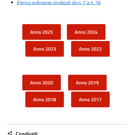
Elenco ordinanze sindacali da n. 7 a n. 16
Anno 2025
Anno 2024
Anno 2023
Anno 2022
Anno 2020
Anno 2019
Anno 2018
Anno 2017
Condividi: