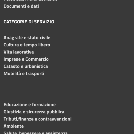
Documenti e dati
CATEGORIE DI SERVIZIO
Anagrafe e stato civile
Cultura e tempo libero
Vita lavorativa
Imprese e Commercio
Catasto e urbanistica
Mobilità e trasporti
Educazione e formazione
Giustizia e sicurezza pubblica
Tributi,finanze e contravvenzioni
Ambiente
Salute, benessere e assistenza