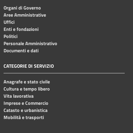
Organi di Governo
Aree Amministrative
Uffici
Enti e fondazioni
Politici
Personale Amministrativo
Documenti e dati
CATEGORIE DI SERVIZIO
Anagrafe e stato civile
Cultura e tempo libero
Vita lavorativa
Imprese e Commercio
Catasto e urbanistica
Mobilità e trasporti