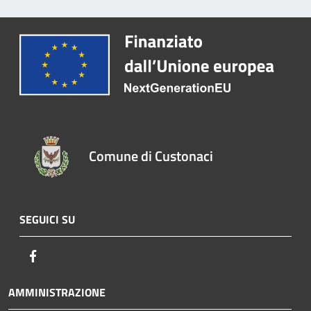
Comune di Custonaci
SEGUICI SU
Facebook
AMMINISTRAZIONE