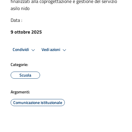
finalizzati alla coprogettazione e gestione del servizio
asilo nido
Data :
9 ottobre 2025
Condividi
Vedi azioni
Categorie:
Scuola
Argomenti:
Comunicazione istituzionale