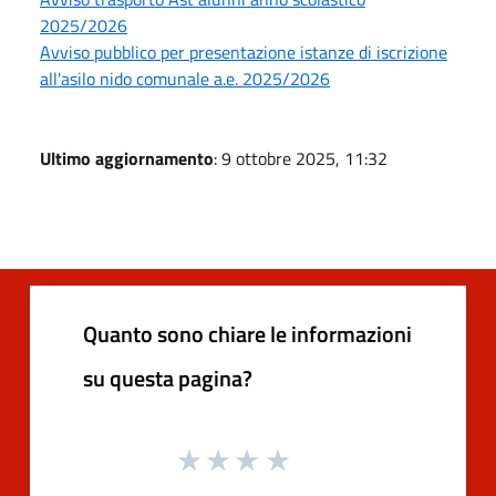
2025/2026
Avviso pubblico per presentazione istanze di iscrizione
all'asilo nido comunale a.e. 2025/2026
Ultimo aggiornamento
: 9 ottobre 2025, 11:32
Quanto sono chiare le informazioni
su questa pagina?