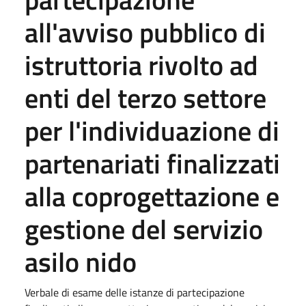
all'avviso pubblico di
istruttoria rivolto ad
enti del terzo settore
per l'individuazione di
partenariati finalizzati
alla coprogettazione e
gestione del servizio
asilo nido
Verbale di esame delle istanze di partecipazione