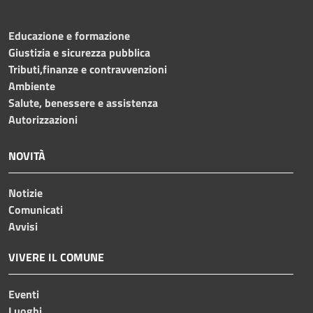
Educazione e formazione
Giustizia e sicurezza pubblica
Tributi,finanze e contravvenzioni
Ambiente
Salute, benessere e assistenza
Autorizzazioni
NOVITÀ
Notizie
Comunicati
Avvisi
VIVERE IL COMUNE
Eventi
Luoghi