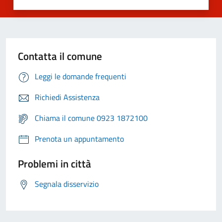
Contatta il comune
Leggi le domande frequenti
Richiedi Assistenza
Chiama il comune 0923 1872100
Prenota un appuntamento
Problemi in città
Segnala disservizio