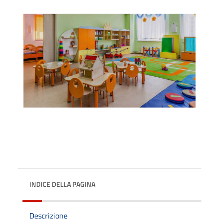
INDICE DELLA PAGINA
Descrizione