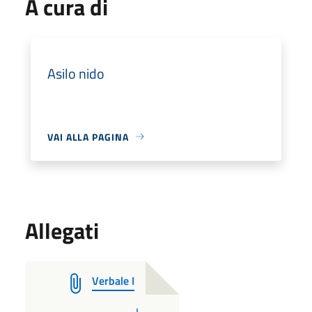
A cura di
Asilo nido
VAI ALLA PAGINA
Allegati
Verbale I