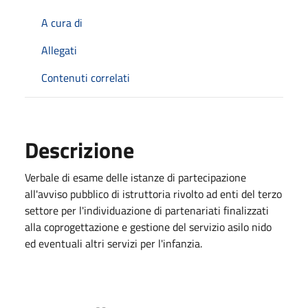
A cura di
Allegati
Contenuti correlati
Descrizione
Verbale di esame delle istanze di partecipazione
all'avviso pubblico di istruttoria rivolto ad enti del terzo
settore per l'individuazione di partenariati finalizzati
alla coprogettazione e gestione del servizio asilo nido
ed eventuali altri servizi per l'infanzia.