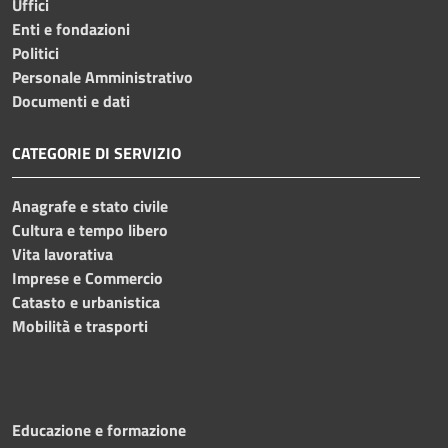
Uffici
Enti e fondazioni
Politici
Personale Amministrativo
Documenti e dati
CATEGORIE DI SERVIZIO
Anagrafe e stato civile
Cultura e tempo libero
Vita lavorativa
Imprese e Commercio
Catasto e urbanistica
Mobilità e trasporti
Educazione e formazione