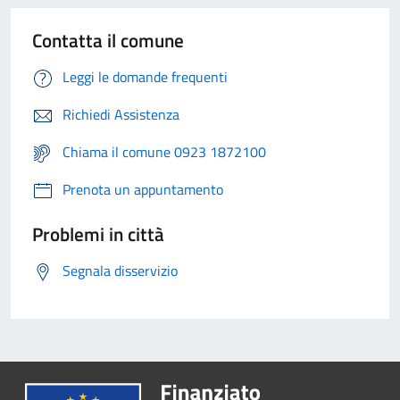
Contatta il comune
Leggi le domande frequenti
Richiedi Assistenza
Chiama il comune 0923 1872100
Prenota un appuntamento
Problemi in città
Segnala disservizio