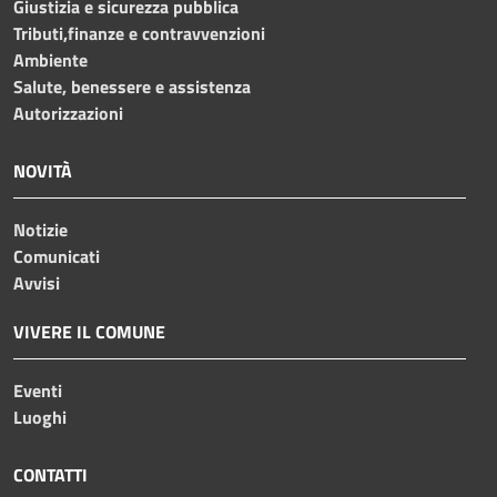
Giustizia e sicurezza pubblica
Tributi,finanze e contravvenzioni
Ambiente
Salute, benessere e assistenza
Autorizzazioni
NOVITÀ
Notizie
Comunicati
Avvisi
VIVERE IL COMUNE
Eventi
Luoghi
CONTATTI