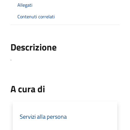
Allegati
Contenuti correlati
Descrizione
.
A cura di
Servizi alla persona