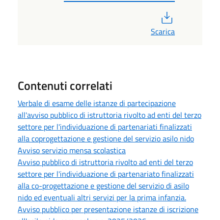
PDF
Scarica
Contenuti correlati
Verbale di esame delle istanze di partecipazione
all'avviso pubblico di istruttoria rivolto ad enti del terzo
settore per l'individuazione di partenariati finalizzati
alla coprogettazione e gestione del servizio asilo nido
Avviso servizio mensa scolastica
Avviso pubblico di istruttoria rivolto ad enti del terzo
settore per l'individuazione di partenariato finalizzati
alla co-progettazione e gestione del servizio di asilo
nido ed eventuali altri servizi per la prima infanzia.
Avviso pubblico per presentazione istanze di iscrizione