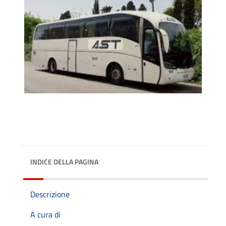
INDICE DELLA PAGINA
Descrizione
A cura di