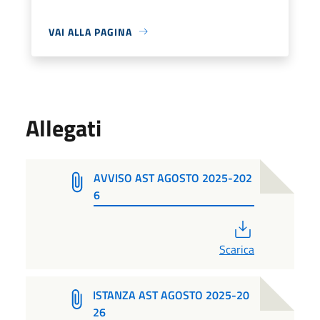
VAI ALLA PAGINA
Allegati
AVVISO AST AGOSTO 2025-202
6
PDF
Scarica
ISTANZA AST AGOSTO 2025-20
26