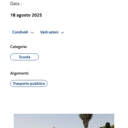
Data :
18 agosto 2025
Condividi
Vedi azioni
Categorie:
Scuola
Argomenti:
Trasporto pubblico