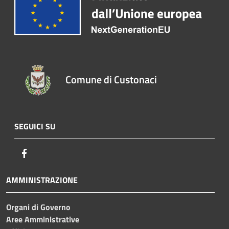
Comune di Custonaci
SEGUICI SU
Facebook
AMMINISTRAZIONE
Organi di Governo
Aree Amministrative