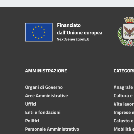
AMMINISTRAZIONE
CATEGORI
Organi di Governo
Anagrafe e
Aree Amministrative
Cultura e
Uffici
Vita lavor
Enti e fondazioni
Imprese 
Politici
Catasto e
Personale Amministrativo
Mobilità e