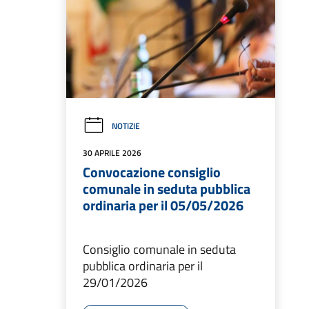
NOTIZIE
30 APRILE 2026
Convocazione consiglio
comunale in seduta pubblica
ordinaria per il 05/05/2026
Consiglio comunale in seduta
pubblica ordinaria per il
29/01/2026