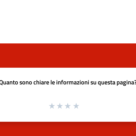
Quanto sono chiare le informazioni su questa pagina