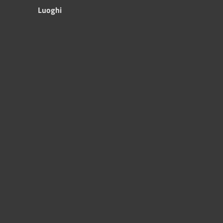
Luoghi