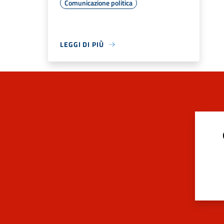
Comunicazione politica
LEGGI DI PIÙ