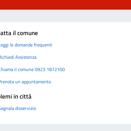
atta il comune
Leggi le domande frequenti
Richiedi Assistenza
Chiama il comune 0923 1872100
Prenota un appuntamento
lemi in città
Segnala disservizio