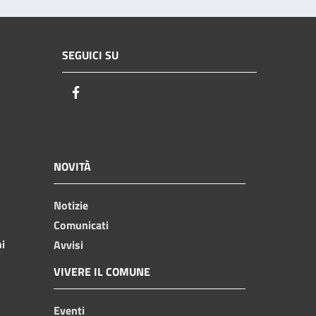
SEGUICI SU
Facebook
NOVITÀ
Notizie
Comunicati
ni
Avvisi
VIVERE IL COMUNE
Eventi