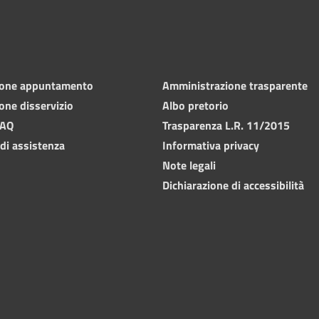
ione appuntamento
Amministrazione trasparente
one disservizio
Albo pretorio
FAQ
Trasparenza L.R. 11/2015
 di assistenza
Informativa privacy
Note legali
Dichiarazione di accessibilità