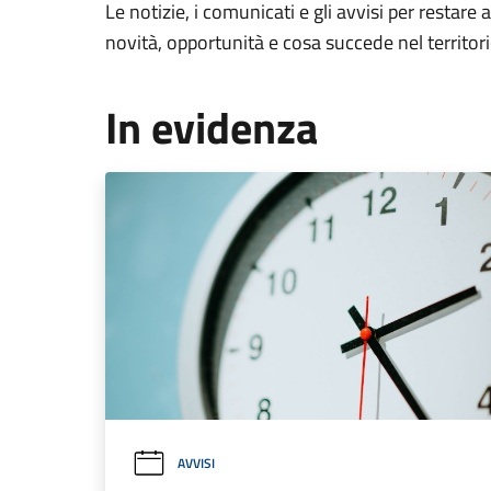
Le notizie, i comunicati e gli avvisi per restare 
novità, opportunità e cosa succede nel territo
In evidenza
AVVISI