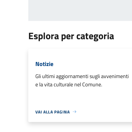
Esplora per categoria
Notizie
Gli ultimi aggiornamenti sugli avvenimenti
e la vita culturale nel Comune.
VAI ALLA PAGINA