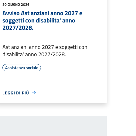
30 GIUGNO 2026
Avviso Ast anziani anno 2027 e
soggetti con disabilita' anno
2027/2028.
Ast anziani anno 2027 e soggetti con
disabilita' anno 2027/2028.
Assistenza sociale
LEGGI DI PIÙ