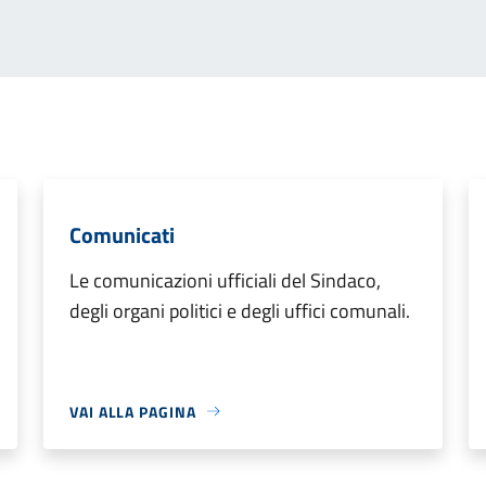
Comunicati
Le comunicazioni ufficiali del Sindaco,
degli organi politici e degli uffici comunali.
VAI ALLA PAGINA