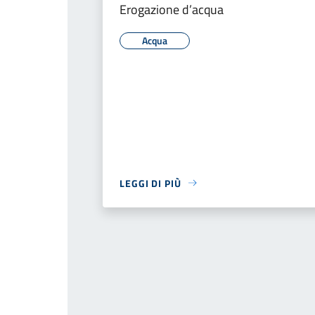
Erogazione d’acqua
Acqua
LEGGI DI PIÙ