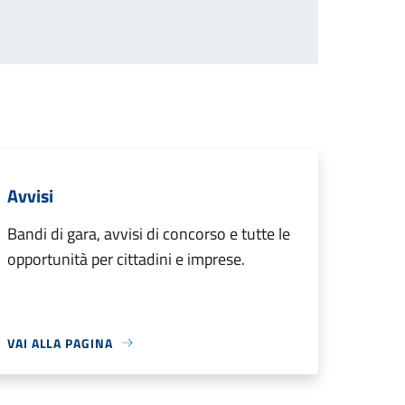
Avvisi
Bandi di gara, avvisi di concorso e tutte le
opportunità per cittadini e imprese.
VAI ALLA PAGINA