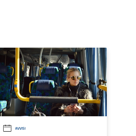
AVVISI