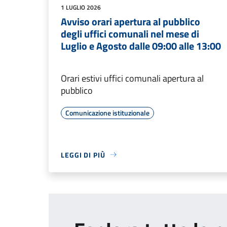
1 LUGLIO 2026
Avviso orari apertura al pubblico
degli uffici comunali nel mese di
Luglio e Agosto dalle 09:00 alle 13:00
Orari estivi uffici comunali apertura al
pubblico
Comunicazione istituzionale
LEGGI DI PIÙ