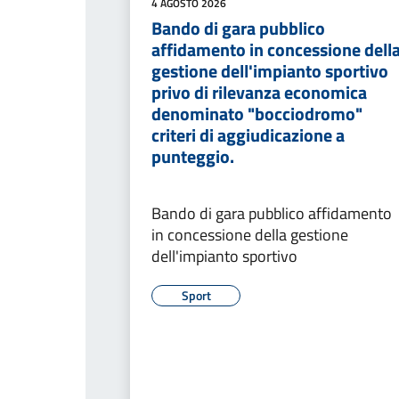
4 AGOSTO 2026
Bando di gara pubblico
affidamento in concessione dell
gestione dell'impianto sportivo
privo di rilevanza economica
denominato "bocciodromo"
criteri di aggiudicazione a
punteggio.
Bando di gara pubblico affidamento
in concessione della gestione
dell'impianto sportivo
Sport