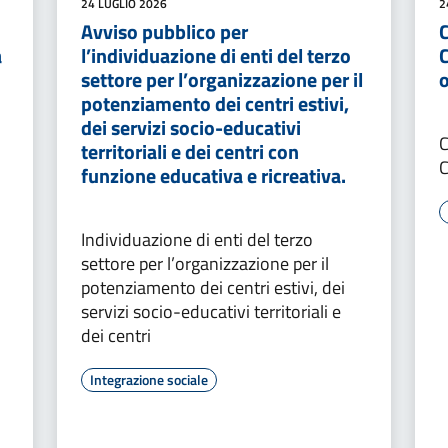
24 LUGLIO 2026
2
Avviso pubblico per
a
l’individuazione di enti del terzo
settore per l’organizzazione per il
o
potenziamento dei centri estivi,
dei servizi socio-educativi
C
territoriali e dei centri con
funzione educativa e ricreativa.
Individuazione di enti del terzo
settore per l’organizzazione per il
potenziamento dei centri estivi, dei
servizi socio-educativi territoriali e
dei centri
Integrazione sociale