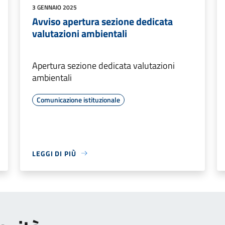
3 GENNAIO 2025
Avviso apertura sezione dedicata
valutazioni ambientali
Apertura sezione dedicata valutazioni
ambientali
Comunicazione istituzionale
LEGGI DI PIÙ