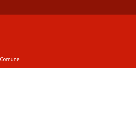
il Comune