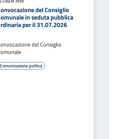
4 LUGLIO 2026
Convocazione del Consiglio
Comunale in seduta pubblica
rdinaria per il 31.07.2026
onvocazione del Consiglio
Comunale
Comunicazione politica