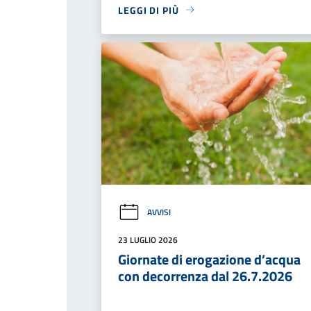
LEGGI DI PIÙ
AVVISI
23 LUGLIO 2026
Giornate di erogazione d’acqua
con decorrenza dal 26.7.2026