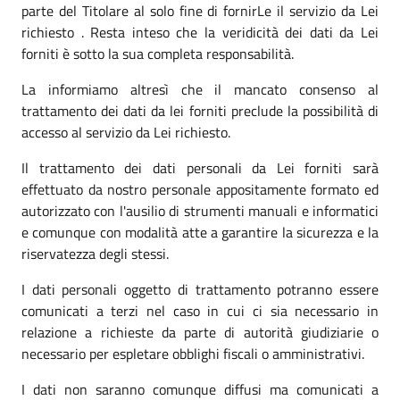
parte del Titolare al solo fine di fornirLe il servizio da Lei
richiesto . Resta inteso che la veridicità dei dati da Lei
forniti è sotto la sua completa responsabilità.
La informiamo altresì che il mancato consenso al
trattamento dei dati da lei forniti preclude la possibilità di
accesso al servizio da Lei richiesto.
Il trattamento dei dati personali da Lei forniti sarà
effettuato da nostro personale appositamente formato ed
autorizzato con l'ausilio di strumenti manuali e informatici
e comunque con modalità atte a garantire la sicurezza e la
riservatezza degli stessi.
I dati personali oggetto di trattamento potranno essere
comunicati a terzi nel caso in cui ci sia necessario in
relazione a richieste da parte di autorità giudiziarie o
necessario per espletare obblighi fiscali o amministrativi.
I dati non saranno comunque diffusi ma comunicati a