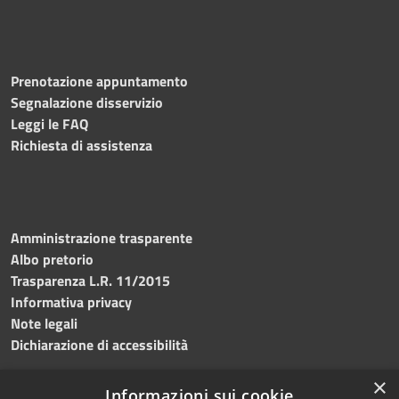
Prenotazione appuntamento
Segnalazione disservizio
Leggi le FAQ
Richiesta di assistenza
Amministrazione trasparente
Albo pretorio
Trasparenza L.R. 11/2015
Informativa privacy
Note legali
Dichiarazione di accessibilità
×
Informazioni sui cookie