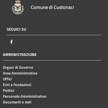
Comune di Custonaci
SEGUICI SU
Facebook
AMMINISTRAZIONE
Organi di Governo
Aree Amministrative
Uffici
Enti e fondazioni
Politici
Personale Amministrativo
Documenti e dati