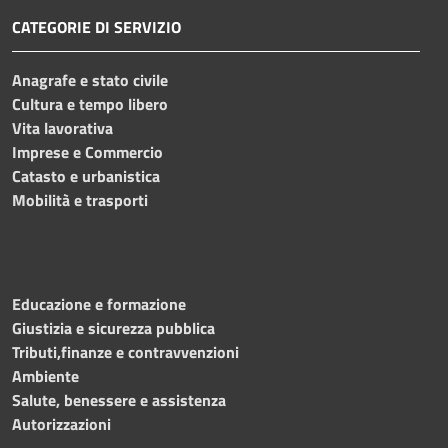
CATEGORIE DI SERVIZIO
Anagrafe e stato civile
Cultura e tempo libero
Vita lavorativa
Imprese e Commercio
Catasto e urbanistica
Mobilità e trasporti
Educazione e formazione
Giustizia e sicurezza pubblica
Tributi,finanze e contravvenzioni
Ambiente
Salute, benessere e assistenza
Autorizzazioni