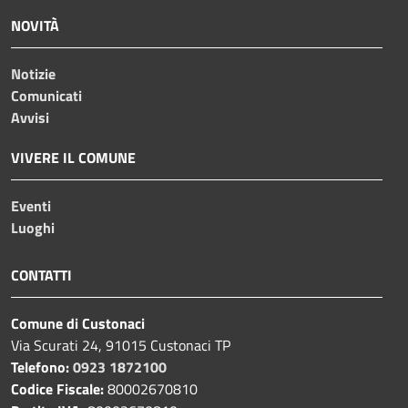
NOVITÀ
Notizie
Comunicati
Avvisi
VIVERE IL COMUNE
Eventi
Luoghi
CONTATTI
Comune di Custonaci
Via Scurati 24, 91015 Custonaci TP
Telefono:
0923 1872100
Codice Fiscale:
80002670810