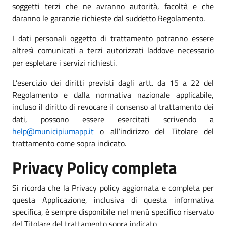
soggetti terzi che ne avranno autorità, facoltà e che
daranno le garanzie richieste dal suddetto Regolamento.
I dati personali oggetto di trattamento potranno essere
altresì comunicati a terzi autorizzati laddove necessario
per espletare i servizi richiesti.
L’esercizio dei diritti previsti dagli artt. da 15 a 22 del
Regolamento e dalla normativa nazionale applicabile,
incluso il diritto di revocare il consenso al trattamento dei
dati, possono essere esercitati scrivendo a
help@municipiumapp.it
o all’indirizzo del Titolare del
trattamento come sopra indicato.
Privacy Policy completa
Si ricorda che la Privacy policy aggiornata e completa per
questa Applicazione, inclusiva di questa informativa
specifica, è sempre disponibile nel menù specifico riservato
del Titolare del trattamento sopra indicato.