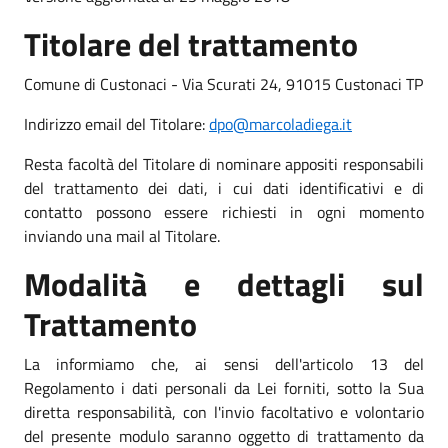
Titolare del trattamento
Comune di Custonaci - Via Scurati 24, 91015 Custonaci TP
Indirizzo email del Titolare:
dpo@marcoladiega.it
Resta facoltà del Titolare di nominare appositi responsabili
del trattamento dei dati, i cui dati identificativi e di
contatto possono essere richiesti in ogni momento
inviando una mail al Titolare.
Modalità e dettagli sul
Trattamento
La informiamo che, ai sensi dell'articolo 13 del
Regolamento i dati personali da Lei forniti, sotto la Sua
diretta responsabilità, con l'invio facoltativo e volontario
del presente modulo saranno oggetto di trattamento da