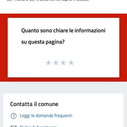
Quanto sono chiare le informazioni
su questa pagina?
Contatta il comune
Leggi le domande frequenti