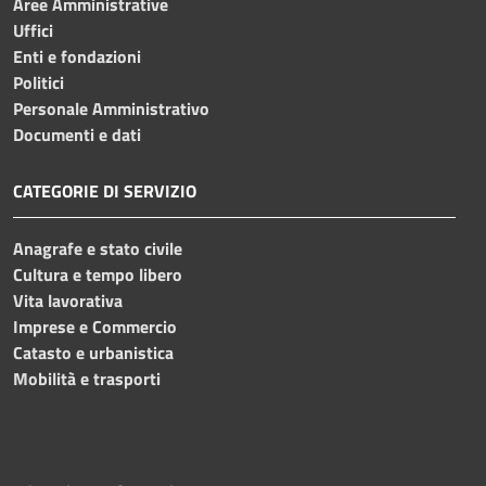
Aree Amministrative
Uffici
Enti e fondazioni
Politici
Personale Amministrativo
Documenti e dati
CATEGORIE DI SERVIZIO
Anagrafe e stato civile
Cultura e tempo libero
Vita lavorativa
Imprese e Commercio
Catasto e urbanistica
Mobilità e trasporti