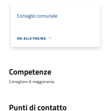
Consiglio comunale
VAI ALLA PAGINA
Competenze
Consigliere di maggioranza.
Punti di contatto