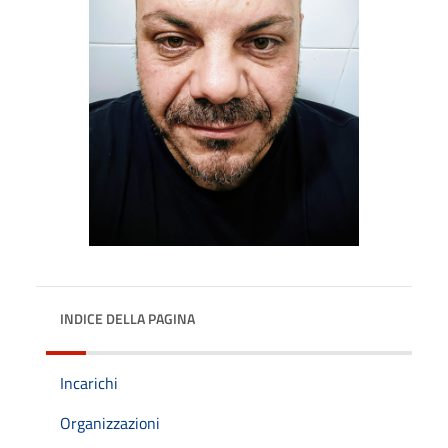
INDICE DELLA PAGINA
Incarichi
Organizzazioni