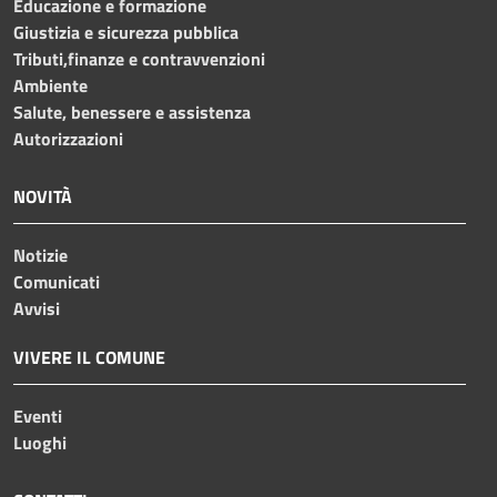
Educazione e formazione
Giustizia e sicurezza pubblica
Tributi,finanze e contravvenzioni
Ambiente
Salute, benessere e assistenza
Autorizzazioni
NOVITÀ
Notizie
Comunicati
Avvisi
VIVERE IL COMUNE
Eventi
Luoghi