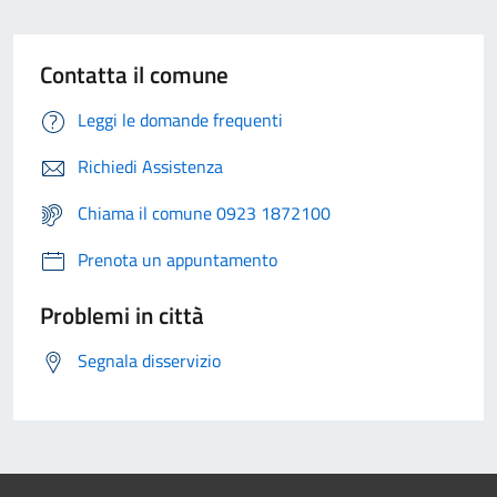
Contatta il comune
Leggi le domande frequenti
Richiedi Assistenza
Chiama il comune 0923 1872100
Prenota un appuntamento
Problemi in città
Segnala disservizio