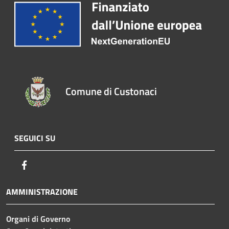
Comune di Custonaci
SEGUICI SU
Facebook
AMMINISTRAZIONE
Organi di Governo