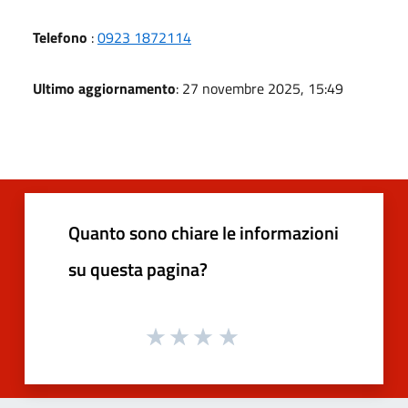
Telefono
:
0923 1872114
Ultimo aggiornamento
: 27 novembre 2025, 15:49
Quanto sono chiare le informazioni
su questa pagina?