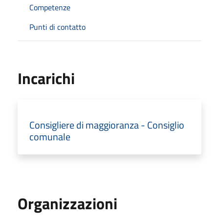
Competenze
Punti di contatto
Incarichi
Consigliere di maggioranza - Consiglio
comunale
Organizzazioni