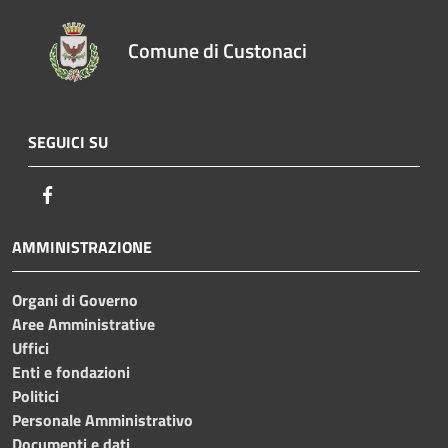
Comune di Custonaci
SEGUICI SU
Facebook
AMMINISTRAZIONE
Organi di Governo
Aree Amministrative
Uffici
Enti e fondazioni
Politici
Personale Amministrativo
Documenti e dati