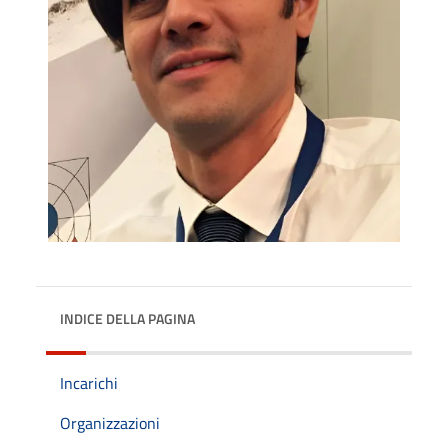
INDICE DELLA PAGINA
Incarichi
Organizzazioni