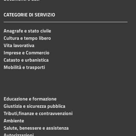
CATEGORIE DI SERVIZIO
Anagrafe e stato civile
Cultura e tempo libero
Vita lavorativa
Imprese e Commercio
Catasto e urbanistica
Mobilità e trasporti
Educazione e formazione
Giustizia e sicurezza pubblica
Tributi,finanze e contravvenzioni
Ambiente
Salute, benessere e assistenza
Autorizzazioni