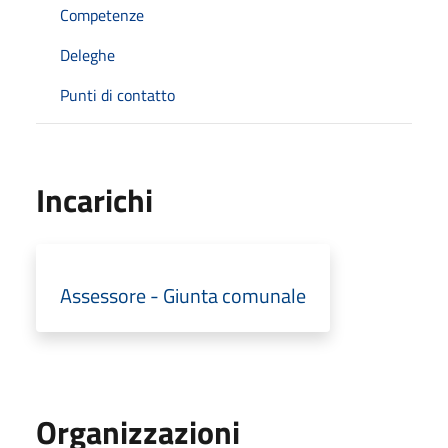
Competenze
Deleghe
Punti di contatto
Incarichi
Assessore - Giunta comunale
Organizzazioni