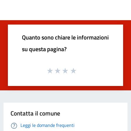
Quanto sono chiare le informazioni
su questa pagina?
Contatta il comune
Leggi le domande frequenti