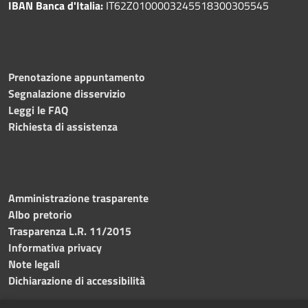
IBAN Banca d'Italia:
IT62Z0100003245518300305545
Prenotazione appuntamento
Segnalazione disservizio
Leggi le FAQ
Richiesta di assistenza
Amministrazione trasparente
Albo pretorio
Trasparenza L.R. 11/2015
Informativa privacy
Note legali
Dichiarazione di accessibilità