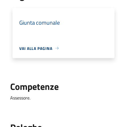
Giunta comunale
VAI ALLA PAGINA
Competenze
Assessore.