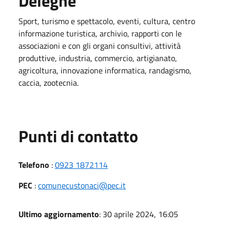
Deleghe
Sport, turismo e spettacolo, eventi, cultura, centro
informazione turistica, archivio, rapporti con le
associazioni e con gli organi consultivi, attività
produttive, industria, commercio, artigianato,
agricoltura, innovazione informatica, randagismo,
caccia, zootecnia.
Punti di contatto
Telefono
:
0923 1872114
PEC
:
comunecustonaci@pec.it
Ultimo aggiornamento
: 30 aprile 2024, 16:05