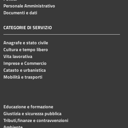
Personale Amministrativo
Documenti e dati
CATEGORIE DI SERVIZIO
Anagrafe e stato civile
Cultura e tempo libero
Vita lavorativa
Imprese e Commercio
Catasto e urbanistica
Mobilità e trasporti
Educazione e formazione
Giustizia e sicurezza pubblica
Tributi,finanze e contravvenzioni
Ambiente