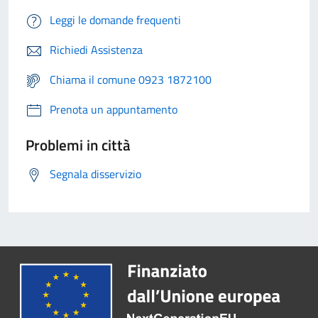
Leggi le domande frequenti
Richiedi Assistenza
Chiama il comune 0923 1872100
Prenota un appuntamento
Problemi in città
Segnala disservizio