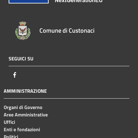
Comune di Custonaci
SEGUICI SU
Facebook
AMMINISTRAZIONE
Organi di Governo
Aree Amministrative
Uffici
Enti e fondazioni
Politici