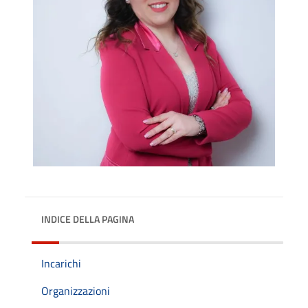
INDICE DELLA PAGINA
Incarichi
Organizzazioni