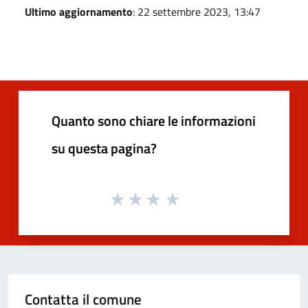
Ultimo aggiornamento
: 22 settembre 2023, 13:47
Quanto sono chiare le informazioni
su questa pagina?
Contatta il comune