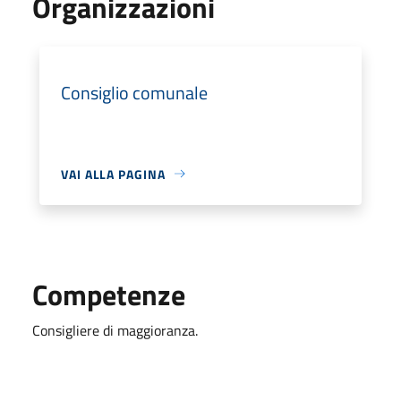
Organizzazioni
Consiglio comunale
VAI ALLA PAGINA
Competenze
Consigliere di maggioranza.