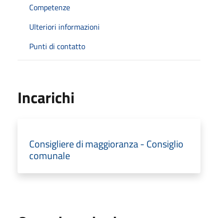
Competenze
Ulteriori informazioni
Punti di contatto
Incarichi
Consigliere di maggioranza - Consiglio
comunale