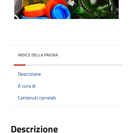
INDICE DELLA PAGINA
Descrizione
A cura di
Contenuti correlati
Descrizione