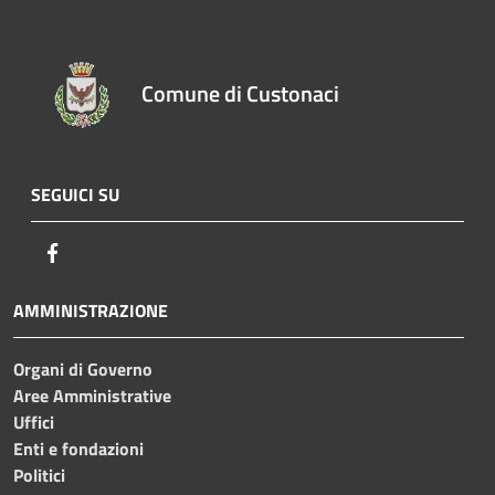
Comune di Custonaci
SEGUICI SU
Facebook
AMMINISTRAZIONE
Organi di Governo
Aree Amministrative
Uffici
Enti e fondazioni
Politici