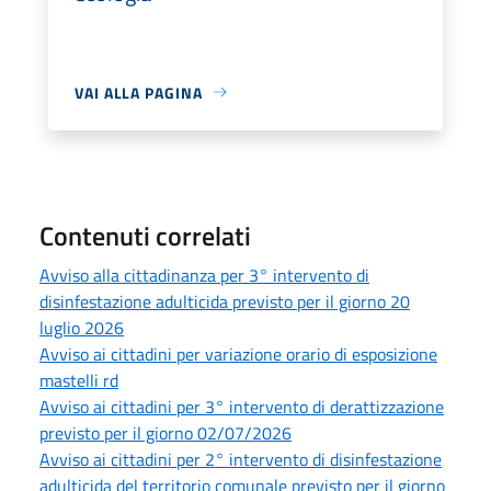
VAI ALLA PAGINA
Contenuti correlati
Avviso alla cittadinanza per 3° intervento di
disinfestazione adulticida previsto per il giorno 20
luglio 2026
Avviso ai cittadini per variazione orario di esposizione
mastelli rd
Avviso ai cittadini per 3° intervento di derattizzazione
previsto per il giorno 02/07/2026
Avviso ai cittadini per 2° intervento di disinfestazione
adulticida del territorio comunale previsto per il giorno