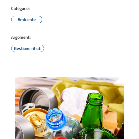
Categorie:
Ambiente
Argomenti:
Gestione rifiuti