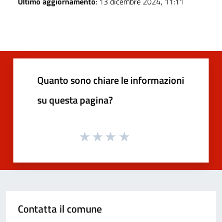
Ultimo aggiornamento
: 13 dicembre 2024, 11:11
Quanto sono chiare le informazioni
su questa pagina?
Contatta il comune