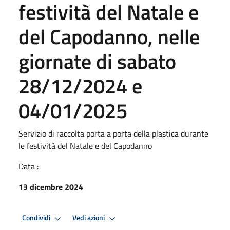
festività del Natale e
del Capodanno, nelle
giornate di sabato
28/12/2024 e
04/01/2025
Servizio di raccolta porta a porta della plastica durante
le festività del Natale e del Capodanno
Data :
13 dicembre 2024
Condividi
Vedi azioni