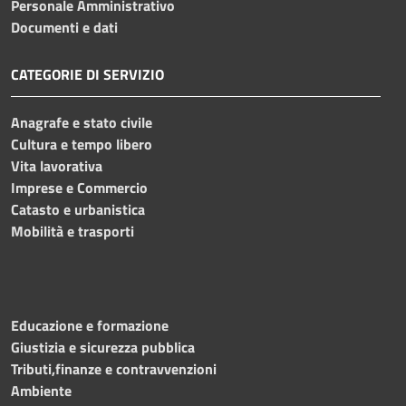
Personale Amministrativo
Documenti e dati
CATEGORIE DI SERVIZIO
Anagrafe e stato civile
Cultura e tempo libero
Vita lavorativa
Imprese e Commercio
Catasto e urbanistica
Mobilità e trasporti
Educazione e formazione
Giustizia e sicurezza pubblica
Tributi,finanze e contravvenzioni
Ambiente