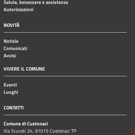
Salute, benessere e assistenza
Autorizzazioni
NOVITÀ
Notizie
Comunicati
Avvisi
VIVERE IL COMUNE
Eventi
Luoghi
CONTATTI
Comune di Custonaci
Via Scurati 24, 91015 Custonaci TP