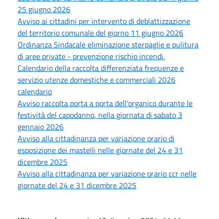
25 giugno 2026
Avviso ai cittadini per intervento di deblattizzazione
del territorio comunale del giorno 11 giugno 2026
Ordinanza Sindacale eliminazione sterpaglie e pulitura
di aree private - prevenzione rischio incendi.
Calendario della raccolta differenziata frequenze e
servizio utenze domestiche e commerciali 2026
calendario
Avviso raccolta porta a porta dell'organico durante le
festività del capodanno, nella giornata di sabato 3
gennaio 2026
Avviso alla cittadinanza per variazione orario di
esposizione dei mastelli nelle giornate del 24 e 31
dicembre 2025
Avviso alla cittadinanza per variazione orario ccr nelle
giornate del 24 e 31 dicembre 2025