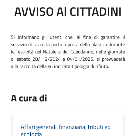
AVVISO Al CITTADINI
Si informano gli utenti che, al fine di garantire il
servizio di raccolta porta a porta della plastica durante
le festività del Natale e del Capodanno, nelle giornate
di
sabato 28/ 12/2024 e 04/01/2025
, si provvederà
alla raccolta della su indicata tipologia di rifiuto.
A cura di
Affari generali, finanziaria, tributi ed
ecologia