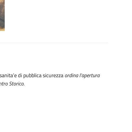
 sanita’e di pubblica sicurezza
ordina l’apertura
ntro Storico.