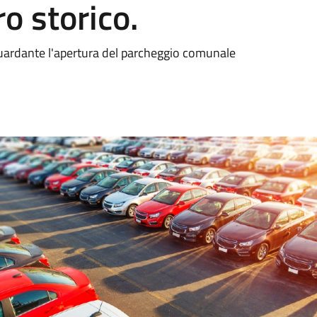
ro storico.
uardante l'apertura del parcheggio comunale