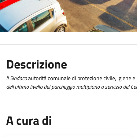
Descrizione
Il Sindaco
autorità comunale di protezione civile, igiene e
dell’ultimo livello del parcheggio multipiano a servizio del Ce
A cura di