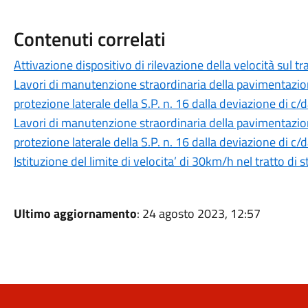
Contenuti correlati
Attivazione dispositivo di rilevazione della velocità sul tra
Lavori di manutenzione straordinaria della pavimentazione
protezione laterale della S.P. n. 16 dalla deviazione di c/
Lavori di manutenzione straordinaria della pavimentazione
protezione laterale della S.P. n. 16 dalla deviazione di c/
Istituzione del limite di velocita’ di 30km/h nel tratto di 
Ultimo aggiornamento
: 24 agosto 2023, 12:57