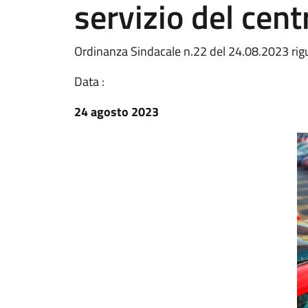
servizio del cent
Ordinanza Sindacale n.22 del 24.08.2023 rig
Data :
24 agosto 2023