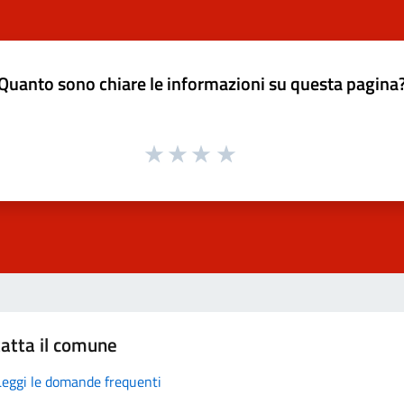
Quanto sono chiare le informazioni su questa pagina
atta il comune
Leggi le domande frequenti