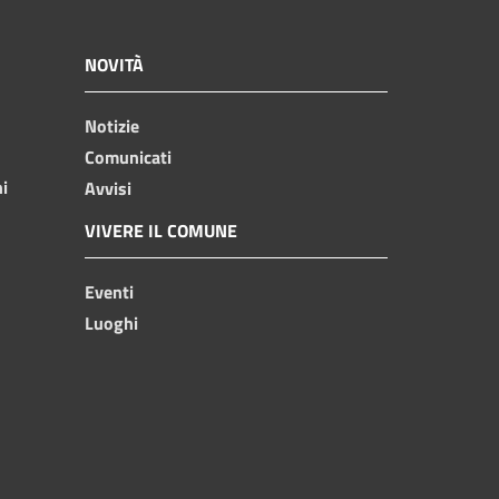
NOVITÀ
Notizie
Comunicati
ni
Avvisi
VIVERE IL COMUNE
Eventi
Luoghi