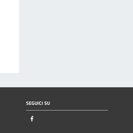
SEGUICI SU
Facebook