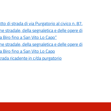
tto di strada di via Purgatorio al civico n. 87.
 stradale, della segnaletica e delle opere di
da Biro fino a San Vito Lo Capo”
 stradale, della segnaletica e delle opere di
da Biro fino a San Vito Lo Capo
strada ricadente in c/da purgatorio