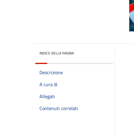
INDICE DELLA PAGINA
Descrizione
A cura di
Allegati
Contenuti correlati