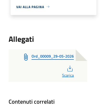
VAI ALLA PAGINA
Allegati
Ord_00009_29-05-2026
PDF
Scarica
Contenuti correlati