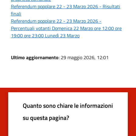
Referendum popolare 22 - 23 Marzo 2026 - Risultati
finali
Referendum popolare 22 - 23 Marzo 2026 -
Percentuali votanti Domenica 22 Marzo ore 12:00 ore
19:00 ore 23:00 Lunedì 23 Marzo
Ultimo aggiornamento
: 29 maggio 2026, 12:01
Quanto sono chiare le informazioni
su questa pagina?