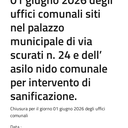
uffici comunali siti
nel palazzo
municipale di via
scurati n. 24 e dell’
asilo nido comunale
per intervento di
sanificazione.
Chiusura per il giorno 01 giugno 2026 degli uffici
comunali
Data :