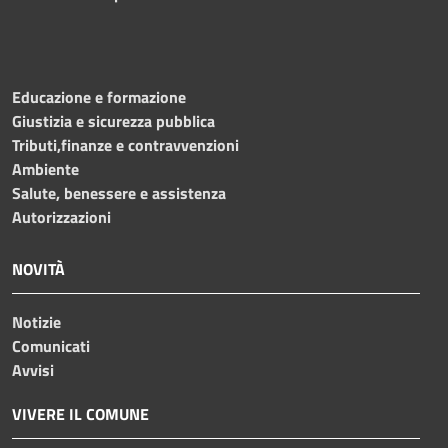
Educazione e formazione
Giustizia e sicurezza pubblica
Tributi,finanze e contravvenzioni
Ambiente
Salute, benessere e assistenza
Autorizzazioni
NOVITÀ
Notizie
Comunicati
Avvisi
VIVERE IL COMUNE