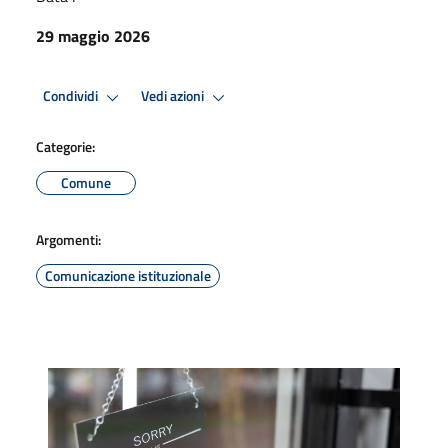
29 maggio 2026
Condividi
Vedi azioni
Categorie:
Comune
Argomenti:
Comunicazione istituzionale