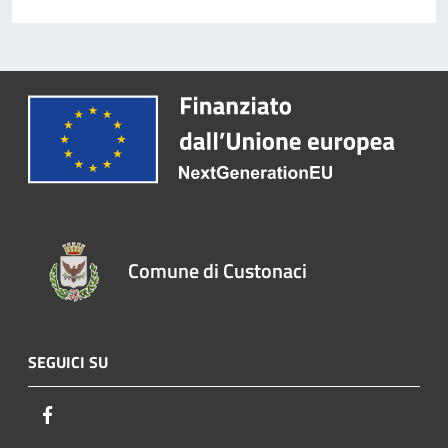
Comune di Custonaci
SEGUICI SU
Facebook