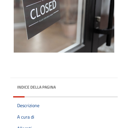
INDICE DELLA PAGINA
Descrizione
A cura di