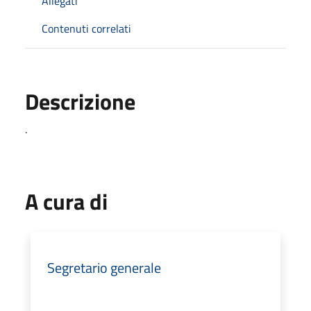
Allegati
Contenuti correlati
Descrizione
.
A cura di
Segretario generale