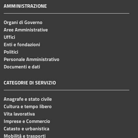
AMMINISTRAZIONE
Organi di Governo
Aree Amministrative
Uffici
Enti e fondazioni
Politici
Personale Amministrativo
Documenti e dati
CATEGORIE DI SERVIZIO
Anagrafe e stato civile
Cultura e tempo libero
Vita lavorativa
Imprese e Commercio
Catasto e urbanistica
Mobilità e trasporti