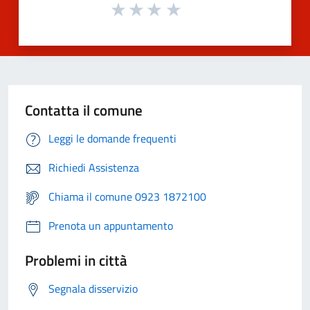
Contatta il comune
Leggi le domande frequenti
Richiedi Assistenza
Chiama il comune 0923 1872100
Prenota un appuntamento
Problemi in città
Segnala disservizio