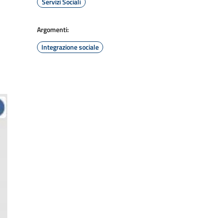
Servizi Sociali
Argomenti:
Integrazione sociale