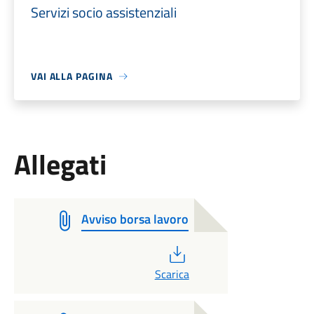
Servizi socio assistenziali
VAI ALLA PAGINA
Allegati
Avviso borsa lavoro
PDF
Scarica