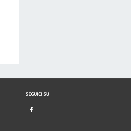
SEGUICI SU
Facebook