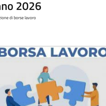
anno 2026
ione di borse lavoro