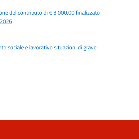
one del contributo di € 3.000,00 finalizzato
1/2026
to sociale e lavorativo situazioni di grave