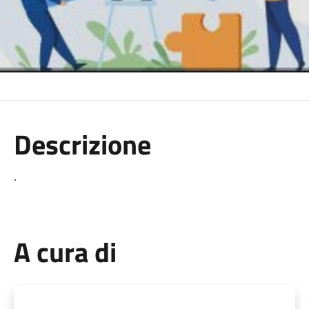
Descrizione
.
A cura di