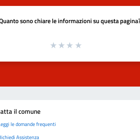
Quanto sono chiare le informazioni su questa pagina
atta il comune
Leggi le domande frequenti
Richiedi Assistenza