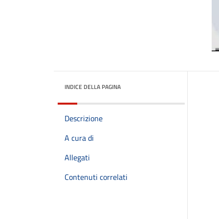
INDICE DELLA PAGINA
Descrizione
A cura di
Allegati
Contenuti correlati