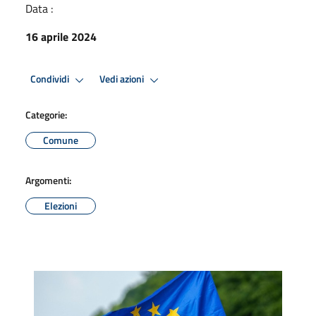
Data :
16 aprile 2024
Condividi
Vedi azioni
Categorie:
Comune
Argomenti:
Elezioni