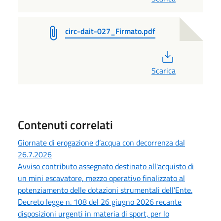
circ-dait-027_Firmato.pdf
PDF
Scarica
Contenuti correlati
Giornate di erogazione d’acqua con decorrenza dal
26.7.2026
Avviso contributo assegnato destinato all'acquisto di
un mini escavatore, mezzo operativo finalizzato al
potenziamento delle dotazioni strumentali dell'Ente.
Decreto legge n. 108 del 26 giugno 2026 recante
disposizioni urgenti in materia di sport, per lo