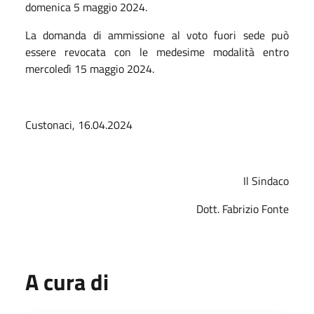
domenica 5 maggio 2024.
La domanda di ammissione al voto fuori sede può
essere revocata con le medesime modalità entro
mercoledì 15 maggio 2024.
Custonaci, 16.04.2024
Il Sindaco
Dott. Fabrizio Fonte
A cura di