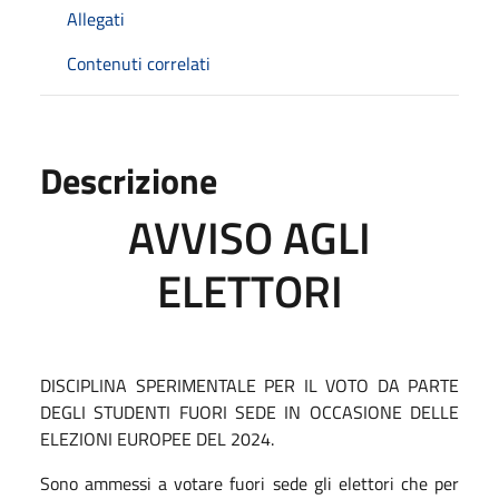
Allegati
Contenuti correlati
Descrizione
AVVISO AGLI
ELETTORI
DISCIPLINA SPERIMENTALE PER IL VOTO DA PARTE
DEGLI STUDENTI FUORI SEDE IN OCCASIONE DELLE
ELEZIONI EUROPEE DEL 2024.
Sono ammessi a votare fuori sede gli elettori che per