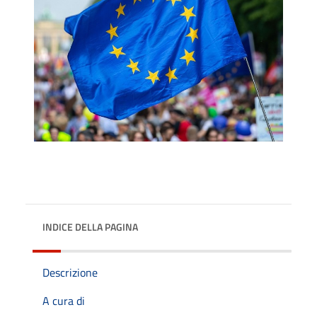
INDICE DELLA PAGINA
Descrizione
A cura di