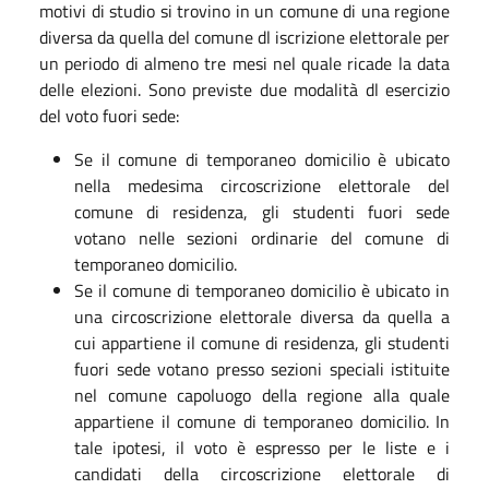
motivi di studio si trovino in un comune di una regione
diversa da quella del comune dl iscrizione elettorale per
un periodo di almeno tre mesi nel quale ricade la data
delle elezioni. Sono previste due modalità dl esercizio
del voto fuori sede:
Se il comune di temporaneo domicilio è ubicato
nella medesima circoscrizione elettorale del
comune di residenza, gli studenti fuori sede
votano nelle sezioni ordinarie del comune di
temporaneo domicilio.
Se il comune di temporaneo domicilio è ubicato in
una circoscrizione elettorale diversa da quella a
cui appartiene il comune di residenza, gli studenti
fuori sede votano presso sezioni speciali istituite
nel comune capoluogo della regione alla quale
appartiene il comune di temporaneo domicilio. In
tale ipotesi, il voto è espresso per le liste e i
candidati della circoscrizione elettorale di