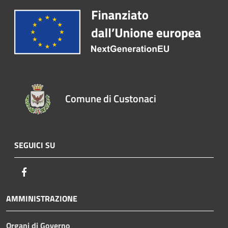
Comune di Custonaci
SEGUICI SU
Facebook
AMMINISTRAZIONE
Organi di Governo