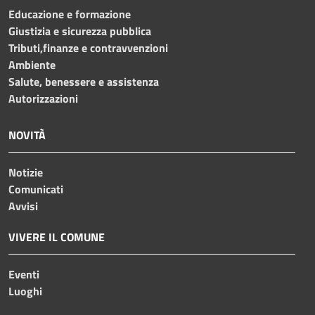
Educazione e formazione
Giustizia e sicurezza pubblica
Tributi,finanze e contravvenzioni
Ambiente
Salute, benessere e assistenza
Autorizzazioni
NOVITÀ
Notizie
Comunicati
Avvisi
VIVERE IL COMUNE
Eventi
Luoghi