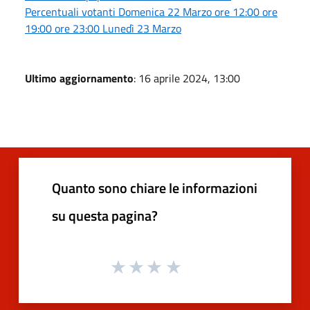
Percentuali votanti Domenica 22 Marzo ore 12:00 ore
19:00 ore 23:00 Lunedì 23 Marzo
Ultimo aggiornamento
: 16 aprile 2024, 13:00
Quanto sono chiare le informazioni
su questa pagina?