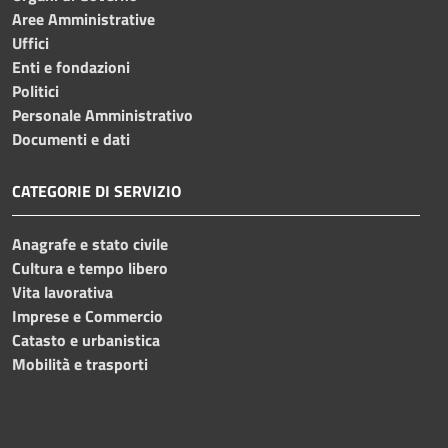
Aree Amministrative
Uffici
Enti e fondazioni
Politici
Personale Amministrativo
Documenti e dati
CATEGORIE DI SERVIZIO
Anagrafe e stato civile
Cultura e tempo libero
Vita lavorativa
Imprese e Commercio
Catasto e urbanistica
Mobilità e trasporti