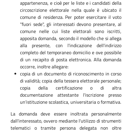
appartenenza, e cioè per le liste e i candidati della
circoscrizione elettorale nella quale è ubicato il
comune di residenza. Per poter esercitare il voto
"fuori sede", gli interessati devono presentare, al
comune nelle cui liste elettorali sono iscritti,
apposita domanda, secondo il modello che si allega
alla presente, con l'indicazione dell'indirizzo
completo del temporaneo domicilio e ove possibile
di un recapito di posta elettronica. Alla domanda
occorre, inoltre allegare:
copia di un documento di riconoscimento in corso
di validità; copia della tessera elettorale personale;
copia della certificazione o di altra
documentazione attestante l'iscrizione presso
un'istituzione scolastica, universitaria o formativa.
La domanda deve essere inoltrata personalmente
dall'interessato, ovvero mediante l'utilizzo di strumenti
telematici o tramite persona delegata non oltre