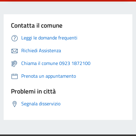
Contatta il comune
Leggi le domande frequenti
Richiedi Assistenza
Chiama il comune 0923 1872100
Prenota un appuntamento
Problemi in città
Segnala disservizio