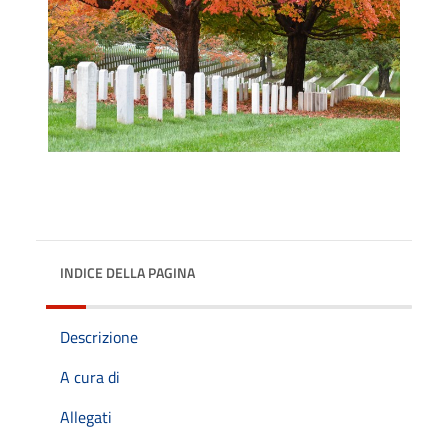
INDICE DELLA PAGINA
Descrizione
A cura di
Allegati