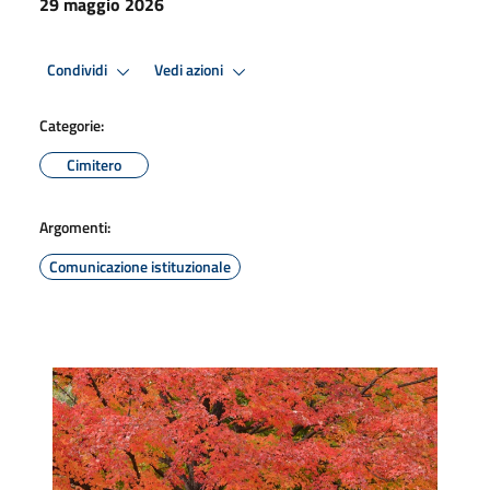
29 maggio 2026
Condividi
Vedi azioni
Categorie:
Cimitero
Argomenti:
Comunicazione istituzionale