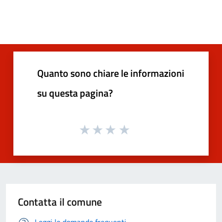
Quanto sono chiare le informazioni
su questa pagina?
Contatta il comune