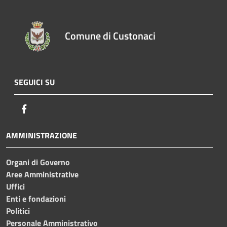
Comune di Custonaci
SEGUICI SU
Facebook
AMMINISTRAZIONE
Organi di Governo
Aree Amministrative
Uffici
Enti e fondazioni
Politici
Personale Amministrativo