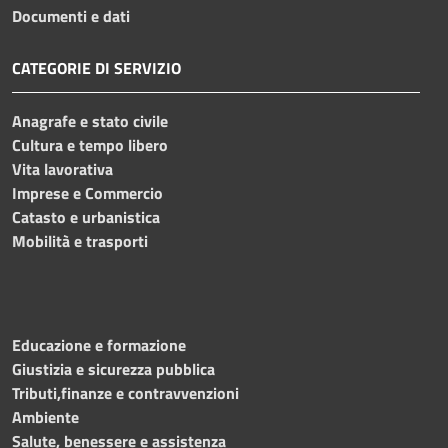
Documenti e dati
CATEGORIE DI SERVIZIO
Anagrafe e stato civile
Cultura e tempo libero
Vita lavorativa
Imprese e Commercio
Catasto e urbanistica
Mobilità e trasporti
Educazione e formazione
Giustizia e sicurezza pubblica
Tributi,finanze e contravvenzioni
Ambiente
Salute, benessere e assistenza