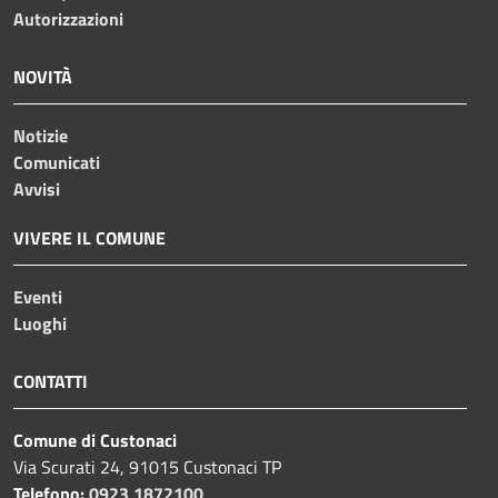
Autorizzazioni
NOVITÀ
Notizie
Comunicati
Avvisi
VIVERE IL COMUNE
Eventi
Luoghi
CONTATTI
Comune di Custonaci
Via Scurati 24, 91015 Custonaci TP
Telefono:
0923 1872100