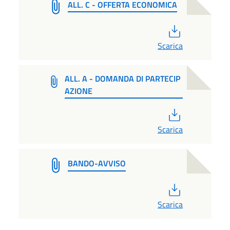
ALL. C - OFFERTA ECONOMICA
PDF
Scarica
ALL. A - DOMANDA DI PARTECIP
AZIONE
PDF
Scarica
BANDO-AVVISO
PDF
Scarica