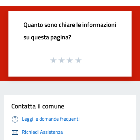
Quanto sono chiare le informazioni
su questa pagina?
Contatta il comune
Leggi le domande frequenti
Richiedi Assistenza