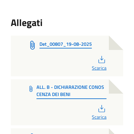
Allegati
Det_00807_19-08-2025
PDF
Scarica
ALL. B - DICHIARAZIONE CONOS
CENZA DEI BENI
PDF
Scarica