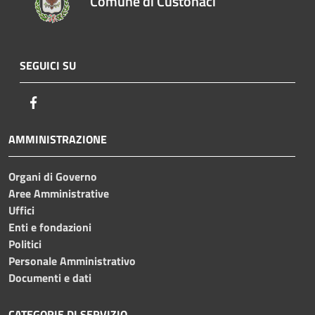
Comune di Custonaci
SEGUICI SU
Facebook
AMMINISTRAZIONE
Organi di Governo
Aree Amministrative
Uffici
Enti e fondazioni
Politici
Personale Amministrativo
Documenti e dati
CATEGORIE DI SERVIZIO