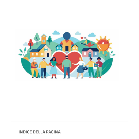
INDICE DELLA PAGINA