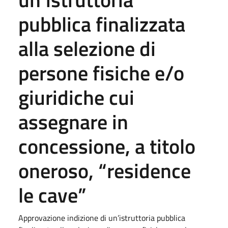
pubblica finalizzata
alla selezione di
persone fisiche e/o
giuridiche cui
assegnare in
concessione, a titolo
oneroso, “residence
le cave”
Approvazione indizione di un’istruttoria pubblica