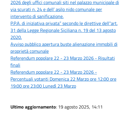
2026 degli uffici comunali siti nel palazzo municipale di
via scurati n. 24 e dell’ asilo nido comunale per
intervento di sanificazione.
P.P.A. di iniziativa privata” secondo le direttive dell’'art.
31 della Legge Regionale Siciliana n. 19 del 13 agosto
2020.
Avviso pubblico apertura buste alienazione immobili di
proprietà comunale
Referendum popolare 22 - 23 Marzo 2026 - Risultati
finali
Referendum popolare 22 - 23 Marzo 2026 -
Percentuali votanti Domenica 22 Marzo ore 12:00 ore
19:00 ore 23:00 Lunedì 23 Marzo
Ultimo aggiornamento
: 19 agosto 2025, 14:11