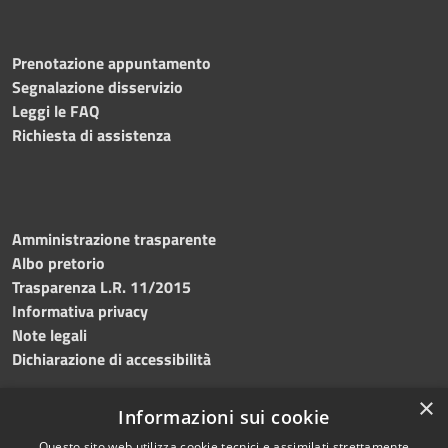
Prenotazione appuntamento
Segnalazione disservizio
Leggi le FAQ
Richiesta di assistenza
Amministrazione trasparente
Albo pretorio
Trasparenza L.R. 11/2015
Informativa privacy
Note legali
Dichiarazione di accessibilità
×
Informazioni sui cookie
Questo sito web utilizza cookie tecnici e assimilati strettamente