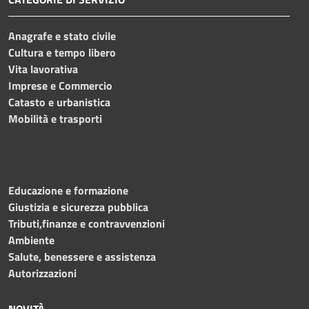
Anagrafe e stato civile
Cultura e tempo libero
Vita lavorativa
Imprese e Commercio
Catasto e urbanistica
Mobilità e trasporti
Educazione e formazione
Giustizia e sicurezza pubblica
Tributi,finanze e contravvenzioni
Ambiente
Salute, benessere e assistenza
Autorizzazioni