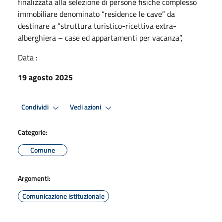
finalizzata alla selezione di persone fisiche complesso
immobiliare denominato “residence le cave” da
destinare a “struttura turistico-ricettiva extra-
alberghiera – case ed appartamenti per vacanza”,
Data :
19 agosto 2025
Condividi
Vedi azioni
Categorie:
Comune
Argomenti:
Comunicazione istituzionale