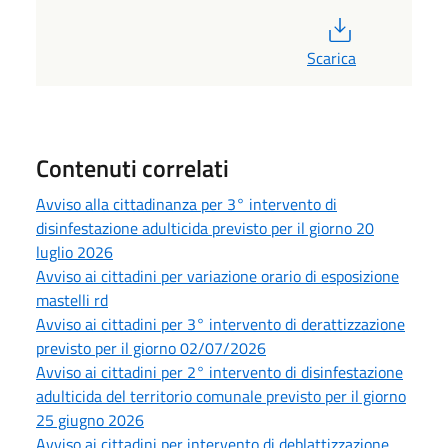
PDF
Scarica
Contenuti correlati
Avviso alla cittadinanza per 3° intervento di
disinfestazione adulticida previsto per il giorno 20
luglio 2026
Avviso ai cittadini per variazione orario di esposizione
mastelli rd
Avviso ai cittadini per 3° intervento di derattizzazione
previsto per il giorno 02/07/2026
Avviso ai cittadini per 2° intervento di disinfestazione
adulticida del territorio comunale previsto per il giorno
25 giugno 2026
Avviso ai cittadini per intervento di deblattizzazione