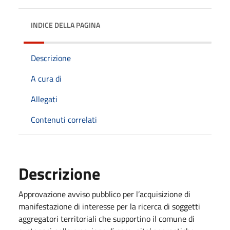
INDICE DELLA PAGINA
Descrizione
A cura di
Allegati
Contenuti correlati
Descrizione
Approvazione avviso pubblico per l’acquisizione di
manifestazione di interesse per la ricerca di soggetti
aggregatori territoriali che supportino il comune di