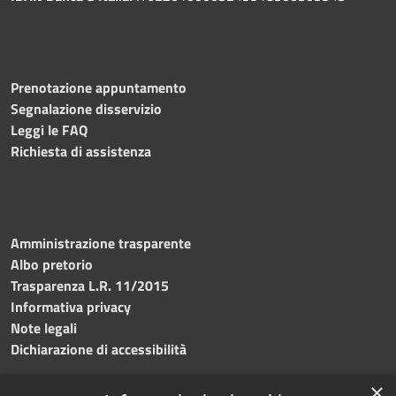
Prenotazione appuntamento
Segnalazione disservizio
Leggi le FAQ
Richiesta di assistenza
Amministrazione trasparente
Albo pretorio
Trasparenza L.R. 11/2015
Informativa privacy
Note legali
Dichiarazione di accessibilità
×