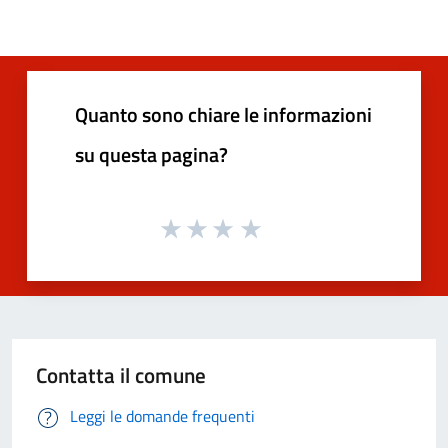
Quanto sono chiare le informazioni
su questa pagina?
Contatta il comune
Leggi le domande frequenti