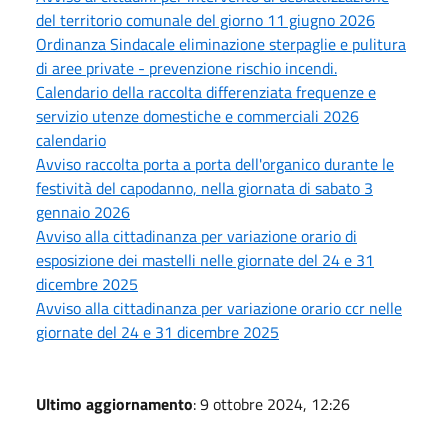
del territorio comunale del giorno 11 giugno 2026
Ordinanza Sindacale eliminazione sterpaglie e pulitura
di aree private - prevenzione rischio incendi.
Calendario della raccolta differenziata frequenze e
servizio utenze domestiche e commerciali 2026
calendario
Avviso raccolta porta a porta dell'organico durante le
festività del capodanno, nella giornata di sabato 3
gennaio 2026
Avviso alla cittadinanza per variazione orario di
esposizione dei mastelli nelle giornate del 24 e 31
dicembre 2025
Avviso alla cittadinanza per variazione orario ccr nelle
giornate del 24 e 31 dicembre 2025
Ultimo aggiornamento
: 9 ottobre 2024, 12:26