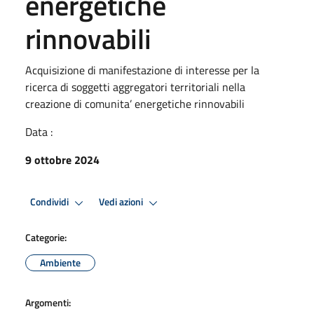
energetiche
rinnovabili
Acquisizione di manifestazione di interesse per la
ricerca di soggetti aggregatori territoriali nella
creazione di comunita’ energetiche rinnovabili
Data :
9 ottobre 2024
Condividi
Vedi azioni
Categorie:
Ambiente
Argomenti: