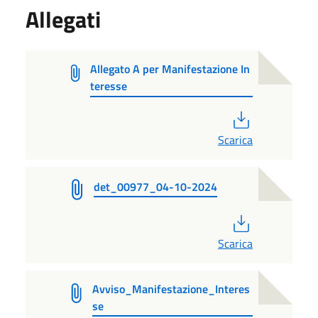
Allegati
Allegato A per Manifestazione In
teresse
PDF
Scarica
det_00977_04-10-2024
PDF
Scarica
Avviso_Manifestazione_Interes
se