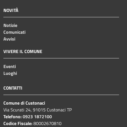
NOVITÀ
Notizie
Comunicati
Avvisi
VIVERE IL COMUNE
Eventi
Luoghi
CONTATTI
Comune di Custonaci
Via Scurati 24, 91015 Custonaci TP
Telefono:
0923 1872100
Codice Fiscale:
80002670810