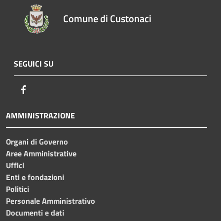
Comune di Custonaci
SEGUICI SU
Facebook
AMMINISTRAZIONE
Organi di Governo
Aree Amministrative
Uffici
Enti e fondazioni
Politici
Personale Amministrativo
Documenti e dati