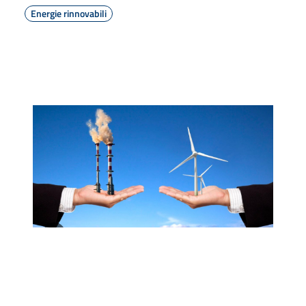
Energie rinnovabili