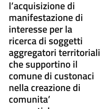
l’acquisizione di
manifestazione di
interesse per la
ricerca di soggetti
aggregatori territoriali
che supportino il
comune di custonaci
nella creazione di
comunita’