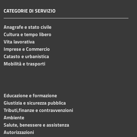
CATEGORIE DI SERVIZIO
Anagrafe e stato civile
Cultura e tempo libero
Vita lavorativa
Imprese e Commercio
Catasto e urbanistica
Mobilità e trasporti
Educazione e formazione
Giustizia e sicurezza pubblica
Tributi,finanze e contravvenzioni
Ambiente
Salute, benessere e assistenza
Autorizzazioni