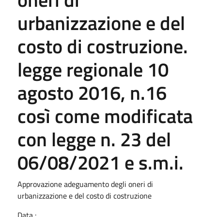
urbanizzazione e del
costo di costruzione.
legge regionale 10
agosto 2016, n.16
così come modificata
con legge n. 23 del
06/08/2021 e s.m.i.
Approvazione adeguamento degli oneri di
urbanizzazione e del costo di costruzione
Data :