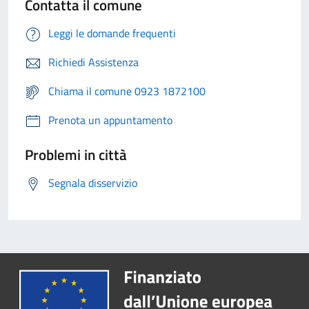
Contatta il comune
Leggi le domande frequenti
Richiedi Assistenza
Chiama il comune 0923 1872100
Prenota un appuntamento
Problemi in città
Segnala disservizio