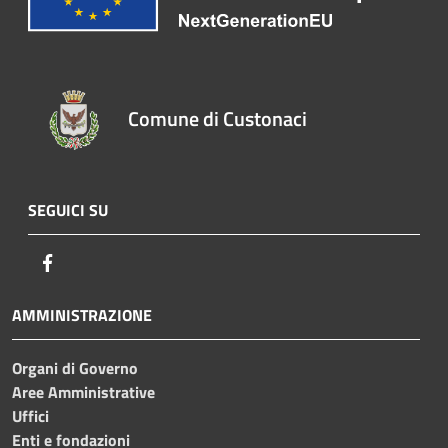
Comune di Custonaci
SEGUICI SU
Facebook
AMMINISTRAZIONE
Organi di Governo
Aree Amministrative
Uffici
Enti e fondazioni