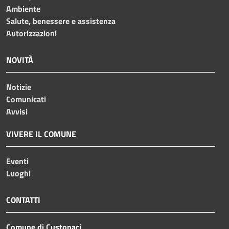
Ambiente
Salute, benessere e assistenza
Autorizzazioni
NOVITÀ
Notizie
Comunicati
Avvisi
VIVERE IL COMUNE
Eventi
Luoghi
CONTATTI
Comune di Custonaci