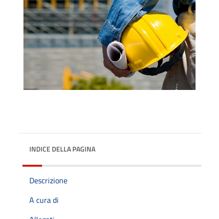
INDICE DELLA PAGINA
Descrizione
A cura di