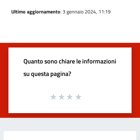
Ultimo aggiornamento
: 3 gennaio 2024, 11:19
Quanto sono chiare le informazioni
su questa pagina?