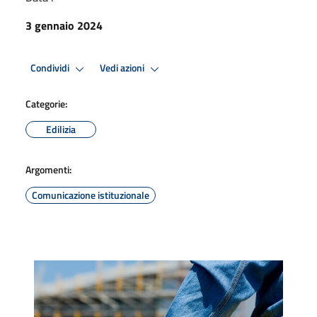
3 gennaio 2024
Condividi
Vedi azioni
Categorie:
Edilizia
Argomenti:
Comunicazione istituzionale