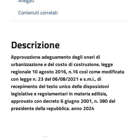
Allegati
Contenuti correlati
Descrizione
Approvazione adeguamento degli oneri di
urbanizzazione e
del costo di costruzione. legge
regionale 10 agosto 2016, n.16
così come modificata
con legge n. 23 del 06/08/2021 e s.m.i., di
recepimento del testo unico delle disposizioni
legislative e
regolamentari in materia edilizia,
approvato con decreto 6
giugno 2001, n. 380 del
presidente della repubblica. anno 2024