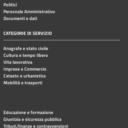
Politici
Personale Amministrativo
Documenti e dati
CATEGORIE DI SERVIZIO
Anagrafe e stato civile
Cultura e tempo libero
Vita lavorativa
Imprese e Commercio
Catasto e urbanistica
Mobilità e trasporti
Educazione e formazione
Giustizia e sicurezza pubblica
Tributi,finanze e contravvenzioni