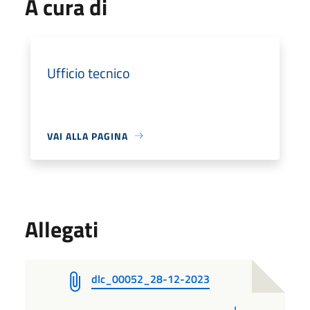
A cura di
Ufficio tecnico
VAI ALLA PAGINA
Allegati
dlc_00052_28-12-2023