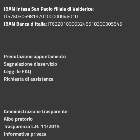
IBAN Intesa San Paolo filiale di Valderice:
IT57K0306981970100000046010
IBAN Banca d'Italia:
IT62Z0100003245518300305545
Prenotazione appuntamento
Segnalazione disservizio
Leggi le FAQ
Richiesta di assistenza
Amministrazione trasparente
Albo pretorio
Trasparenza L.R. 11/2015
Informativa privacy