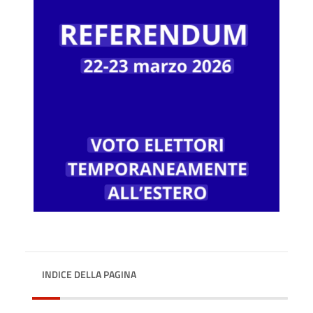
INDICE DELLA PAGINA