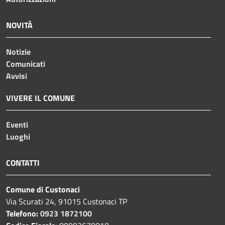
NOVITÀ
Notizie
Comunicati
Avvisi
VIVERE IL COMUNE
Eventi
Luoghi
CONTATTI
Comune di Custonaci
Via Scurati 24, 91015 Custonaci TP
Telefono:
0923 1872100