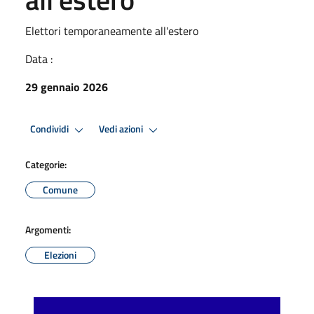
Elettori temporaneamente all'estero
Data :
29 gennaio 2026
Condividi
Vedi azioni
Categorie:
Comune
Argomenti:
Elezioni