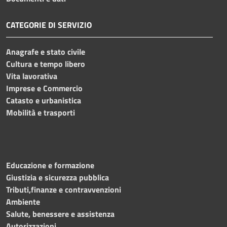
CATEGORIE DI SERVIZIO
Anagrafe e stato civile
Cultura e tempo libero
Vita lavorativa
Imprese e Commercio
Catasto e urbanistica
Mobilità e trasporti
Educazione e formazione
Giustizia e sicurezza pubblica
Tributi,finanze e contravvenzioni
Ambiente
Salute, benessere e assistenza
Autorizzazioni