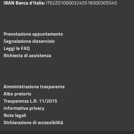
IBAN Banca d'Italia:
IT62Z0100003245518300305545
Prenotazione appuntamento
Segnalazione disservizio
Leggi le FAQ
Richiesta di assistenza
Amministrazione trasparente
Albo pretorio
Trasparenza L.R. 11/2015
Informativa privacy
Note legali
Dichiarazione di accessibilità