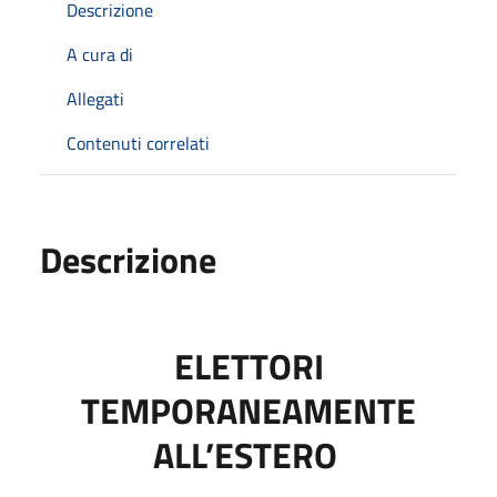
Descrizione
A cura di
Allegati
Contenuti correlati
Descrizione
ELETTORI
TEMPORANEAMENTE
ALL’ESTERO