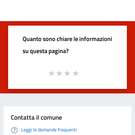
Quanto sono chiare le informazioni
su questa pagina?
Contatta il comune
Leggi le domande frequenti