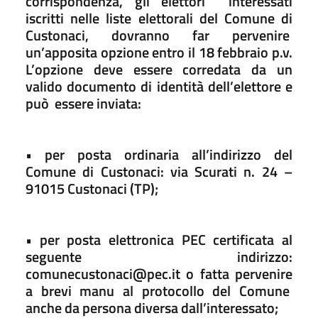
corrispondenza, gli elettori interessati
iscritti nelle liste elettorali del Comune di
Custonaci, dovranno far pervenire
un’apposita opzione entro il 18 febbraio p.v.
L’opzione deve essere corredata da un
valido documento di identità dell’elettore e
può essere inviata:
• per posta ordinaria all’indirizzo del
Comune di Custonaci: via Scurati n. 24 –
91015 Custonaci (TP);
• per posta elettronica PEC certificata al
seguente indirizzo:
comunecustonaci@pec.it o fatta pervenire
a brevi manu al protocollo del Comune
anche da persona diversa dall’interessato;