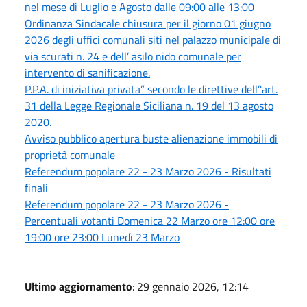
nel mese di Luglio e Agosto dalle 09:00 alle 13:00
Ordinanza Sindacale chiusura per il giorno 01 giugno
2026 degli uffici comunali siti nel palazzo municipale di
via scurati n. 24 e dell’ asilo nido comunale per
intervento di sanificazione.
P.P.A. di iniziativa privata” secondo le direttive dell’'art.
31 della Legge Regionale Siciliana n. 19 del 13 agosto
2020.
Avviso pubblico apertura buste alienazione immobili di
proprietà comunale
Referendum popolare 22 - 23 Marzo 2026 - Risultati
finali
Referendum popolare 22 - 23 Marzo 2026 -
Percentuali votanti Domenica 22 Marzo ore 12:00 ore
19:00 ore 23:00 Lunedì 23 Marzo
Ultimo aggiornamento
: 29 gennaio 2026, 12:14