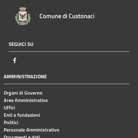
Comune di Custonaci
SEGUICI SU
Facebook
AMMINISTRAZIONE
Organi di Governo
Aree Amministrative
Uffici
Enti e fondazioni
Politici
Personale Amministrativo
Documenti e dati