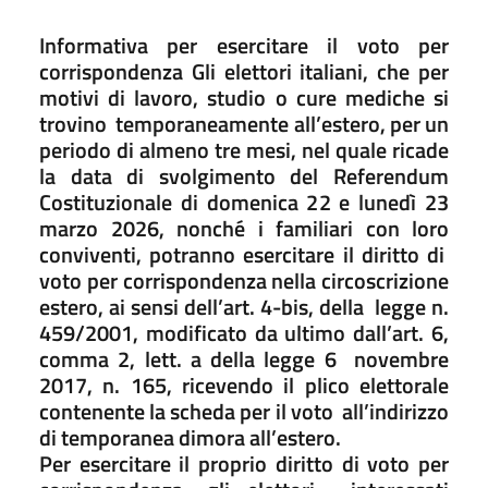
Informativa per esercitare il voto per
corrispondenza Gli elettori italiani, che per
motivi di lavoro, studio o cure mediche si
trovino temporaneamente all’estero, per un
periodo di almeno tre mesi, nel quale ricade
la data di svolgimento del Referendum
Costituzionale di domenica 22 e lunedì 23
marzo 2026, nonché i familiari con loro
conviventi, potranno esercitare il diritto di
voto per corrispondenza nella circoscrizione
estero, ai sensi dell’art. 4-bis, della legge n.
459/2001, modificato da ultimo dall’art. 6,
comma 2, lett. a della legge 6 novembre
2017, n. 165, ricevendo il plico elettorale
contenente la scheda per il voto all’indirizzo
di temporanea dimora all’estero.
Per esercitare il proprio diritto di voto per