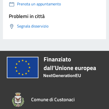
Prenota un appuntamento
Problemi in città
Segnala disservizio
Comune di Custonaci