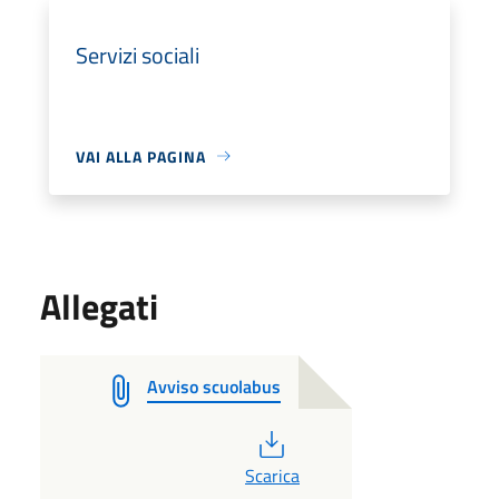
Servizi sociali
VAI ALLA PAGINA
Allegati
Avviso scuolabus
PDF
Scarica