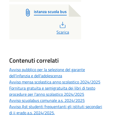
istanza scuola bus
PDF
Scarica
Contenuti correlati
Avviso pubblico per la selezione del garante
dell'infanzia e dell'adolescenza
Avviso mensa scolastica anno scolastico 2024/2025
Fornitura gratuita e semigratuita dei libri di testo
procedure per l'anno scolastico 2024/2025
Avviso scuolabus comunale a.s. 2024/2025
Avviso Ast studenti frequentanti gli istituti secondari
di ii grado a.s. 2024/2025.