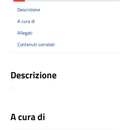
Descrizione
A cura di
Allegati
Contenuti correlati
Descrizione
.
A cura di