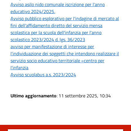
Avviso asilo nido comunale iscrizione per l'anno
educativo 2024/2025.
Avviso pubblico esplorativo per l'indagine di mercato al
fini dell'affidamento diretto del servizio mensa
scolastica per la scuola dell'infanzia per l'anno
scolastico 2023/2024 d. lgs. 36/2023
avviso per manifestazione di interesse per
l’individuazione dei soggetti che intendono realizzare il
servizio socio educativo territoriale «centro per
l’infanzia
Avviso scuolabus a.s. 2023/2024
Ultimo aggiornamento
: 11 settembre 2025, 10:34