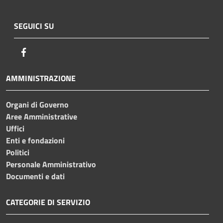
SEGUICI SU
Facebook
AMMINISTRAZIONE
Organi di Governo
Aree Amministrative
Uffici
Enti e fondazioni
Politici
Personale Amministrativo
Documenti e dati
CATEGORIE DI SERVIZIO