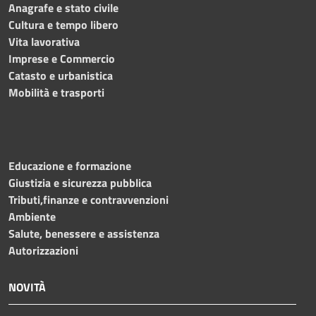
Anagrafe e stato civile
Cultura e tempo libero
Vita lavorativa
Imprese e Commercio
Catasto e urbanistica
Mobilità e trasporti
Educazione e formazione
Giustizia e sicurezza pubblica
Tributi,finanze e contravvenzioni
Ambiente
Salute, benessere e assistenza
Autorizzazioni
NOVITÀ