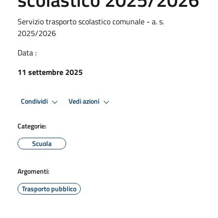
Servizio trasporto scolastico comunale - a. s.
2025/2026
Data :
11 settembre 2025
Condividi
Vedi azioni
Categorie:
Scuola
Argomenti:
Trasporto pubblico