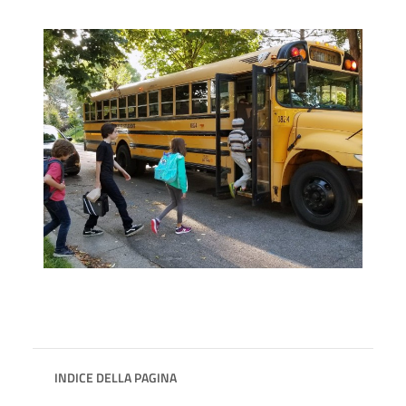
INDICE DELLA PAGINA