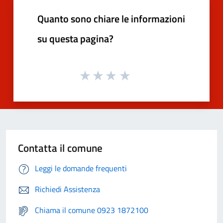
Quanto sono chiare le informazioni
su questa pagina?
Contatta il comune
Leggi le domande frequenti
Richiedi Assistenza
Chiama il comune 0923 1872100