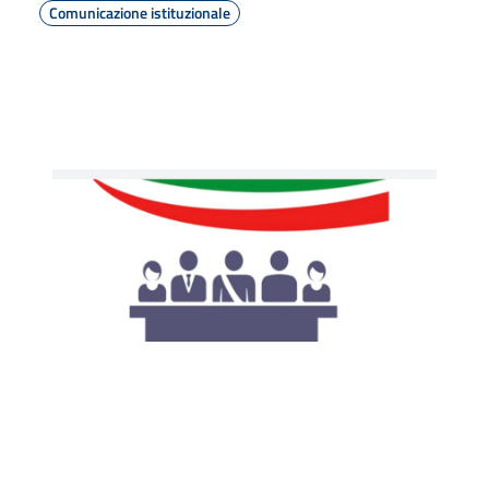
Comunicazione istituzionale