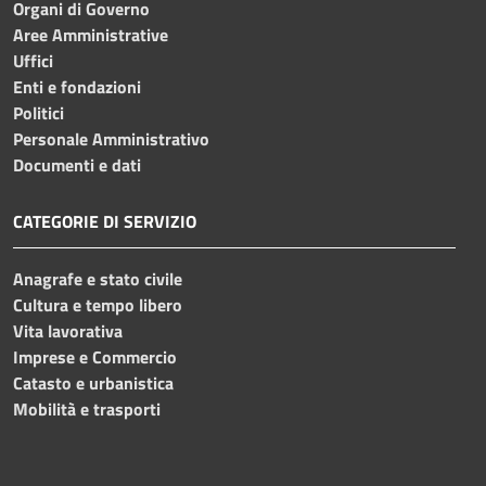
Organi di Governo
Aree Amministrative
Uffici
Enti e fondazioni
Politici
Personale Amministrativo
Documenti e dati
CATEGORIE DI SERVIZIO
Anagrafe e stato civile
Cultura e tempo libero
Vita lavorativa
Imprese e Commercio
Catasto e urbanistica
Mobilità e trasporti