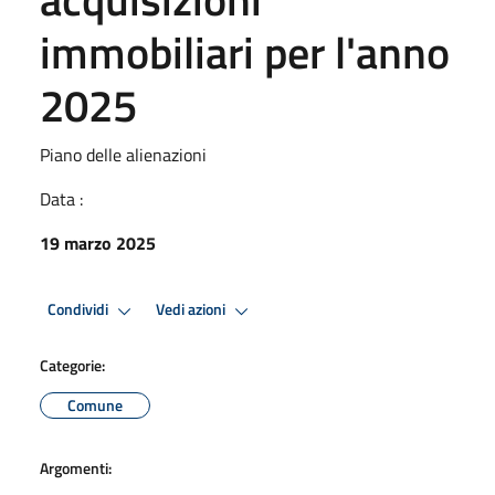
immobiliari per l'anno
2025
Piano delle alienazioni
Data :
19 marzo 2025
Condividi
Vedi azioni
Categorie:
Comune
Argomenti: