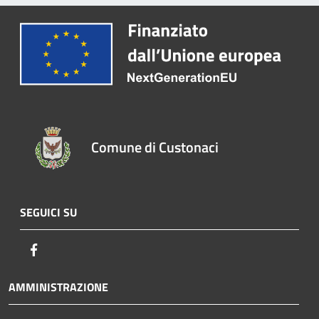
Comune di Custonaci
SEGUICI SU
Facebook
AMMINISTRAZIONE