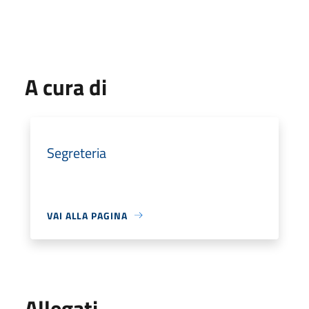
A cura di
Segreteria
VAI ALLA PAGINA
Allegati