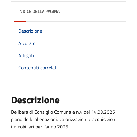
INDICE DELLA PAGINA
Descrizione
A cura di
Allegati
Contenuti correlati
Descrizione
Delibera di Consiglio Comunale n.4 del 14.03.2025
piano delle alienazioni, valorizzazioni e acquisizioni
immobiliari per l'anno 2025