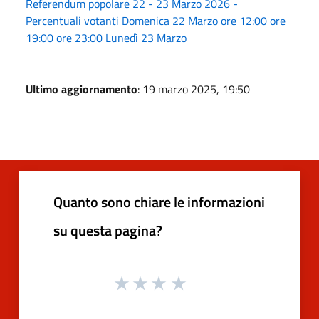
Referendum popolare 22 - 23 Marzo 2026 -
Percentuali votanti Domenica 22 Marzo ore 12:00 ore
19:00 ore 23:00 Lunedì 23 Marzo
Ultimo aggiornamento
: 19 marzo 2025, 19:50
Quanto sono chiare le informazioni
su questa pagina?