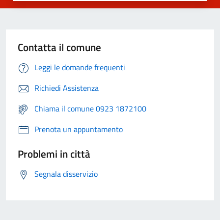
Contatta il comune
Leggi le domande frequenti
Richiedi Assistenza
Chiama il comune 0923 1872100
Prenota un appuntamento
Problemi in città
Segnala disservizio