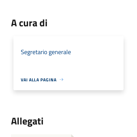
A cura di
Segretario generale
VAI ALLA PAGINA
Allegati