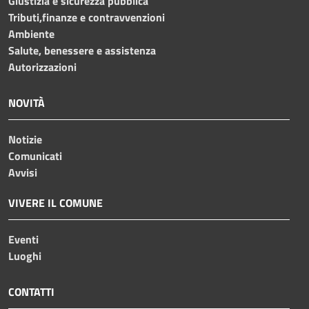
Giustizia e sicurezza pubblica
Tributi,finanze e contravvenzioni
Ambiente
Salute, benessere e assistenza
Autorizzazioni
NOVITÀ
Notizie
Comunicati
Avvisi
VIVERE IL COMUNE
Eventi
Luoghi
CONTATTI