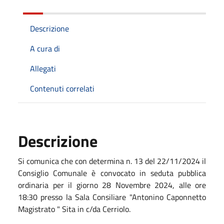
Descrizione
A cura di
Allegati
Contenuti correlati
Descrizione
Si comunica che con determina n. 13 del 22/11/2024 il
Consiglio Comunale è convocato in seduta pubblica
ordinaria per il giorno 28 Novembre 2024, alle ore
18:30 presso la Sala Consiliare "Antonino Caponnetto
Magistrato " Sita in c/da Cerriolo.