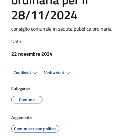
28/11/2024
consiglio comunale in seduta pubblica ordinaria
Data :
22 novembre 2024
Condividi
Vedi azioni
Categorie:
Comune
Argomenti:
Comunicazione politica