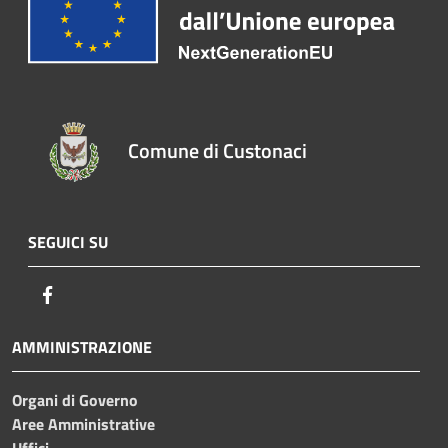
Comune di Custonaci
SEGUICI SU
Facebook
AMMINISTRAZIONE
Organi di Governo
Aree Amministrative
Uffici