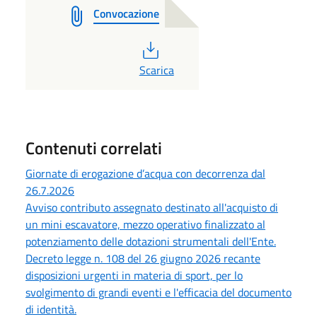
Convocazione
PDF
Scarica
Contenuti correlati
Giornate di erogazione d’acqua con decorrenza dal
26.7.2026
Avviso contributo assegnato destinato all'acquisto di
un mini escavatore, mezzo operativo finalizzato al
potenziamento delle dotazioni strumentali dell'Ente.
Decreto legge n. 108 del 26 giugno 2026 recante
disposizioni urgenti in materia di sport, per lo
svolgimento di grandi eventi e l'efficacia del documento
di identità.