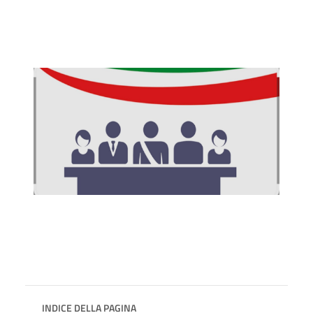
INDICE DELLA PAGINA