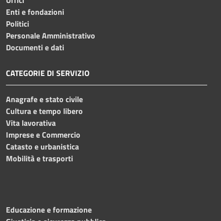
Enti e fondazioni
Politici
Personale Amministrativo
Documenti e dati
CATEGORIE DI SERVIZIO
Anagrafe e stato civile
Cultura e tempo libero
Vita lavorativa
Imprese e Commercio
Catasto e urbanistica
Mobilità e trasporti
Educazione e formazione