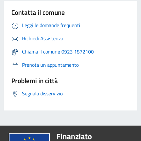
Contatta il comune
Leggi le domande frequenti
Richiedi Assistenza
Chiama il comune 0923 1872100
Prenota un appuntamento
Problemi in città
Segnala disservizio