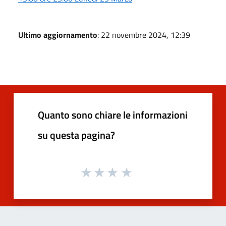
Ultimo aggiornamento
: 22 novembre 2024, 12:39
Quanto sono chiare le informazioni
su questa pagina?