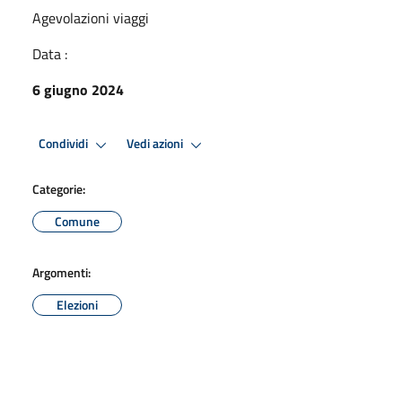
Agevolazioni viaggi
Data :
6 giugno 2024
Condividi
Vedi azioni
Categorie:
Comune
Argomenti:
Elezioni