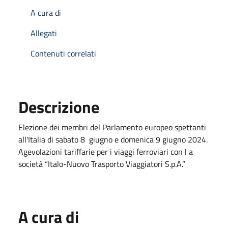
A cura di
Allegati
Contenuti correlati
Descrizione
Elezione dei membri del Parlamento europeo spettanti
all'Italia di sabato 8 giugno e domenica 9 giugno 2024.
Agevolazioni tariffarie per i viaggi ferroviari con l a
società “Italo-Nuovo Trasporto Viaggiatori S.p.A.”
A cura di