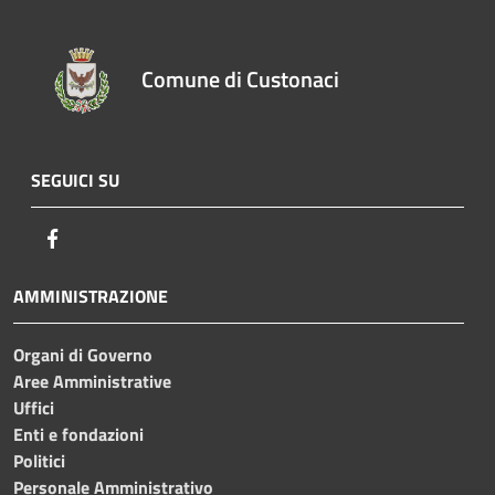
Comune di Custonaci
SEGUICI SU
Facebook
AMMINISTRAZIONE
Organi di Governo
Aree Amministrative
Uffici
Enti e fondazioni
Politici
Personale Amministrativo