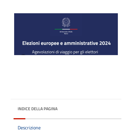
INDICE DELLA PAGINA
Descrizione