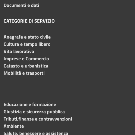
Documenti e dati
CATEGORIE DI SERVIZIO
Anagrafe e stato civile
Cultura e tempo libero
Vita lavorativa
Imprese e Commercio
Catasto e urbanistica
Mobilità e trasporti
Educazione e formazione
Giustizia e sicurezza pubblica
Tributi,finanze e contravvenzioni
Ambiente
Salute, benessere e assistenza