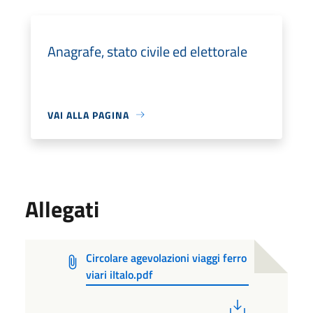
Anagrafe, stato civile ed elettorale
VAI ALLA PAGINA
Allegati
Circolare agevolazioni viaggi ferro
viari iItalo.pdf
PDF