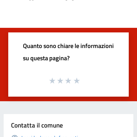
Quanto sono chiare le informazioni
su questa pagina?
Contatta il comune