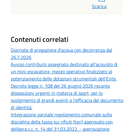
Scarica
Contenuti correlati
Giornate di erogazione d’acqua con decorrenza dal
26.7.2026
Avviso contributo assegnato destinato all'acquisto di
un mini escavatore, mezzo operativo finalizzato al
potenziamento delle dotazioni strumentali dell'Ente.
Decreto legge n. 108 del 26 giugno 2026 recante
disposizioni urgenti in materia di sport, per lo
svolgimento di grandi eventi e l'efficacia del documento
di identità.
Integrazione parziale regolamento comunale sulla
disciplina della tassa sui rifiuti (tari) approvato con
delibera c.c. n. 14 del 31.03.2022. - approvazione