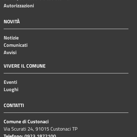
Autorizzazioni
NOVITÀ
Notizie
Comunicati
Avvisi
VIVERE IL COMUNE
Eventi
Luoghi
CONTATTI
Comune di Custonaci
Via Scurati 24, 91015 Custonaci TP
Telefono:
0923 1872100