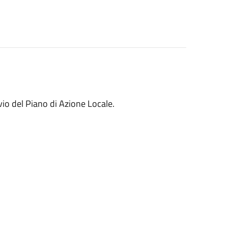
vio del Piano di Azione Locale.