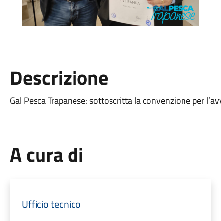
Descrizione
Gal Pesca Trapanese: sottoscritta la convenzione per l’av
A cura di
Ufficio tecnico