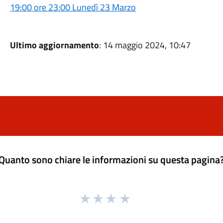
19:00 ore 23:00 Lunedì 23 Marzo
Ultimo aggiornamento
: 14 maggio 2024, 10:47
Quanto sono chiare le informazioni su questa pagina