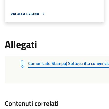
VAI ALLA PAGINA
Allegati
Comunicato Stampa) Sottoscritta convenzi
Contenuti correlati