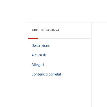
INDICE DELLA PAGINA
Descrizione
A cura di
Allegati
Contenuti correlati