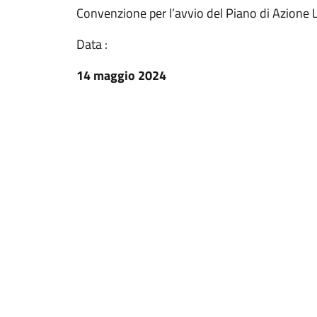
Convenzione per l’avvio del Piano di Azione 
Data :
14 maggio 2024