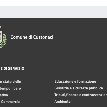
Comune di Custonaci
E DI SERVIZIO
Educazione e formazione
 stato civile
Giustizia e sicurezza pubblica
 tempo libero
Tributi,finanze e contravvenzio
ativa
Ambiente
e Commercio