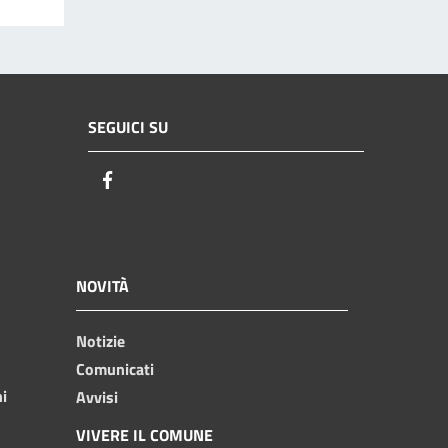
SEGUICI SU
Facebook
NOVITÀ
Notizie
Comunicati
ni
Avvisi
VIVERE IL COMUNE