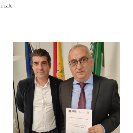
Locale.