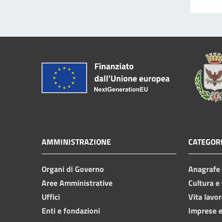
AMMINISTRAZIONE
CATEGORI
Organi di Governo
Anagrafe e
Aree Amministrative
Cultura e
Uffici
Vita lavor
Enti e fondazioni
Imprese 