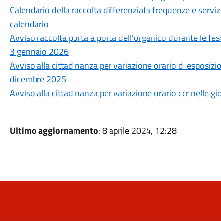
Calendario della raccolta differenziata frequenze e ser
calendario
Avviso raccolta porta a porta dell'organico durante le fes
3 gennaio 2026
Avviso alla cittadinanza per variazione orario di esposizi
dicembre 2025
Avviso alla cittadinanza per variazione orario ccr nelle 
Ultimo aggiornamento
: 8 aprile 2024, 12:28