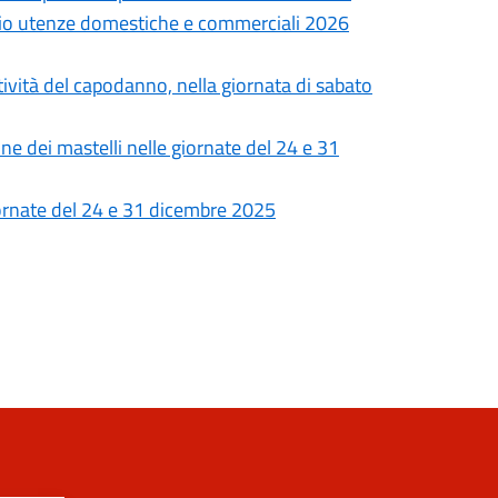
vizio utenze domestiche e commerciali 2026
tività del capodanno, nella giornata di sabato
one dei mastelli nelle giornate del 24 e 31
giornate del 24 e 31 dicembre 2025