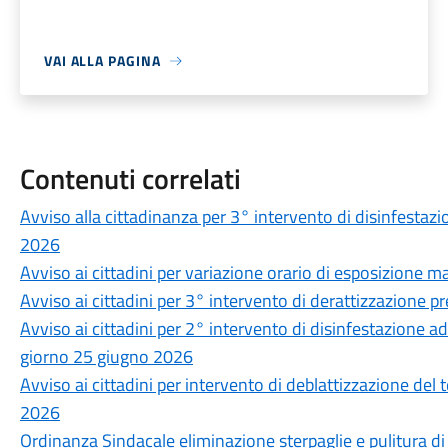
VAI ALLA PAGINA
Contenuti correlati
Avviso alla cittadinanza per 3° intervento di disinfestazio
2026
Avviso ai cittadini per variazione orario di esposizione ma
Avviso ai cittadini per 3° intervento di derattizzazione p
Avviso ai cittadini per 2° intervento di disinfestazione ad
giorno 25 giugno 2026
Avviso ai cittadini per intervento di deblattizzazione del
2026
Ordinanza Sindacale eliminazione sterpaglie e pulitura di 