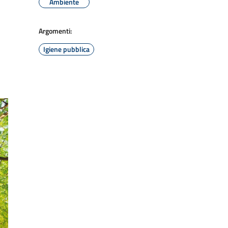
Ambiente
Argomenti:
Igiene pubblica