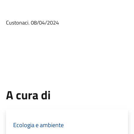
Custonaci. 08/04/2024
A cura di
Ecologia e ambiente