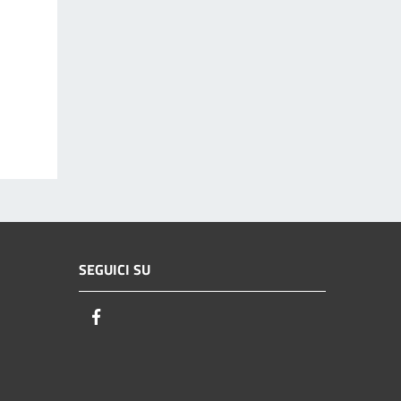
SEGUICI SU
Facebook