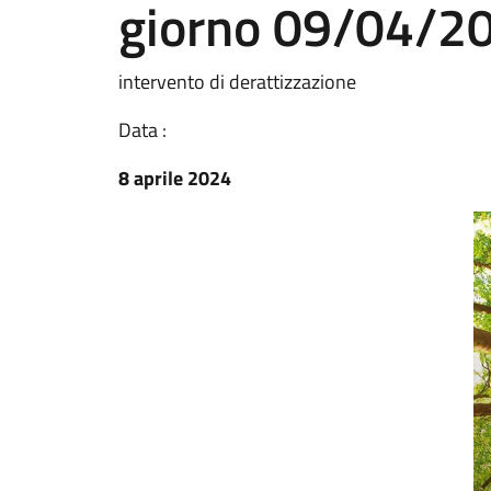
giorno 09/04/2
intervento di derattizzazione
Data :
8 aprile 2024