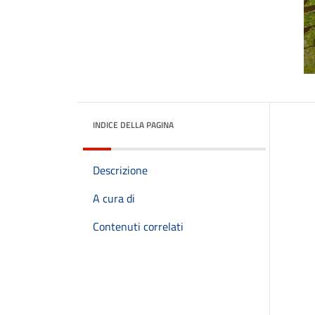
INDICE DELLA PAGINA
Descrizione
A cura di
Contenuti correlati