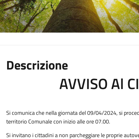
Descrizione
AVVISO Al C
Si comunica che nella giornata del 09/04/2024, si proced
territorio Comunale con inizio alle ore 07.00.
Si invitano i cittadini a non parcheggiare le proprie autove