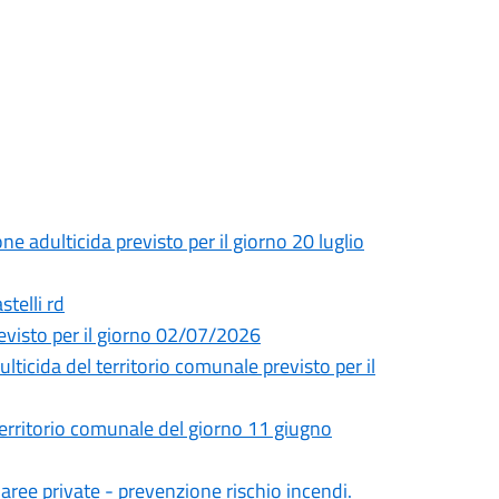
ne adulticida previsto per il giorno 20 luglio
stelli rd
revisto per il giorno 02/07/2026
ulticida del territorio comunale previsto per il
 territorio comunale del giorno 11 giugno
aree private - prevenzione rischio incendi.