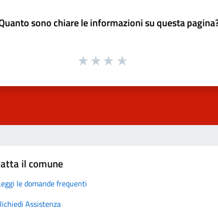
Quanto sono chiare le informazioni su questa pagina
atta il comune
Leggi le domande frequenti
Richiedi Assistenza