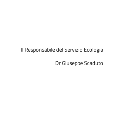
Il Responsabile del Servizio Ecologia
Dr Giuseppe Scaduto