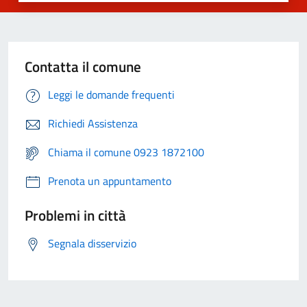
Contatta il comune
Leggi le domande frequenti
Richiedi Assistenza
Chiama il comune 0923 1872100
Prenota un appuntamento
Problemi in città
Segnala disservizio