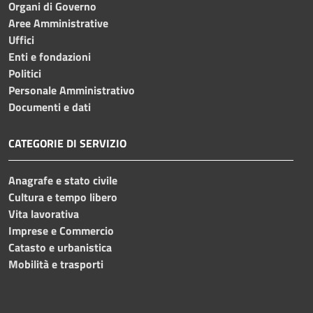
Organi di Governo
Aree Amministrative
Uffici
Enti e fondazioni
Politici
Personale Amministrativo
Documenti e dati
CATEGORIE DI SERVIZIO
Anagrafe e stato civile
Cultura e tempo libero
Vita lavorativa
Imprese e Commercio
Catasto e urbanistica
Mobilità e trasporti