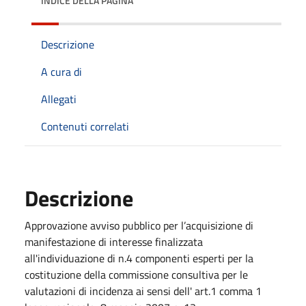
INDICE DELLA PAGINA
Descrizione
A cura di
Allegati
Contenuti correlati
Descrizione
Approvazione avviso pubblico per l’acquisizione di
manifestazione di interesse finalizzata
all'individuazione di n.4 componenti esperti per la
costituzione della commissione consultiva per le
valutazioni di incidenza ai sensi dell' art.1 comma 1