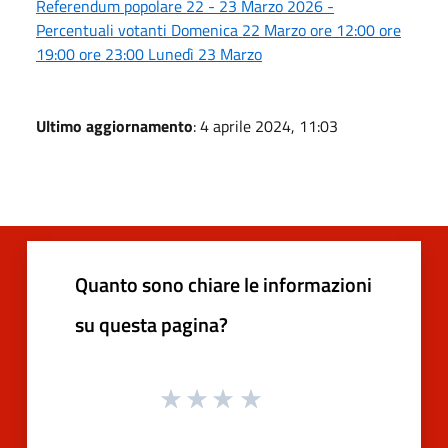
Referendum popolare 22 - 23 Marzo 2026 -
Percentuali votanti Domenica 22 Marzo ore 12:00 ore
19:00 ore 23:00 Lunedì 23 Marzo
Ultimo aggiornamento
: 4 aprile 2024, 11:03
Quanto sono chiare le informazioni
su questa pagina?