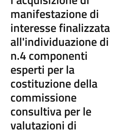
manifestazione di
interesse finalizzata
all'individuazione di
n.4 componenti
esperti per la
costituzione della
commissione
consultiva per le
valutazioni di