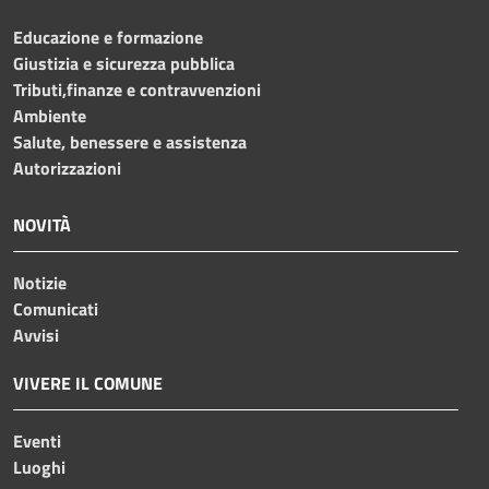
Educazione e formazione
Giustizia e sicurezza pubblica
Tributi,finanze e contravvenzioni
Ambiente
Salute, benessere e assistenza
Autorizzazioni
NOVITÀ
Notizie
Comunicati
Avvisi
VIVERE IL COMUNE
Eventi
Luoghi