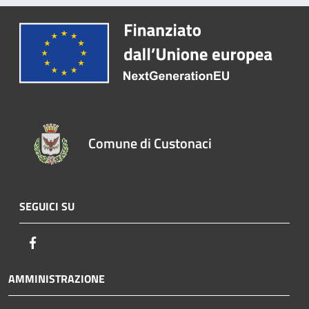
Comune di Custonaci
SEGUICI SU
Facebook
AMMINISTRAZIONE