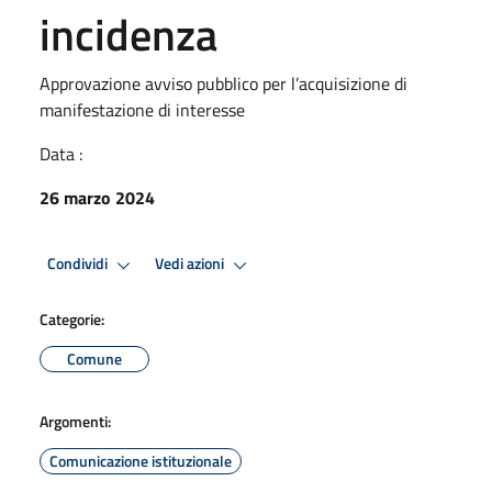
incidenza
Approvazione avviso pubblico per l’acquisizione di
manifestazione di interesse
Data :
26 marzo 2024
Condividi
Vedi azioni
Categorie:
Comune
Argomenti:
Comunicazione istituzionale