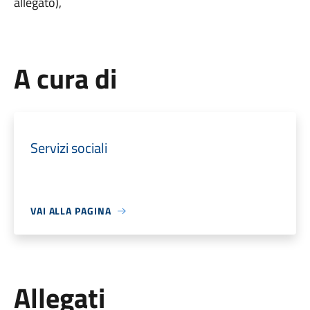
allegato),
A cura di
Servizi sociali
VAI ALLA PAGINA
Allegati