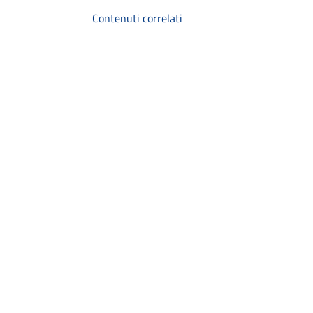
Contenuti correlati