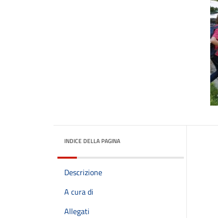
INDICE DELLA PAGINA
Descrizione
A cura di
Allegati