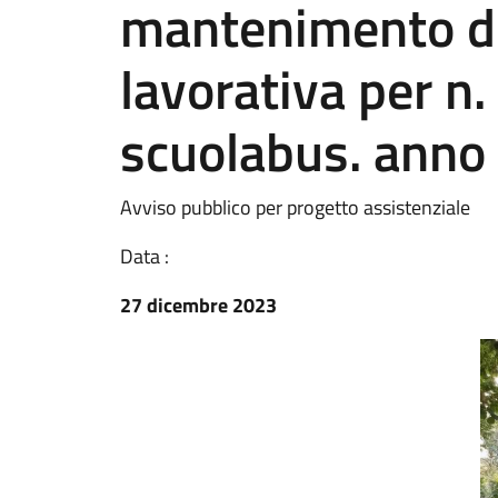
mantenimento de
lavorativa per n.
scuolabus. anno
Avviso pubblico per progetto assistenziale
Data :
27 dicembre 2023