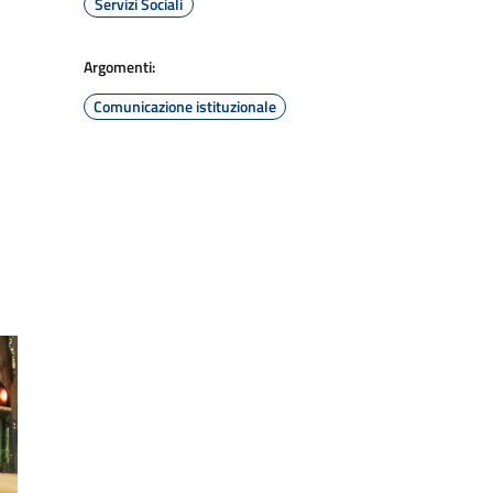
Servizi Sociali
Argomenti:
Comunicazione istituzionale