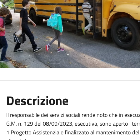
Descrizione
Il responsabile dei servizi sociali rende noto che in esec
G.M. n. 129 del 08/09/2023, esecutiva, sono aperto i term
1 Progetto Assistenziale finalizzato al mantenimento del