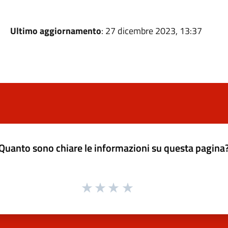
Ultimo aggiornamento
: 27 dicembre 2023, 13:37
Quanto sono chiare le informazioni su questa pagina