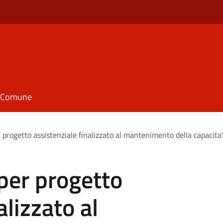
il Comune
 progetto assistenziale finalizzato al mantenimento della capacita'
per progetto
alizzato al