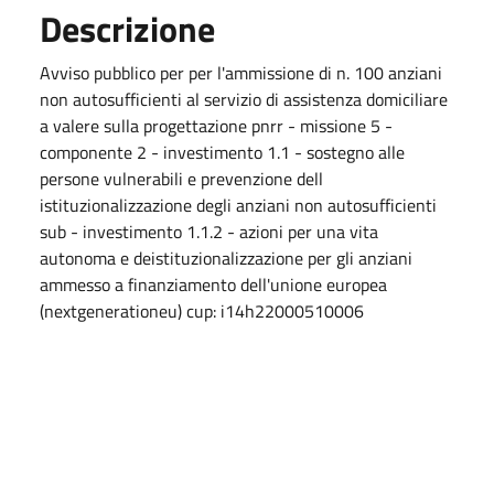
Descrizione
Avviso pubblico per per l'ammissione di n. 100 anziani
non autosufficienti al servizio di assistenza domiciliare
a valere sulla progettazione pnrr - missione 5 -
componente 2 - investimento 1.1 - sostegno alle
persone vulnerabili e prevenzione dell
istituzionalizzazione degli anziani non autosufficienti
sub - investimento 1.1.2 - azioni per una vita
autonoma e deistituzionalizzazione per gli anziani
ammesso a finanziamento dell'unione europea
(nextgenerationeu) cup: i14h22000510006