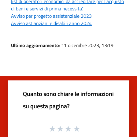
list di operatori economici da accreditare per l’acquisto
di beni e servizi di prima necessita’.
Avviso per progetto assistenziale 2023
Avviso ast anziani e disabili anno 2024
Ultimo aggiornamento
: 11 dicembre 2023, 13:19
Quanto sono chiare le informazioni
su questa pagina?