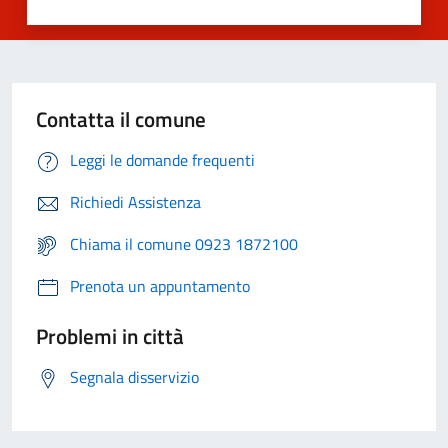
Contatta il comune
Leggi le domande frequenti
Richiedi Assistenza
Chiama il comune 0923 1872100
Prenota un appuntamento
Problemi in città
Segnala disservizio