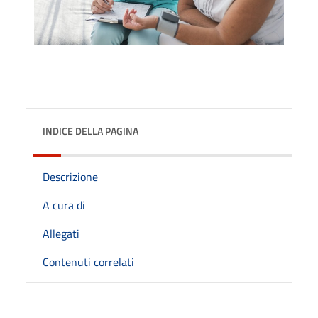
INDICE DELLA PAGINA
Descrizione
A cura di
Allegati
Contenuti correlati