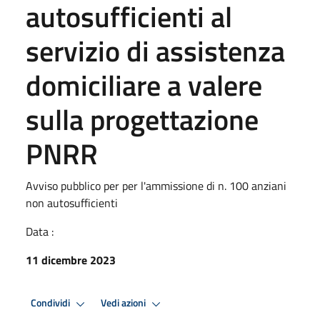
autosufficienti al
servizio di assistenza
domiciliare a valere
sulla progettazione
PNRR
Avviso pubblico per per l'ammissione di n. 100 anziani
non autosufficienti
Data :
11 dicembre 2023
Condividi
Vedi azioni