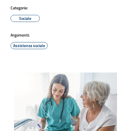
Categorie:
Sociale
Argomenti:
Assistenza sociale