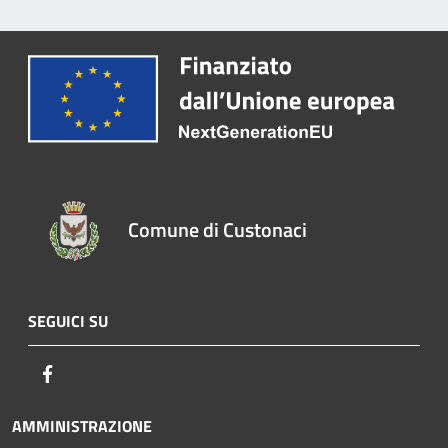
Comune di Custonaci
SEGUICI SU
Facebook
AMMINISTRAZIONE