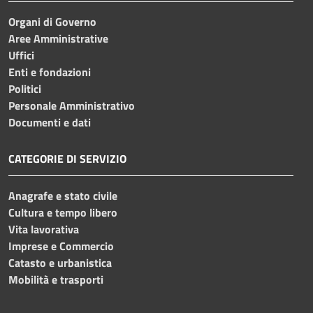
Organi di Governo
Aree Amministrative
Uffici
Enti e fondazioni
Politici
Personale Amministrativo
Documenti e dati
CATEGORIE DI SERVIZIO
Anagrafe e stato civile
Cultura e tempo libero
Vita lavorativa
Imprese e Commercio
Catasto e urbanistica
Mobilità e trasporti