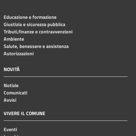
Educazione e formazione
Giustizia e sicurezza pubblica
Tributi,finanze e contravvenzioni
Ambiente
Salute, benessere e assistenza
Autorizzazioni
NOVITÀ
Notizie
Comunicati
Avvisi
VIVERE IL COMUNE
Eventi