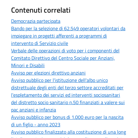
Contenuti correlati
Democrazia partecipata
Bando per la selezione di 62.549 operatori volontari da
impiegare in progetti afferenti a programmi di
intervento di Servizio civile
Verbale delle operazioni di voto per i componenti del
Comitato Direttivo del Centro Sociale per Anziani,
Minori e Disabili
Avviso per elezioni direttivo anziani
Avviso pubblico per l'istituzione dell'albo unico
distrettuale degli enti del terzo settore accreditati per
l'espletamento dei servizi ed interventi sociosanitari
del distretto socio sanitario n.50 finanziati a valere sui
pac anziani e infanzia
Avviso pubblico per bonus di 1.000 euro per la nascita
di un figlio - anno 2023
Avviso pubblico finalizzato alla costituzione di una long