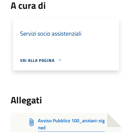
A cura di
Servizi socio assistenziali
VAI ALLA PAGINA
Allegati
Avviso Pubblico 100_anziani-sig
ned