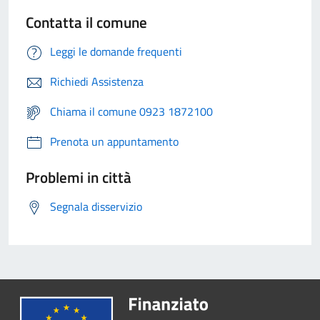
Contatta il comune
Leggi le domande frequenti
Richiedi Assistenza
Chiama il comune 0923 1872100
Prenota un appuntamento
Problemi in città
Segnala disservizio