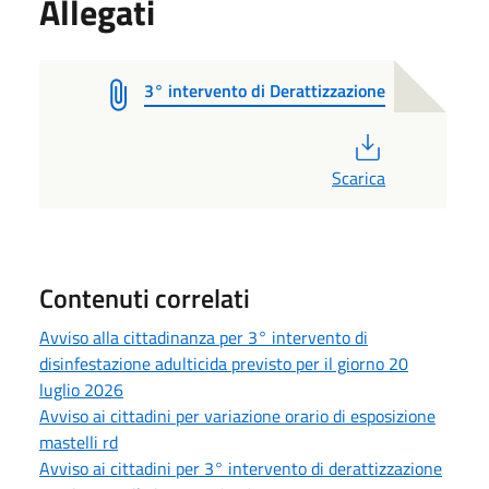
Allegati
3° intervento di Derattizzazione
PDF
Scarica
Contenuti correlati
Avviso alla cittadinanza per 3° intervento di
disinfestazione adulticida previsto per il giorno 20
luglio 2026
Avviso ai cittadini per variazione orario di esposizione
mastelli rd
Avviso ai cittadini per 3° intervento di derattizzazione