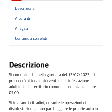
Descrizione
A cura di
Allegati
Contenuti correlati
Descrizione
Si comunica che nella giornata del 13/07/2023, si
procederà al terzo intervento di disinfestazione
adulticida del territorio comunale con inizio alle ore
07.00.
Si invitano i cittadini, durante le operazioni di
disinfestazione,a non parcheggiare le proprie auto in