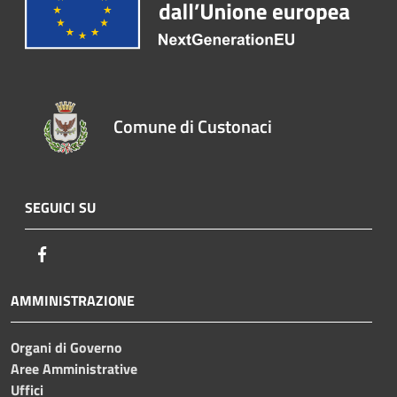
Comune di Custonaci
SEGUICI SU
Facebook
AMMINISTRAZIONE
Organi di Governo
Aree Amministrative
Uffici