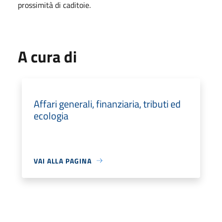
prossimità di caditoie.
A cura di
Affari generali, finanziaria, tributi ed
ecologia
VAI ALLA PAGINA