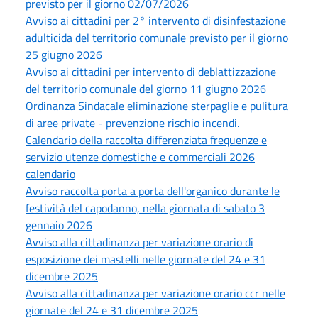
previsto per il giorno 02/07/2026
Avviso ai cittadini per 2° intervento di disinfestazione
adulticida del territorio comunale previsto per il giorno
25 giugno 2026
Avviso ai cittadini per intervento di deblattizzazione
del territorio comunale del giorno 11 giugno 2026
Ordinanza Sindacale eliminazione sterpaglie e pulitura
di aree private - prevenzione rischio incendi.
Calendario della raccolta differenziata frequenze e
servizio utenze domestiche e commerciali 2026
calendario
Avviso raccolta porta a porta dell'organico durante le
festività del capodanno, nella giornata di sabato 3
gennaio 2026
Avviso alla cittadinanza per variazione orario di
esposizione dei mastelli nelle giornate del 24 e 31
dicembre 2025
Avviso alla cittadinanza per variazione orario ccr nelle
giornate del 24 e 31 dicembre 2025