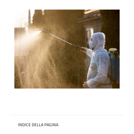
INDICE DELLA PAGINA