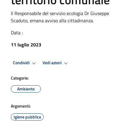
Il Responsabile del servizio ecologia Dr Giuseppe
Scaduto, emana avviso alla cittadinanza.
Data :
11 luglio 2023
Condividi
Vedi azioni
Categorie:
Ambiente
Argomenti:
Igiene pubblica