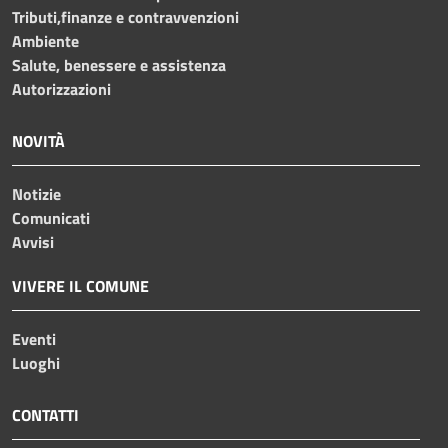
Tributi,finanze e contravvenzioni
Ambiente
Salute, benessere e assistenza
Autorizzazioni
NOVITÀ
Notizie
Comunicati
Avvisi
VIVERE IL COMUNE
Eventi
Luoghi
CONTATTI