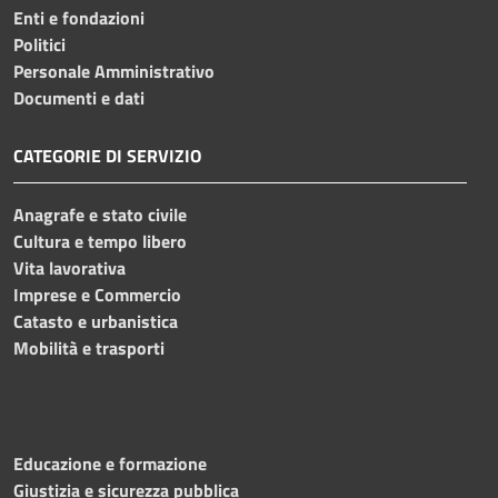
Enti e fondazioni
Politici
Personale Amministrativo
Documenti e dati
CATEGORIE DI SERVIZIO
Anagrafe e stato civile
Cultura e tempo libero
Vita lavorativa
Imprese e Commercio
Catasto e urbanistica
Mobilità e trasporti
Educazione e formazione
Giustizia e sicurezza pubblica