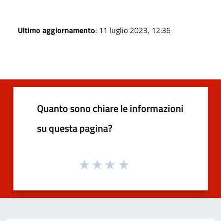
Ultimo aggiornamento
: 11 luglio 2023, 12:36
Quanto sono chiare le informazioni
su questa pagina?