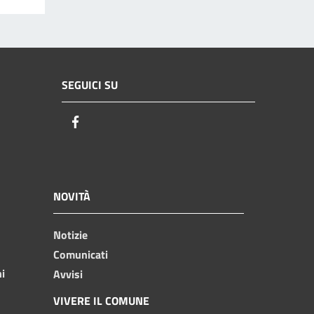
SEGUICI SU
Facebook
NOVITÀ
Notizie
Comunicati
ni
Avvisi
VIVERE IL COMUNE