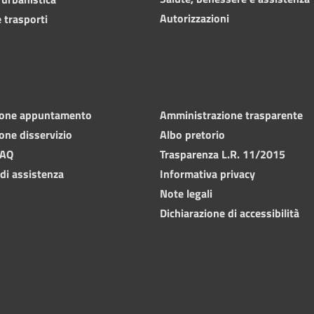
Autorizzazioni
 trasporti
ione appuntamento
Amministrazione trasparente
one disservizio
Albo pretorio
FAQ
Trasparenza L.R. 11/2015
 di assistenza
Informativa privacy
Note legali
Dichiarazione di accessibilità