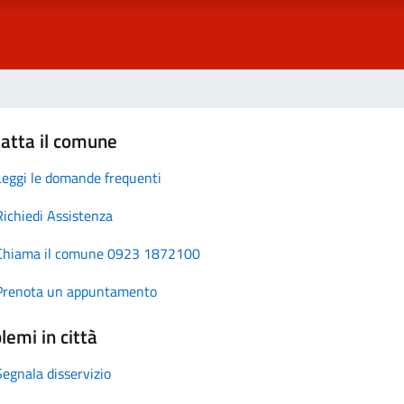
atta il comune
Leggi le domande frequenti
Richiedi Assistenza
Chiama il comune 0923 1872100
Prenota un appuntamento
lemi in città
Segnala disservizio