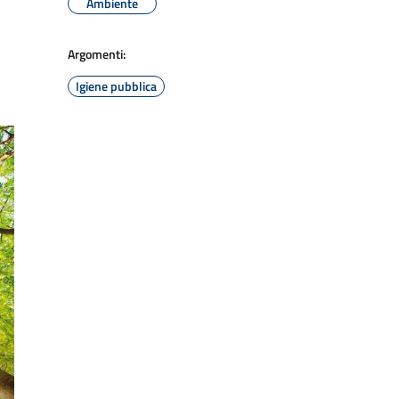
Ambiente
Argomenti:
Igiene pubblica