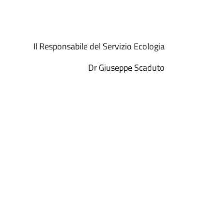
sabile del Servizio Ecologia
Dr Giuseppe Scaduto