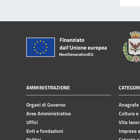
AMMINISTRAZIONE
CATEGORI
Organi di Governo
Anagrafe e
Aree Amministrative
Cultura e
Uffici
Vita lavor
Enti e fondazioni
Imprese 
Politici
Catasto e