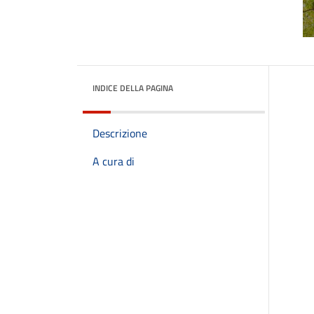
INDICE DELLA PAGINA
Descrizione
A cura di