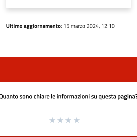
Ultimo aggiornamento
: 15 marzo 2024, 12:10
Quanto sono chiare le informazioni su questa pagina