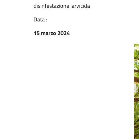
disinfestazione larvicida
Data :
15 marzo 2024