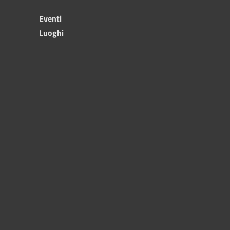
Eventi
Luoghi