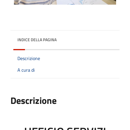
INDICE DELLA PAGINA
Descrizione
A cura di
Descrizione