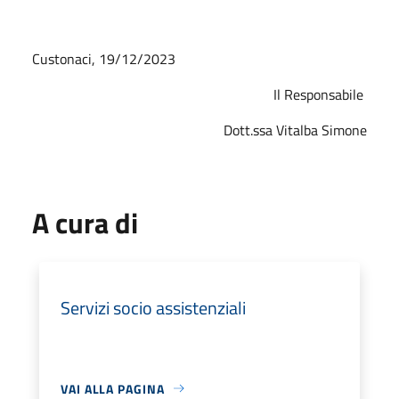
Custonaci, 19/12/2023
Il Responsabile
Dott.ssa Vitalba Simone
A cura di
Servizi socio assistenziali
VAI ALLA PAGINA