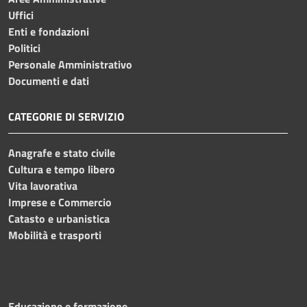
Uffici
Enti e fondazioni
Politici
Personale Amministrativo
Documenti e dati
CATEGORIE DI SERVIZIO
Anagrafe e stato civile
Cultura e tempo libero
Vita lavorativa
Imprese e Commercio
Catasto e urbanistica
Mobilità e trasporti
Educazione e formazione