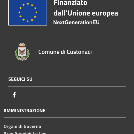
Comune di Custonaci
SEGUICI SU
Facebook
AMMINISTRAZIONE
Organi di Governo
Aree Amministrative