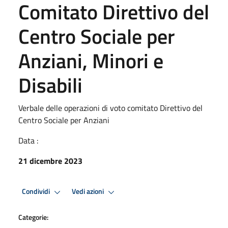
Comitato Direttivo del
Centro Sociale per
Anziani, Minori e
Disabili
Verbale delle operazioni di voto comitato Direttivo del
Centro Sociale per Anziani
Data :
21 dicembre 2023
Condividi
Vedi azioni
Categorie: