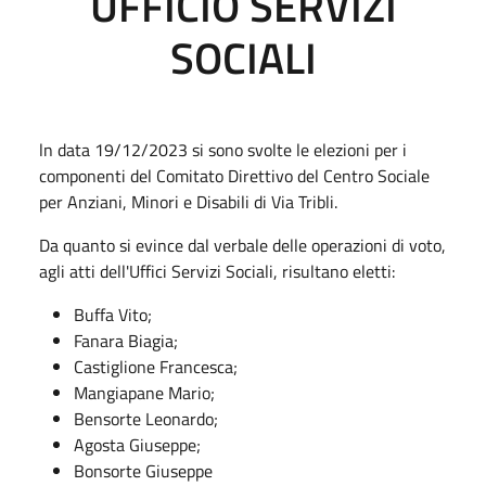
UFFICIO SERVIZI
SOCIALI
ln data 19/12/2023 si sono svolte le elezioni per i
componenti del Comitato Direttivo del Centro Sociale
per Anziani, Minori e Disabili di Via Tribli.
Da quanto si evince dal verbale delle operazioni di voto,
agli atti dell'Uffici Servizi Sociali, risultano eletti:
Buffa Vito;
Fanara Biagia;
Castiglione Francesca;
Mangiapane Mario;
Bensorte Leonardo;
Agosta Giuseppe;
Bonsorte Giuseppe