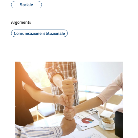
Sociale
Argomenti:
Comunicazione istituzionale