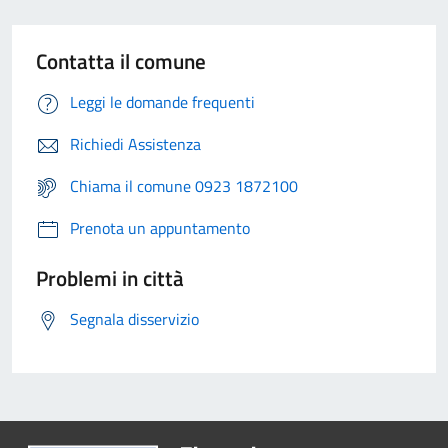
Contatta il comune
Leggi le domande frequenti
Richiedi Assistenza
Chiama il comune 0923 1872100
Prenota un appuntamento
Problemi in città
Segnala disservizio