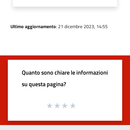
Ultimo aggiornamento
: 21 dicembre 2023, 14:55
Quanto sono chiare le informazioni
su questa pagina?