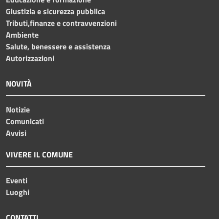
Giustizia e sicurezza pubblica
Tributi,finanze e contravvenzioni
Ambiente
Salute, benessere e assistenza
Autorizzazioni
NOVITÀ
Notizie
Comunicati
Avvisi
VIVERE IL COMUNE
Eventi
Luoghi
CONTATTI