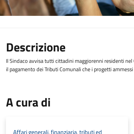
Descrizione
Il Sindaco avvisa tutti cittadini maggiorenni residenti n
il pagamento dei Tributi Comunali che i progetti ammessi 
A cura di
Affari generali, finanziaria, tributi ed