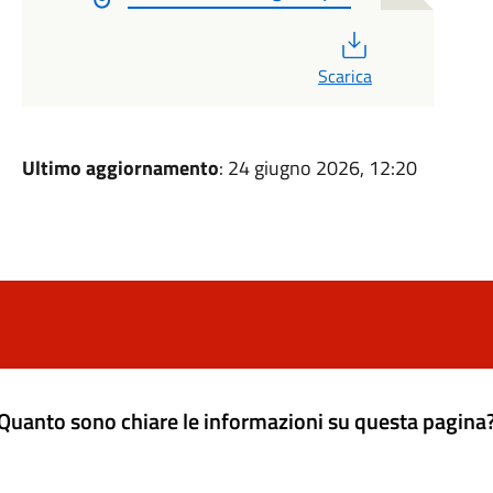
PDF
Scarica
Ultimo aggiornamento
: 24 giugno 2026, 12:20
Quanto sono chiare le informazioni su questa pagina