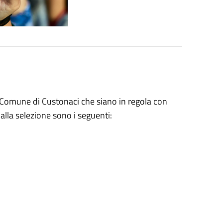
el Comune di Custonaci che siano in regola con
alla selezione sono i seguenti: