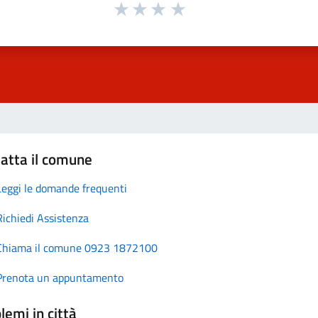
atta il comune
Leggi le domande frequenti
Richiedi Assistenza
Chiama il comune 0923 1872100
Prenota un appuntamento
lemi in città