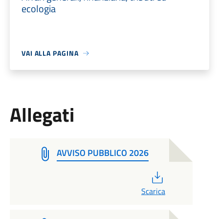
ecologia
VAI ALLA PAGINA
Allegati
AVVISO PUBBLICO 2026
PDF
Scarica