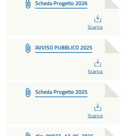
Scheda Progetto 2026
PDF
Scarica
AVVISO PUBBLICO 2025
PDF
Scarica
Scheda Progetto 2025
PDF
Scarica