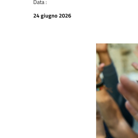
Data :
24 giugno 2026