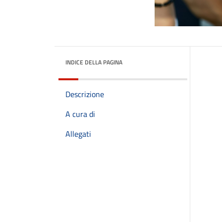
INDICE DELLA PAGINA
Descrizione
A cura di
Allegati