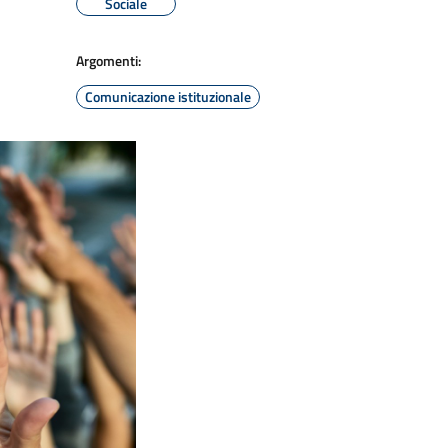
Sociale
Argomenti:
Comunicazione istituzionale