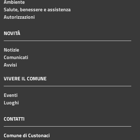
Ambiente
Salute, benessere e assistenza
Autorizzazioni
NOVITÀ
Notizie
Comunicati
Avvisi
VIVERE IL COMUNE
Eventi
Luoghi
CONTATTI
Comune di Custonaci