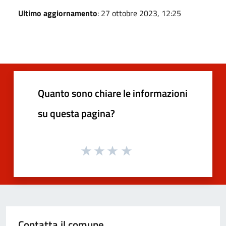
Ultimo aggiornamento
: 27 ottobre 2023, 12:25
Quanto sono chiare le informazioni
su questa pagina?
Contatta il comune