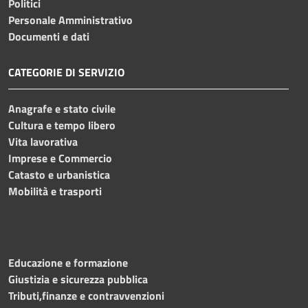
Politici
Personale Amministrativo
Documenti e dati
CATEGORIE DI SERVIZIO
Anagrafe e stato civile
Cultura e tempo libero
Vita lavorativa
Imprese e Commercio
Catasto e urbanistica
Mobilità e trasporti
Educazione e formazione
Giustizia e sicurezza pubblica
Tributi,finanze e contravvenzioni