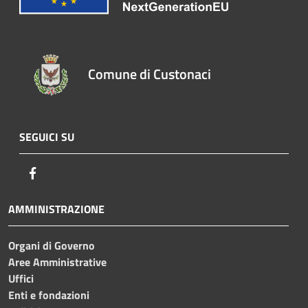
Comune di Custonaci
SEGUICI SU
Facebook
AMMINISTRAZIONE
Organi di Governo
Aree Amministrative
Uffici
Enti e fondazioni