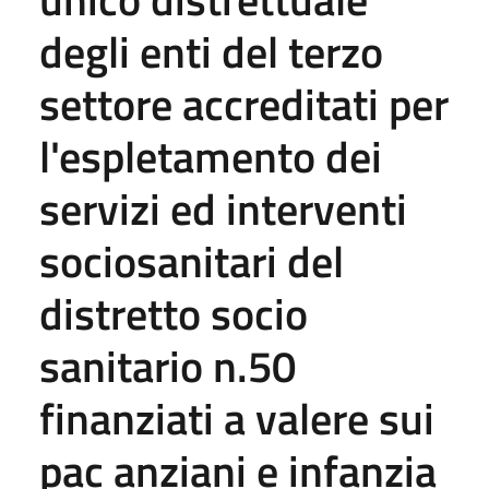
degli enti del terzo
settore accreditati per
l'espletamento dei
servizi ed interventi
sociosanitari del
distretto socio
sanitario n.50
finanziati a valere sui
pac anziani e infanzia