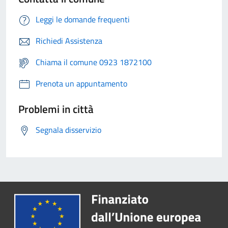
Leggi le domande frequenti
Richiedi Assistenza
Chiama il comune 0923 1872100
Prenota un appuntamento
Problemi in città
Segnala disservizio