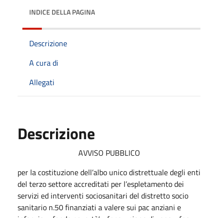
INDICE DELLA PAGINA
Descrizione
A cura di
Allegati
Descrizione
AVVISO PUBBLICO
per la costituzione dell’albo unico distrettuale degli enti
del terzo settore accreditati per l’espletamento dei
servizi ed interventi sociosanitari del distretto socio
sanitario n.50 finanziati a valere sui pac anziani e