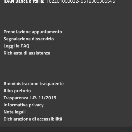
IBAN Banca d'Italia:
IT62Z0100003245518300305545
Prenotazione appuntamento
Segnalazione disservizio
Leggi le FAQ
Richiesta di assistenza
Amministrazione trasparente
Albo pretorio
Trasparenza L.R. 11/2015
Informativa privacy
Note legali
Dichiarazione di accessibilità