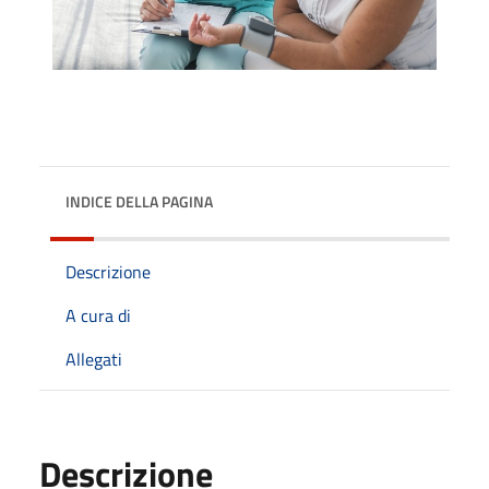
INDICE DELLA PAGINA
Descrizione
A cura di
Allegati
Descrizione