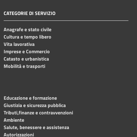
CATEGORIE DI SERVIZIO
Anagrafe e stato civile
Cultura e tempo libero
Vita lavorativa
Imprese e Commercio
Catasto e urbanistica
Mobilità e trasporti
Educazione e formazione
Giustizia e sicurezza pubblica
Tributi,finanze e contravvenzioni
Ambiente
Salute, benessere e assistenza
Autorizzazioni