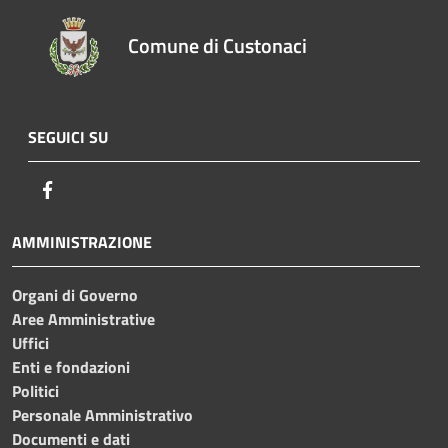
Comune di Custonaci
SEGUICI SU
Facebook
AMMINISTRAZIONE
Organi di Governo
Aree Amministrative
Uffici
Enti e fondazioni
Politici
Personale Amministrativo
Documenti e dati