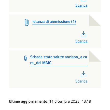
Scarica
Istanza di ammissione (1)
PDF
Scarica
Scheda stato salute anziano_a cu
ra_del MMG
PDF
Scarica
Ultimo aggiornamento
: 11 dicembre 2023, 13:19