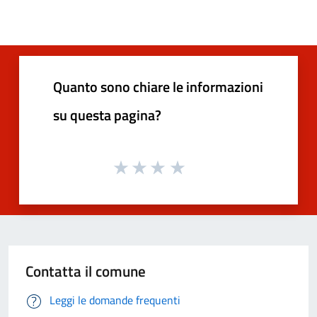
Quanto sono chiare le informazioni
su questa pagina?
Contatta il comune
Leggi le domande frequenti