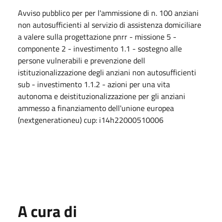
Avviso pubblico per per l'ammissione di n. 100 anziani
non autosufficienti al servizio di assistenza domiciliare
a valere sulla progettazione pnrr - missione 5 -
componente 2 - investimento 1.1 - sostegno alle
persone vulnerabili e prevenzione dell
istituzionalizzazione degli anziani non autosufficienti
sub - investimento 1.1.2 - azioni per una vita
autonoma e deistituzionalizzazione per gli anziani
ammesso a finanziamento dell'unione europea
(nextgenerationeu) cup: i14h22000510006
A cura di