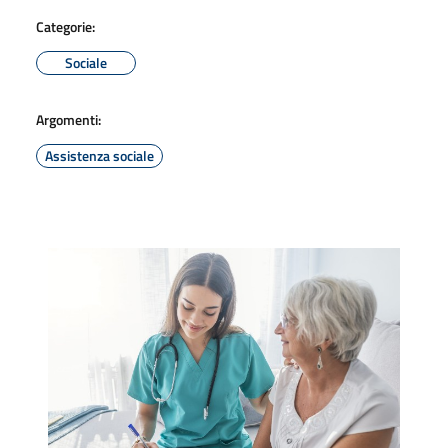
Categorie:
Sociale
Argomenti:
Assistenza sociale