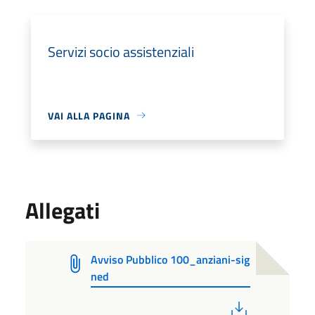
Servizi socio assistenziali
VAI ALLA PAGINA
Allegati
Avviso Pubblico 100_anziani-sig
ned
PDF