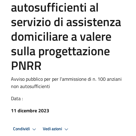
autosufficienti al
servizio di assistenza
domiciliare a valere
sulla progettazione
PNRR
Avviso pubblico per per l'ammissione di n. 100 anziani
non autosufficienti
Data :
11 dicembre 2023
Condividi
Vedi azioni