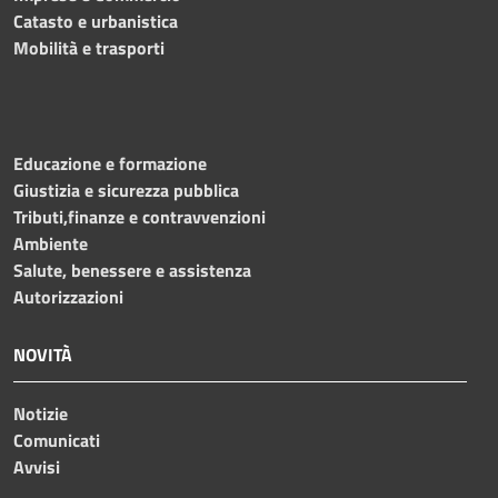
Catasto e urbanistica
Mobilità e trasporti
Educazione e formazione
Giustizia e sicurezza pubblica
Tributi,finanze e contravvenzioni
Ambiente
Salute, benessere e assistenza
Autorizzazioni
NOVITÀ
Notizie
Comunicati
Avvisi