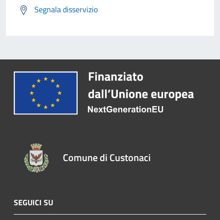
Segnala disservizio
Comune di Custonaci
SEGUICI SU