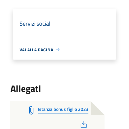
Servizi sociali
VAI ALLA PAGINA
Allegati
Istanza bonus figlio 2023
PDF