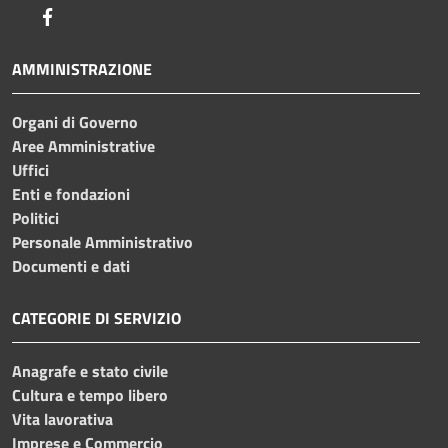
Facebook
AMMINISTRAZIONE
Organi di Governo
Aree Amministrative
Uffici
Enti e fondazioni
Politici
Personale Amministrativo
Documenti e dati
CATEGORIE DI SERVIZIO
Anagrafe e stato civile
Cultura e tempo libero
Vita lavorativa
Imprese e Commercio