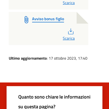
Scarica
Avviso bonus figlio
PDF
Scarica
Ultimo aggiornamento
: 17 ottobre 2023, 17:40
Quanto sono chiare le informazioni
su questa pagina?