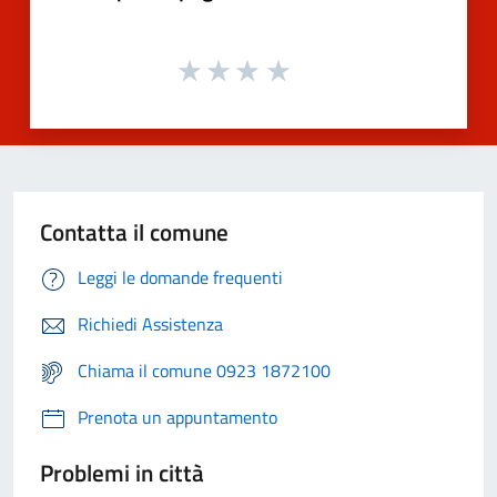
Contatta il comune
Leggi le domande frequenti
Richiedi Assistenza
Chiama il comune 0923 1872100
Prenota un appuntamento
Problemi in città