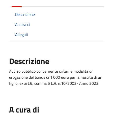
Descrizione
A cura di
Allegati
Descrizione
Avviso pubblico concernente criterî e modalità di
erogazione del bonus di 1.000 euro per la nascita di un
figlio, ex art.6, comma 5 L.R. n.10/2003- Anno 2023
A cura di