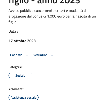
Avviso pubblico concernente criterî e modalità di
erogazione del bonus di 1.000 euro per la nascita di un
figlio
Data :
17 ottobre 2023
Condividi
Vedi azioni
Categorie:
Sociale
Argomenti:
Assistenza sociale