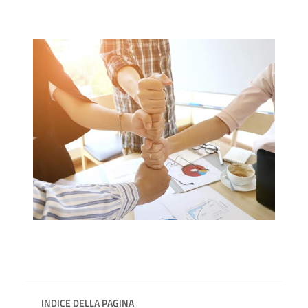
INDICE DELLA PAGINA