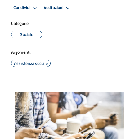
Condividi
Vedi azioni
Categorie:
Sociale
Argomenti:
Assistenza sociale