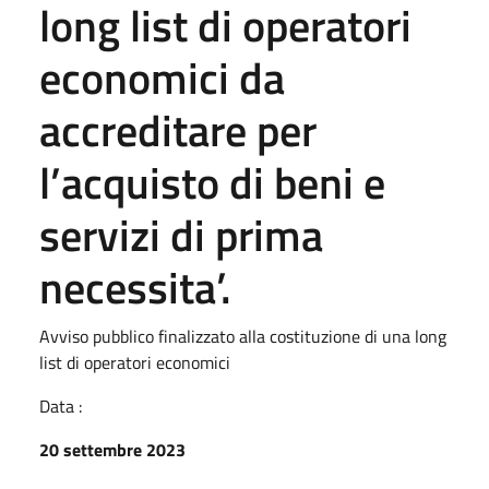
long list di operatori
economici da
accreditare per
l’acquisto di beni e
servizi di prima
necessita’.
Avviso pubblico finalizzato alla costituzione di una long
list di operatori economici
Data :
20 settembre 2023