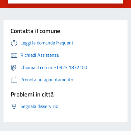
Contatta il comune
Leggi le domande frequenti
Richiedi Assistenza
Chiama il comune 0923 1872100
Prenota un appuntamento
Problemi in città
Segnala disservizio