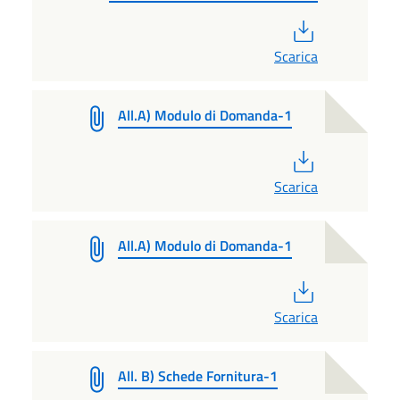
PDF
Scarica
All.A) Modulo di Domanda-1
PDF
Scarica
All.A) Modulo di Domanda-1
PDF
Scarica
All. B) Schede Fornitura-1