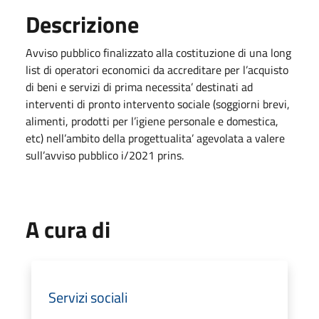
Descrizione
Avviso pubblico finalizzato alla costituzione di una long
list di operatori economici da accreditare per l’acquisto
di beni e servizi di prima necessita’ destinati ad
interventi di pronto intervento sociale (soggiorni brevi,
alimenti, prodotti per l’igiene personale e domestica,
etc) nell’ambito della progettualita’ agevolata a valere
sull’avviso pubblico i/2021 prins.
A cura di
Servizi sociali