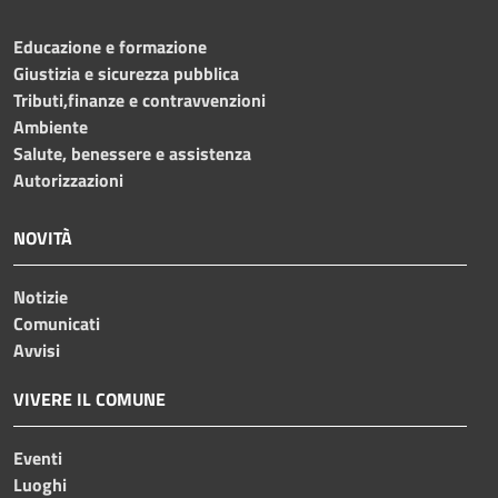
Educazione e formazione
Giustizia e sicurezza pubblica
Tributi,finanze e contravvenzioni
Ambiente
Salute, benessere e assistenza
Autorizzazioni
NOVITÀ
Notizie
Comunicati
Avvisi
VIVERE IL COMUNE
Eventi
Luoghi