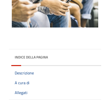
INDICE DELLA PAGINA
Descrizione
A cura di
Allegati