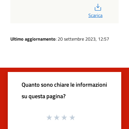
PDF
Scarica
Ultimo aggiornamento
: 20 settembre 2023, 12:57
Quanto sono chiare le informazioni
su questa pagina?