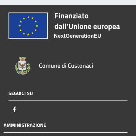
Comune di Custonaci
SEGUICI SU
Facebook
AMMINISTRAZIONE