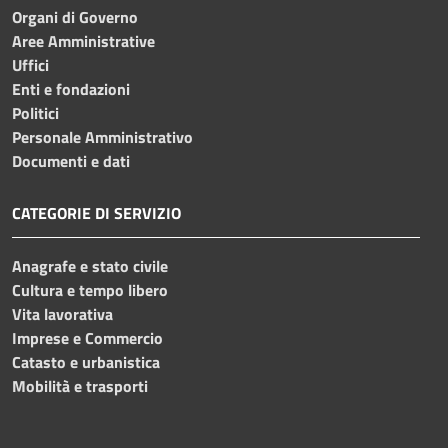
Organi di Governo
Aree Amministrative
Uffici
Enti e fondazioni
Politici
Personale Amministrativo
Documenti e dati
CATEGORIE DI SERVIZIO
Anagrafe e stato civile
Cultura e tempo libero
Vita lavorativa
Imprese e Commercio
Catasto e urbanistica
Mobilità e trasporti