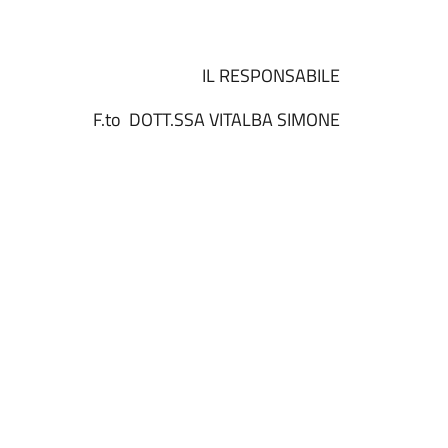
IL RESPONSABILE
A VITALBA SIMONE