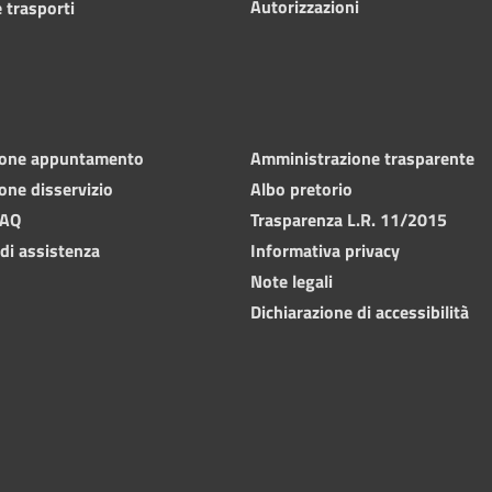
Autorizzazioni
 trasporti
ione appuntamento
Amministrazione trasparente
one disservizio
Albo pretorio
FAQ
Trasparenza L.R. 11/2015
 di assistenza
Informativa privacy
Note legali
Dichiarazione di accessibilità