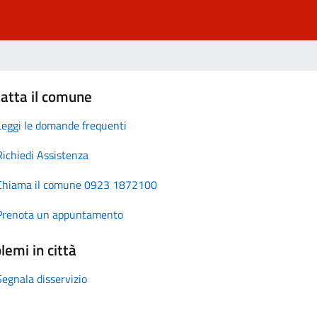
atta il comune
Leggi le domande frequenti
Richiedi Assistenza
Chiama il comune 0923 1872100
Prenota un appuntamento
lemi in città
Segnala disservizio