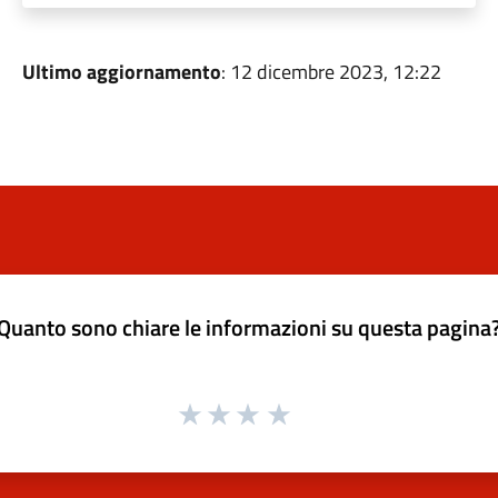
Ultimo aggiornamento
: 12 dicembre 2023, 12:22
Quanto sono chiare le informazioni su questa pagina