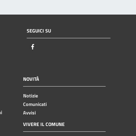
SEGUICI SU
Facebook
NOVITÀ
Notizie
Comunicati
ni
Avvisi
VIVERE IL COMUNE