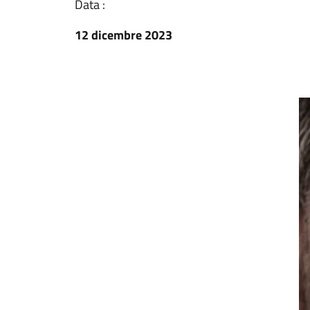
Data :
12 dicembre 2023