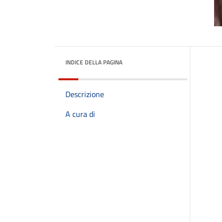
INDICE DELLA PAGINA
Descrizione
A cura di