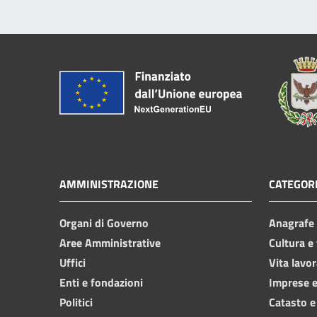
AMMINISTRAZIONE
CATEGORI
Organi di Governo
Anagrafe e
Aree Amministrative
Cultura e
Uffici
Vita lavor
Enti e fondazioni
Imprese 
Politici
Catasto e