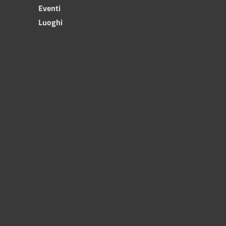
Eventi
Luoghi