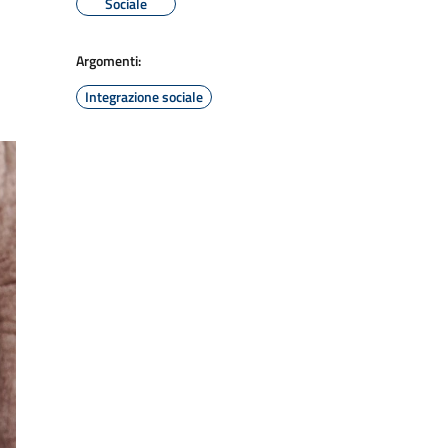
Sociale
Argomenti:
Integrazione sociale