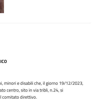
ICO
ani, minori e disabili che, il giorno 19/12/2023,
 centro, sito in via tribli, n.24, si
 comitato direttivo.