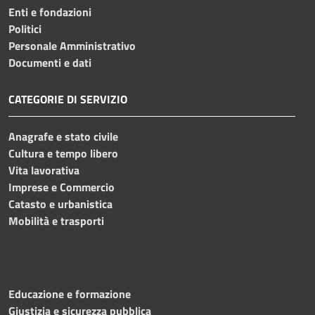
Enti e fondazioni
Politici
Personale Amministrativo
Documenti e dati
CATEGORIE DI SERVIZIO
Anagrafe e stato civile
Cultura e tempo libero
Vita lavorativa
Imprese e Commercio
Catasto e urbanistica
Mobilità e trasporti
Educazione e formazione
Giustizia e sicurezza pubblica