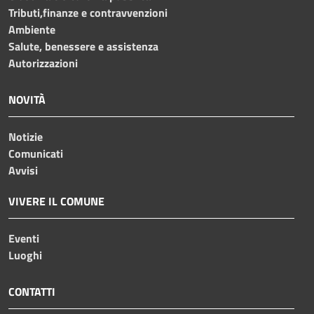
Tributi,finanze e contravvenzioni
Ambiente
Salute, benessere e assistenza
Autorizzazioni
NOVITÀ
Notizie
Comunicati
Avvisi
VIVERE IL COMUNE
Eventi
Luoghi
CONTATTI