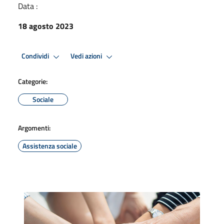
Data :
18 agosto 2023
Condividi
Vedi azioni
Categorie:
Sociale
Argomenti:
Assistenza sociale