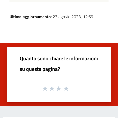
Ultimo aggiornamento
: 23 agosto 2023, 12:59
Quanto sono chiare le informazioni
su questa pagina?