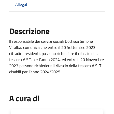
Allegati
Descrizione
Il responsabile dei servizi sociali Dott.ssa Simone
Vitalba, comunica che entro il 20 Settembre 2023 i
cittadini residenti, possono richiedere il rilascio della
tessera A.S.T. per l'anno 2024, ed entro il 20 Novembre
2023 possono richiedere il rilascio della tessera A.S. T.
disabili per l'anno 2024/2025
A cura di