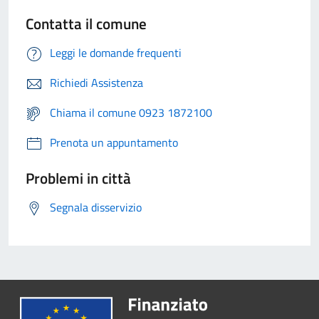
Contatta il comune
Leggi le domande frequenti
Richiedi Assistenza
Chiama il comune 0923 1872100
Prenota un appuntamento
Problemi in città
Segnala disservizio