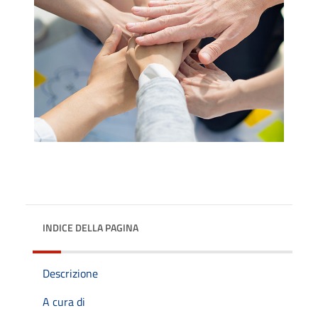
INDICE DELLA PAGINA
Descrizione
A cura di