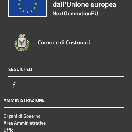
Comune di Custonaci
SEGUICI SU
Facebook
AMMINISTRAZIONE
Organi di Governo
Aree Amministrative
Uffici